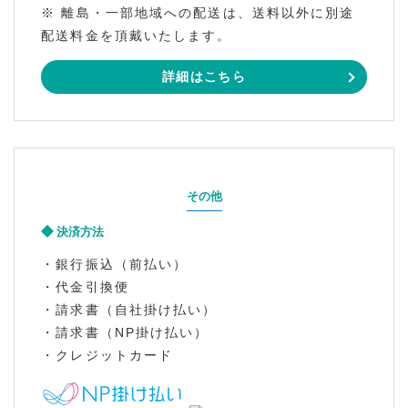
※ 離島・一部地域への配送は、送料以外に別途
配送料金を頂戴いたします。
詳細はこちら
その他
決済方法
・銀行振込（前払い）
・代金引換便
・請求書（自社掛け払い）
・請求書（NP掛け払い）
・クレジットカード