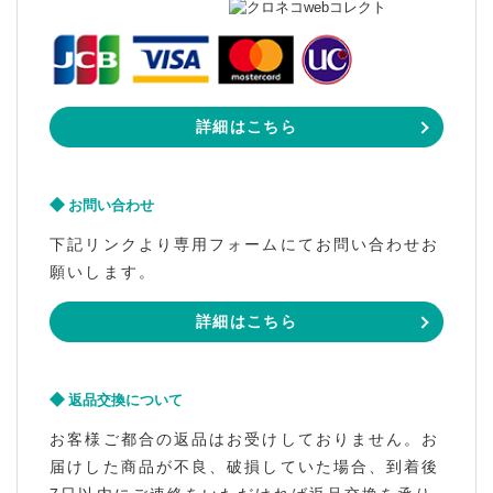
詳細はこちら
お問い合わせ
下記リンクより専用フォームにてお問い合わせお
願いします。
詳細はこちら
返品交換について
お客様ご都合の返品はお受けしておりません。お
届けした商品が不良、破損していた場合、到着後