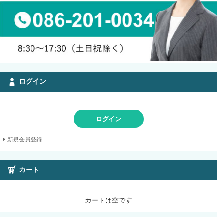
ログイン
ログイン
新規会員登録
カート
カートは空です