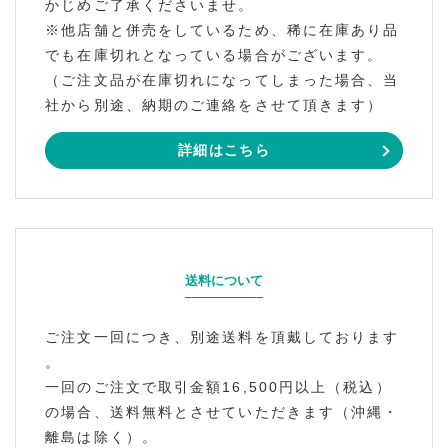
かじめご了承くださいませ。
※他店舗と併売をしているため、稀に在庫あり品
でも在庫切れとなっている場合がございます。
（ご注文品が在庫切れになってしまった場合、当
社から別途、納期のご連絡をさせて頂きます）
詳細はこちら
送料について
ご注文一回につき、別途送料を頂戴しております
。
一回のご注文で取引金額16,500円以上（税込）
の場合、送料無料とさせていただきます（沖縄・
離島は除く）。