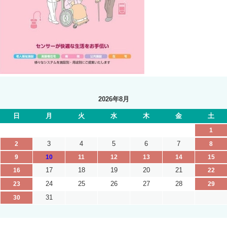
2026年8月
日
月
火
水
木
金
土
1
3
4
5
6
7
2
8
9
10
11
12
13
14
15
17
18
19
20
21
16
22
24
25
26
27
28
23
29
31
30