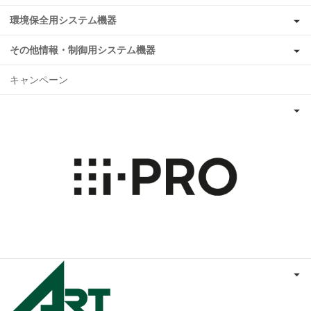
環境保全用システム機器
その他情報・制御用システム機器
キャンペーン