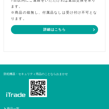
7日以内にご連絡をいただければ返品交換を承り
ます。
※商品の箱無し、付属品なしは受け付け不可とな
ります。
詳細はこちら
防犯機器・セキュリティ用品のことならおまかせ
商品一覧