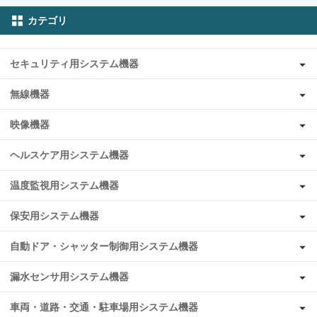
カテゴリ
セキュリティ用システム機器
無線機器
映像機器
ヘルスケア用システム機器
温度監視用システム機器
保安用システム機器
自動ドア・シャッター制御用システム機器
漏水センサ用システム機器
車両・道路・交通・駐車場用システム機器