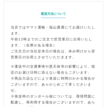
配送方法について
当店ではヤマト運輸・福山通運にてお届けいたし
ます。
午前12時までのご注文で翌営業日に出荷いたし
ます。（在庫がある場合）
ご注文日が当社定休日の場合は、休み明けから翌
営業日の出荷とさせていただきます。
※運送中の交通事情や悪天候等の影響により、指
定のお届け日時に添えない場合もございます。
※商品欠品などにより発送に時間のかかる場合が
ございますので、あらかじめご了承くださいま
せ。
※発送時のダンボール箱については、環境問題に
配慮し、再利用する場合がございますので、あら