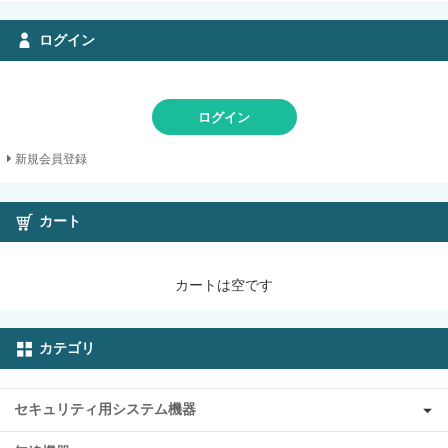
ログイン
ログイン
新規会員登録
カート
カートは空です
カテゴリ
セキュリティ用システム機器