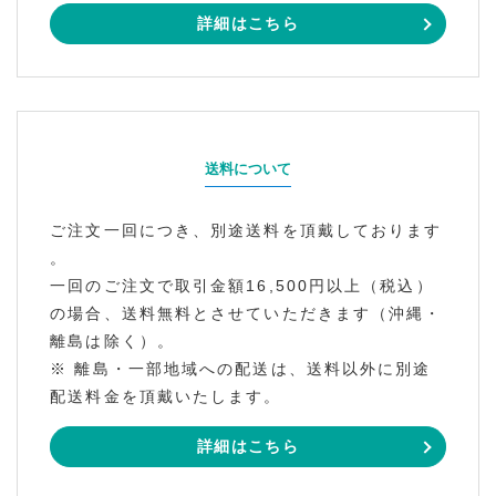
詳細はこちら
送料について
ご注文一回につき、別途送料を頂戴しております
。
一回のご注文で取引金額16,500円以上（税込）
の場合、送料無料とさせていただきます（沖縄・
離島は除く）。
※ 離島・一部地域への配送は、送料以外に別途
配送料金を頂戴いたします。
詳細はこちら