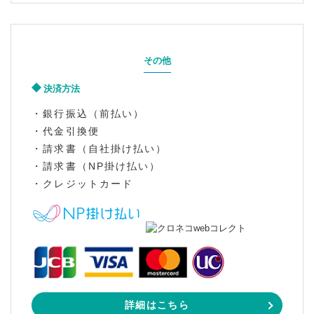
その他
決済方法
・銀行振込（前払い）
・代金引換便
・請求書（自社掛け払い）
・請求書（NP掛け払い）
・クレジットカード
詳細はこちら