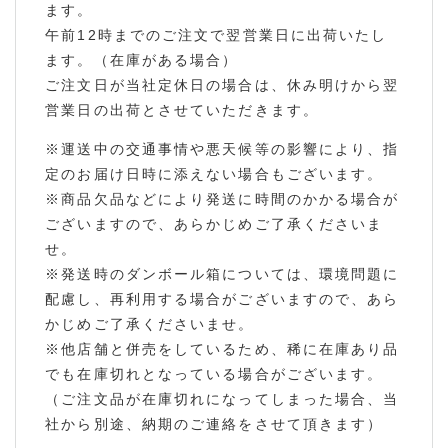
ます。
午前12時までのご注文で翌営業日に出荷いたし
ます。（在庫がある場合）
ご注文日が当社定休日の場合は、休み明けから翌
営業日の出荷とさせていただきます。
※運送中の交通事情や悪天候等の影響により、指
定のお届け日時に添えない場合もございます。
※商品欠品などにより発送に時間のかかる場合が
ございますので、あらかじめご了承くださいま
せ。
※発送時のダンボール箱については、環境問題に
配慮し、再利用する場合がございますので、あら
かじめご了承くださいませ。
※他店舗と併売をしているため、稀に在庫あり品
でも在庫切れとなっている場合がございます。
（ご注文品が在庫切れになってしまった場合、当
社から別途、納期のご連絡をさせて頂きます）