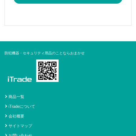
防犯機器・セキュリティ用品のことならおまかせ
商品一覧
iTradeについて
会社概要
サイトマップ
お問い合わせ