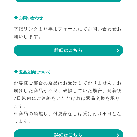
お問い合わせ
下記リンクより専用フォームにてお問い合わせお
願いします。
詳細はこちら
返品交換について
お客様ご都合の返品はお受けしておりません。お
届けした商品が不良、破損していた場合、到着後
7日以内にご連絡をいただければ返品交換を承り
ます。
※商品の箱無し、付属品なしは受け付け不可とな
ります。
詳細はこちら