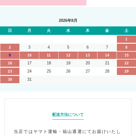
2026年8月
日
月
火
水
木
金
土
1
3
4
5
6
7
2
8
9
10
11
12
13
14
15
17
18
19
20
21
16
22
24
25
26
27
28
23
29
31
30
配送方法について
当店ではヤマト運輸・福山通運にてお届けいたし