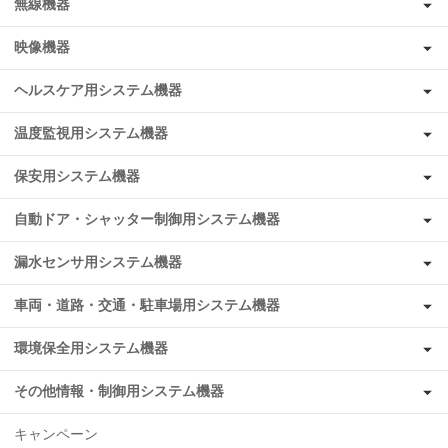
無線機器
映像機器
ヘルスケア用システム機器
温度監視用システム機器
保安用システム機器
自動ドア・シャッター制御用システム機器
漏水センサ用システム機器
車両・道路・交通・駐車場用システム機器
環境保全用システム機器
その他情報・制御用システム機器
キャンペーン