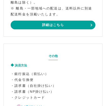
離島は除く）。
※ 離島・一部地域への配送は、送料以外に別途
配送料金を頂戴いたします。
詳細はこちら
その他
決済方法
・銀行振込（前払い）
・代金引換便
・請求書（自社掛け払い）
・請求書（NP掛け払い）
・クレジットカード