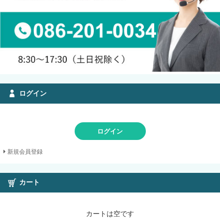
ログイン
ログイン
新規会員登録
カート
カートは空です