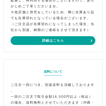
配慮し、再利用する場合がございますので、あら
かじめご了承くださいませ。
※他店舗と併売をしているため、稀に在庫あり品
でも在庫切れとなっている場合がございます。
（ご注文品が在庫切れになってしまった場合、当
社から別途、納期のご連絡をさせて頂きます）
詳細はこちら
送料について
ご注文一回につき、別途送料を頂戴しております
。
一回のご注文で取引金額16,500円以上（税込）
の場合、送料無料とさせていただきます（沖縄・