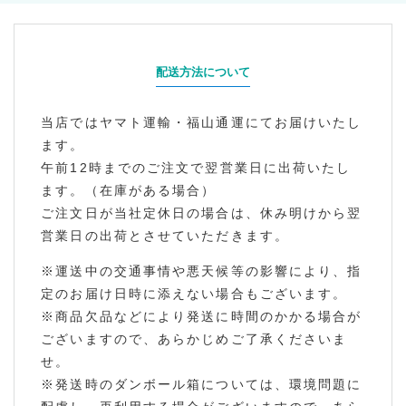
配送方法について
当店ではヤマト運輸・福山通運にてお届けいたし
ます。
午前12時までのご注文で翌営業日に出荷いたし
ます。（在庫がある場合）
ご注文日が当社定休日の場合は、休み明けから翌
営業日の出荷とさせていただきます。
※運送中の交通事情や悪天候等の影響により、指
定のお届け日時に添えない場合もございます。
※商品欠品などにより発送に時間のかかる場合が
ございますので、あらかじめご了承くださいま
せ。
※発送時のダンボール箱については、環境問題に