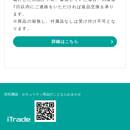
7日以内にご連絡をいただければ返品交換を承り
ます。
※商品の箱無し、付属品なしは受け付け不可とな
ります。
詳細はこちら
防犯機器・セキュリティ用品のことならおまかせ