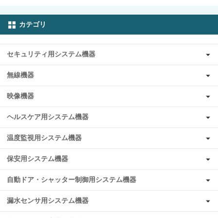
カテゴリ
セキュリティ用システム機器
無線機器
映像機器
ヘルスケア用システム機器
温度監視用システム機器
保安用システム機器
自動ドア・シャッター制御用システム機器
漏水センサ用システム機器