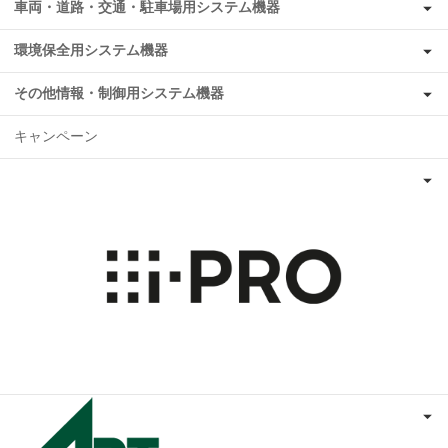
車両・道路・交通・駐車場用システム機器
環境保全用システム機器
その他情報・制御用システム機器
キャンペーン