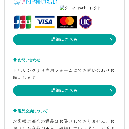
詳細はこちら
お問い合わせ
下記リンクより専用フォームにてお問い合わせお
願いします。
詳細はこちら
返品交換について
お客様ご都合の返品はお受けしておりません。お
届けした商品が不良、破損していた場合、到着後