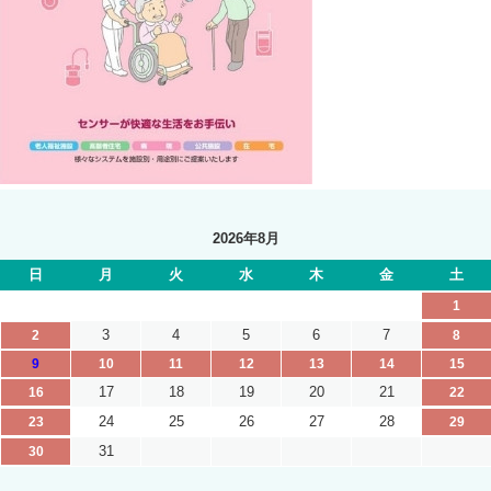
2026年8月
日
月
火
水
木
金
土
1
3
4
5
6
7
2
8
9
10
11
12
13
14
15
17
18
19
20
21
16
22
24
25
26
27
28
23
29
31
30