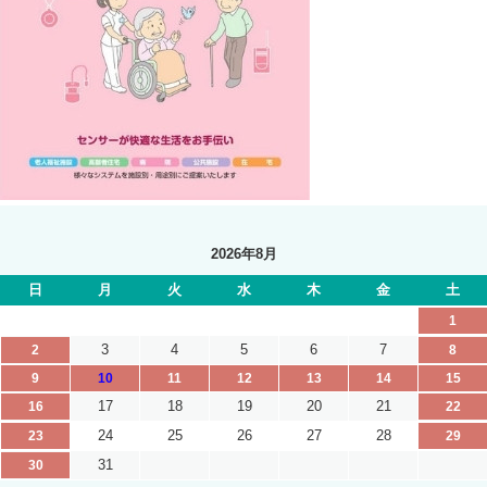
2026年8月
日
月
火
水
木
金
土
1
3
4
5
6
7
2
8
9
10
11
12
13
14
15
17
18
19
20
21
16
22
24
25
26
27
28
23
29
31
30