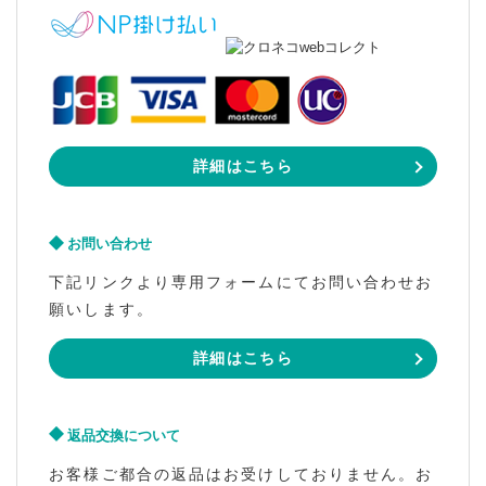
詳細はこちら
お問い合わせ
下記リンクより専用フォームにてお問い合わせお
願いします。
詳細はこちら
返品交換について
お客様ご都合の返品はお受けしておりません。お