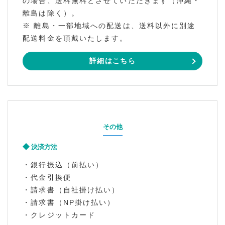
の場合、送料無料とさせていただきます（沖縄・
離島は除く）。
※ 離島・一部地域への配送は、送料以外に別途
配送料金を頂戴いたします。
詳細はこちら
その他
決済方法
・銀行振込（前払い）
・代金引換便
・請求書（自社掛け払い）
・請求書（NP掛け払い）
・クレジットカード