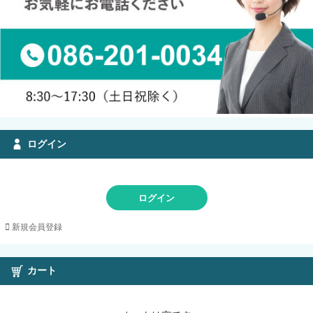
ログイン
ログイン
新規会員登録
カート