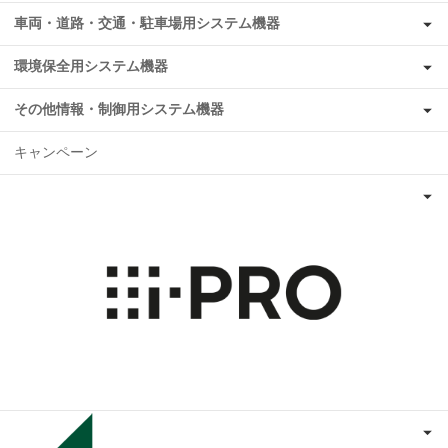
車両・道路・交通・駐車場用システム機器
環境保全用システム機器
その他情報・制御用システム機器
キャンペーン