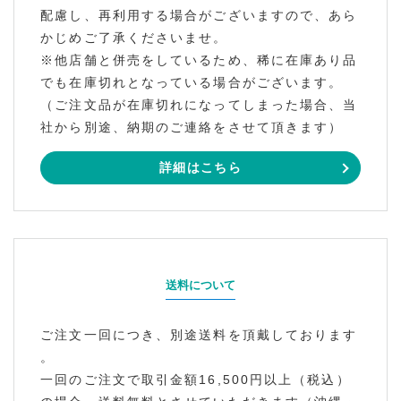
配慮し、再利用する場合がございますので、あら
かじめご了承くださいませ。
※他店舗と併売をしているため、稀に在庫あり品
でも在庫切れとなっている場合がございます。
（ご注文品が在庫切れになってしまった場合、当
社から別途、納期のご連絡をさせて頂きます）
詳細はこちら
送料について
ご注文一回につき、別途送料を頂戴しております
。
一回のご注文で取引金額16,500円以上（税込）