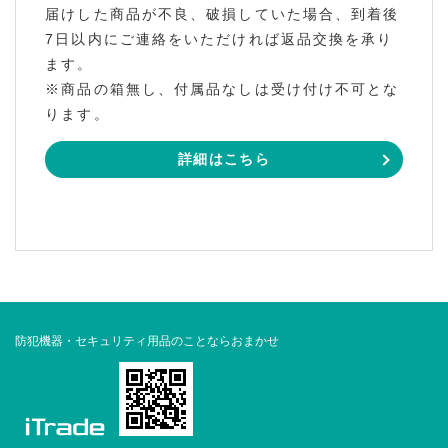
届けした商品が不良、破損していた場合、到着後
7日以内にご連絡をいただければ返品交換を承り
ます。
※商品の箱無し、付属品なしは受け付け不可とな
ります。
詳細はこちら
防犯機器・セキュリティ用品のことならおまかせ