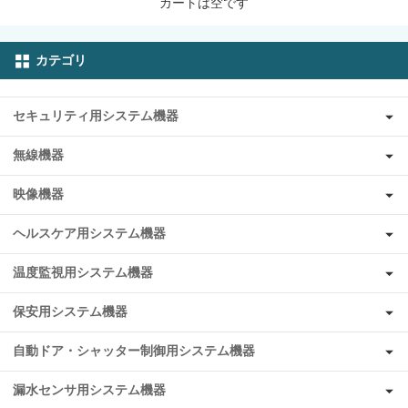
カートは空です
カテゴリ
セキュリティ用システム機器
無線機器
映像機器
ヘルスケア用システム機器
温度監視用システム機器
保安用システム機器
自動ドア・シャッター制御用システム機器
漏水センサ用システム機器