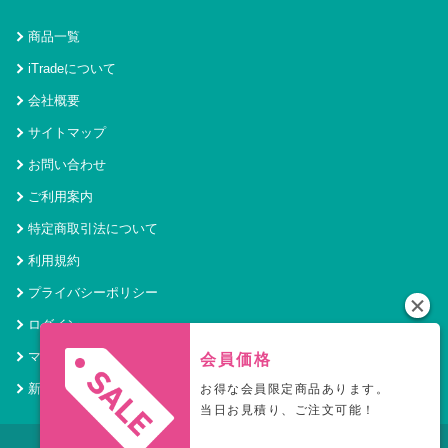
商品一覧
iTradeについて
会社概要
サイトマップ
お問い合わせ
ご利用案内
特定商取引法について
利用規約
プライバシーポリシー
ログイン
マイページ
会員価格
新規会員登録
お得な会員限定商品あります。
当日お見積り、ご注文可能！
© 2021 アイトレード Powered by SecurityHouse.