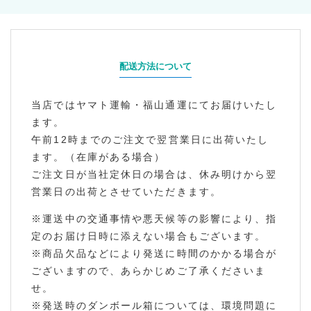
配送方法について
当店ではヤマト運輸・福山通運にてお届けいたし
ます。
午前12時までのご注文で翌営業日に出荷いたし
ます。（在庫がある場合）
ご注文日が当社定休日の場合は、休み明けから翌
営業日の出荷とさせていただきます。
※運送中の交通事情や悪天候等の影響により、指
定のお届け日時に添えない場合もございます。
※商品欠品などにより発送に時間のかかる場合が
ございますので、あらかじめご了承くださいま
せ。
※発送時のダンボール箱については、環境問題に