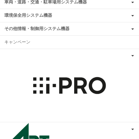
車両・道路・交通・駐車場用システム機器
環境保全用システム機器
その他情報・制御用システム機器
キャンペーン