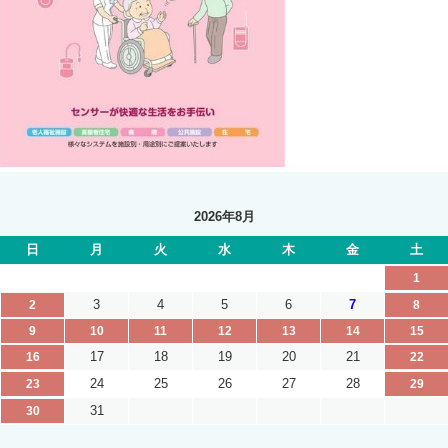
2026年8月
日
月
火
水
木
金
土
1
3
4
5
6
7
2
8
9
10
11
12
13
14
15
17
18
19
20
21
16
22
24
25
26
27
28
23
29
31
30