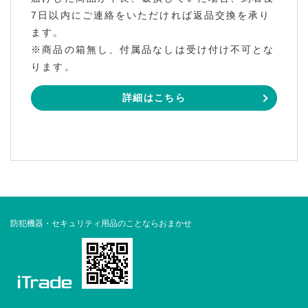
7日以内にご連絡をいただければ返品交換を承り
ます。
※商品の箱無し、付属品なしは受け付け不可とな
ります。
詳細はこちら
防犯機器・セキュリティ用品のことならおまかせ