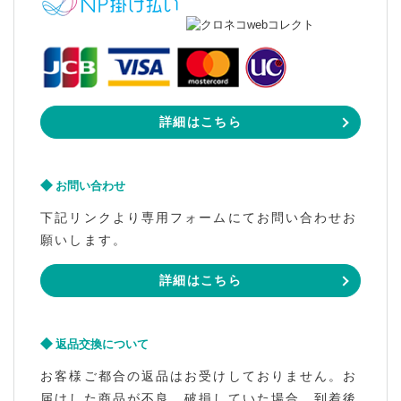
詳細はこちら
お問い合わせ
下記リンクより専用フォームにてお問い合わせお
願いします。
詳細はこちら
返品交換について
お客様ご都合の返品はお受けしておりません。お
届けした商品が不良、破損していた場合、到着後