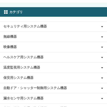
カテゴリ
セキュリティ用システム機器
無線機器
映像機器
ヘルスケア用システム機器
温度監視用システム機器
保安用システム機器
自動ドア・シャッター制御用システム機器
漏水センサ用システム機器