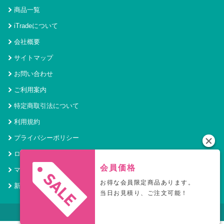
商品一覧
iTradeについて
会社概要
サイトマップ
お問い合わせ
ご利用案内
特定商取引法について
利用規約
プライバシーポリシー
ログイン
会員価格
マイページ
お得な会員限定商品あります。
新規会員登録
当日お見積り、ご注文可能！
© 2021 アイトレード Powered by SecurityHouse.