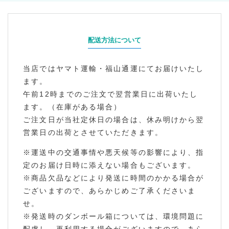
配送方法について
当店ではヤマト運輸・福山通運にてお届けいたし
ます。
午前12時までのご注文で翌営業日に出荷いたし
ます。（在庫がある場合）
ご注文日が当社定休日の場合は、休み明けから翌
営業日の出荷とさせていただきます。
※運送中の交通事情や悪天候等の影響により、指
定のお届け日時に添えない場合もございます。
※商品欠品などにより発送に時間のかかる場合が
ございますので、あらかじめご了承くださいま
せ。
※発送時のダンボール箱については、環境問題に