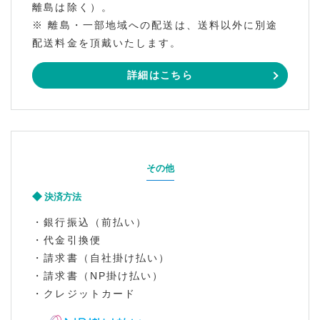
離島は除く）。
※ 離島・一部地域への配送は、送料以外に別途
配送料金を頂戴いたします。
詳細はこちら
その他
決済方法
・銀行振込（前払い）
・代金引換便
・請求書（自社掛け払い）
・請求書（NP掛け払い）
・クレジットカード