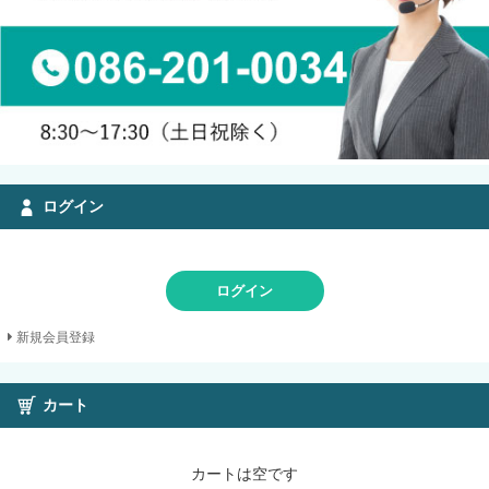
ログイン
ログイン
新規会員登録
カート
カートは空です