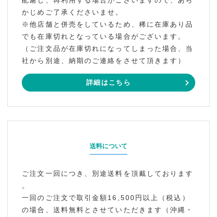
配慮し、再利用する場合がございますので、あら
かじめご了承くださいませ。
※他店舗と併売をしているため、稀に在庫あり品
でも在庫切れとなっている場合がございます。
（ご注文品が在庫切れになってしまった場合、当
社から別途、納期のご連絡をさせて頂きます）
詳細はこちら
送料について
ご注文一回につき、別途送料を頂戴しております
。
一回のご注文で取引金額16,500円以上（税込）
の場合、送料無料とさせていただきます（沖縄・