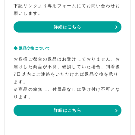
下記リンクより専用フォームにてお問い合わせお
願いします。
詳細はこちら
返品交換について
お客様ご都合の返品はお受けしておりません。お
届けした商品が不良、破損していた場合、到着後
7日以内にご連絡をいただければ返品交換を承り
ます。
※商品の箱無し、付属品なしは受け付け不可とな
ります。
詳細はこちら