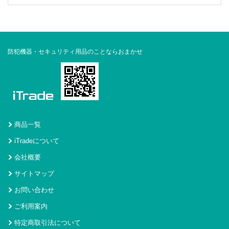
防犯機器・セキュリティ用品のことならおまかせ
商品一覧
iTradeについて
会社概要
サイトマップ
お問い合わせ
ご利用案内
特定商取引法について