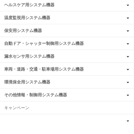
ヘルスケア用システム機器
温度監視用システム機器
保安用システム機器
自動ドア・シャッター制御用システム機器
漏水センサ用システム機器
車両・道路・交通・駐車場用システム機器
環境保全用システム機器
その他情報・制御用システム機器
キャンペーン