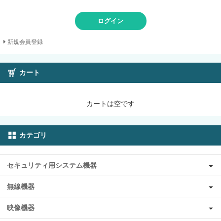
ログイン
新規会員登録
カート
カートは空です
カテゴリ
セキュリティ用システム機器
無線機器
映像機器