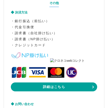
その他
決済方法
・銀行振込（前払い）
・代金引換便
・請求書（自社掛け払い）
・請求書（NP掛け払い）
・クレジットカード
詳細はこちら
お問い合わせ