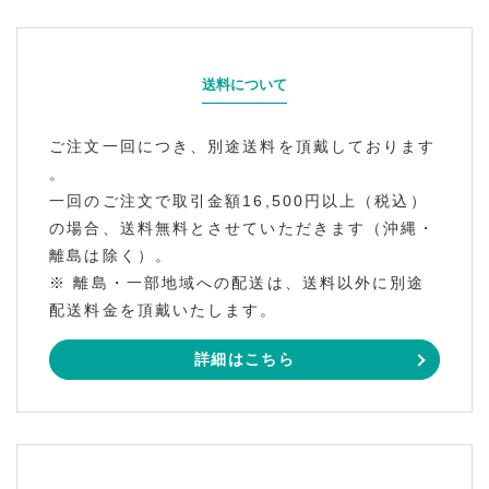
送料について
ご注文一回につき、別途送料を頂戴しております
。
一回のご注文で取引金額16,500円以上（税込）
の場合、送料無料とさせていただきます（沖縄・
離島は除く）。
※ 離島・一部地域への配送は、送料以外に別途
配送料金を頂戴いたします。
詳細はこちら