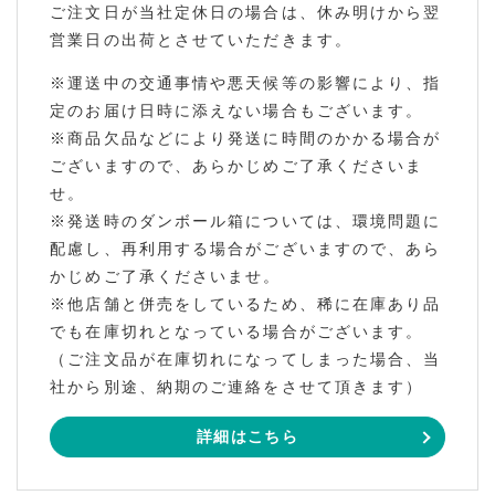
ご注文日が当社定休日の場合は、休み明けから翌
営業日の出荷とさせていただきます。
※運送中の交通事情や悪天候等の影響により、指
定のお届け日時に添えない場合もございます。
※商品欠品などにより発送に時間のかかる場合が
ございますので、あらかじめご了承くださいま
せ。
※発送時のダンボール箱については、環境問題に
配慮し、再利用する場合がございますので、あら
かじめご了承くださいませ。
※他店舗と併売をしているため、稀に在庫あり品
でも在庫切れとなっている場合がございます。
（ご注文品が在庫切れになってしまった場合、当
社から別途、納期のご連絡をさせて頂きます）
詳細はこちら