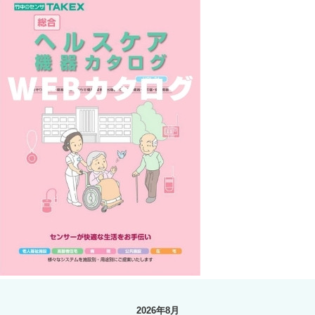
2026年8月