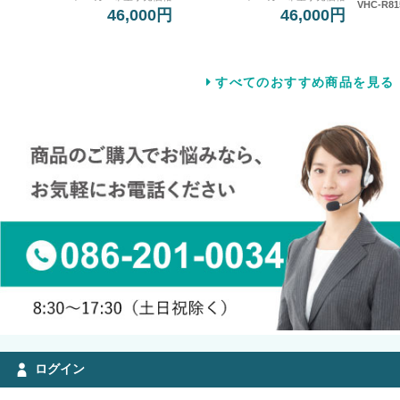
VHC-R81
46,000円
46,000円
すべてのおすすめ商品を見る
ログイン