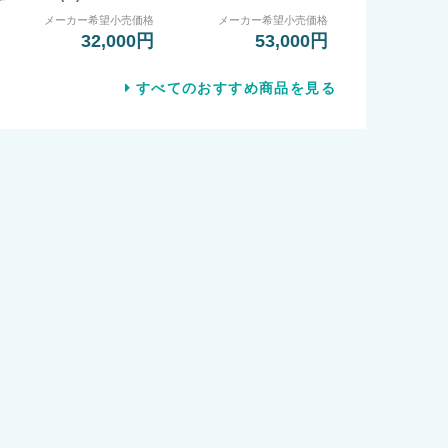
メーカー希望小売価格
メーカー希望小売価格
32,000円
53,000円
すべてのおすすめ商品を見る