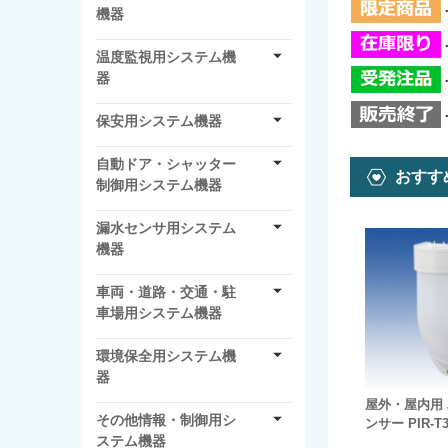
機器
温度監視用システム機
器
保安用システム機器
自動ドア・シャッター
おすす
制御用システム機器
漏水センサ用システム
機器
車両・道路・交通・駐
車場用システム機器
環境保全用システム機
器
屋外・屋内用
その他情報・制御用シ
ンサー PIR-T3
ステム機器