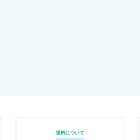
送料について