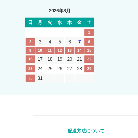
2026年8月
日
月
火
水
木
金
土
1
3
4
5
6
7
2
8
9
10
11
12
13
14
15
17
18
19
20
21
16
22
24
25
26
27
28
23
29
31
30
配送方法について