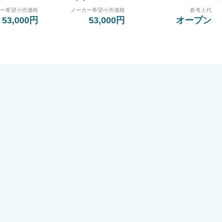
カー希望小売価格
メーカー希望小売価格
参考上代
53,000円
53,000円
オープン