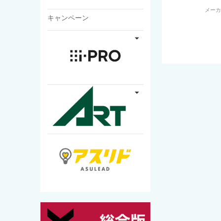
メー
キャンペーン