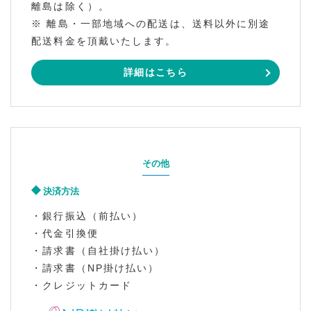
離島は除く）。
※ 離島・一部地域への配送は、送料以外に別途
配送料金を頂戴いたします。
詳細はこちら
その他
決済方法
・銀行振込（前払い）
・代金引換便
・請求書（自社掛け払い）
・請求書（NP掛け払い）
・クレジットカード