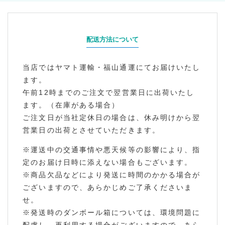
配送方法について
当店ではヤマト運輸・福山通運にてお届けいたし
ます。
午前12時までのご注文で翌営業日に出荷いたし
ます。（在庫がある場合）
ご注文日が当社定休日の場合は、休み明けから翌
営業日の出荷とさせていただきます。
※運送中の交通事情や悪天候等の影響により、指
定のお届け日時に添えない場合もございます。
※商品欠品などにより発送に時間のかかる場合が
ございますので、あらかじめご了承くださいま
せ。
※発送時のダンボール箱については、環境問題に