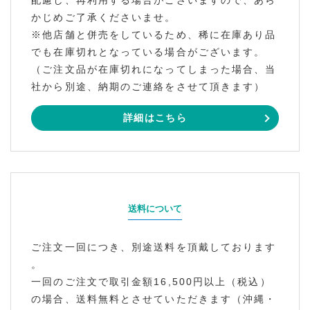
配慮し、再利用する場合がございますので、あら
かじめご了承くださいませ。
※他店舗と併売をしているため、稀に在庫あり品
でも在庫切れとなっている場合がございます。
（ご注文品が在庫切れになってしまった場合、当
社から別途、納期のご連絡をさせて頂きます）
詳細はこちら
送料について
ご注文一回につき、別途送料を頂戴しております
。
一回のご注文で取引金額16,500円以上（税込）
の場合、送料無料とさせていただきます（沖縄・