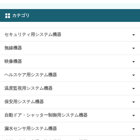
カテゴリ
セキュリティ用システム機器
無線機器
映像機器
ヘルスケア用システム機器
温度監視用システム機器
保安用システム機器
自動ドア・シャッター制御用システム機器
漏水センサ用システム機器