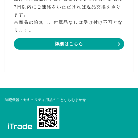
7日以内にご連絡をいただければ返品交換を承り
ます。
※商品の箱無し、付属品なしは受け付け不可とな
ります。
詳細はこちら
防犯機器・セキュリティ用品のことならおまかせ