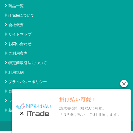
商品一覧
iTradeについて
会社概要
サイトマップ
お問い合わせ
ご利用案内
特定商取引法について
利用規約
プライバシーポリシー
ログイン
掛け払い可能！
マイページ
請求書発行(後払い)可能。
新規会員登録
「NP掛け払い」ご利用頂けます。
© 2021 アイトレード Powered by SecurityHouse.