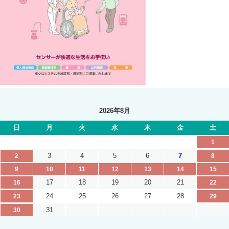
2026年8月
日
月
火
水
木
金
土
1
3
4
5
6
7
2
8
9
10
11
12
13
14
15
17
18
19
20
21
16
22
24
25
26
27
28
23
29
31
30