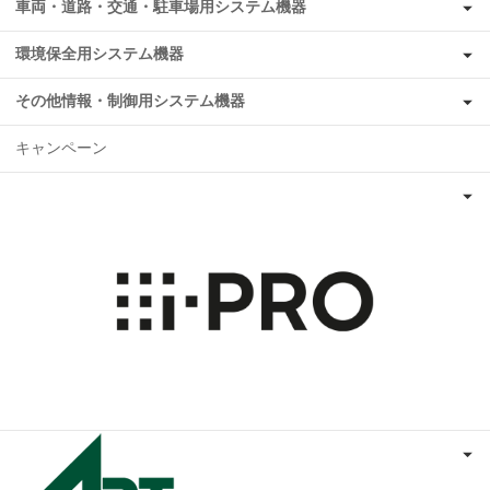
車両・道路・交通・駐車場用システム機器
環境保全用システム機器
その他情報・制御用システム機器
キャンペーン