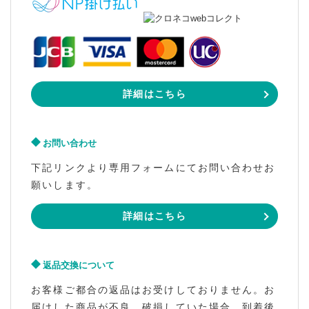
詳細はこちら
お問い合わせ
下記リンクより専用フォームにてお問い合わせお
願いします。
詳細はこちら
返品交換について
お客様ご都合の返品はお受けしておりません。お
届けした商品が不良、破損していた場合、到着後