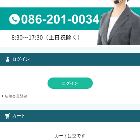
ログイン
ログイン
新規会員登録
カート
カートは空です