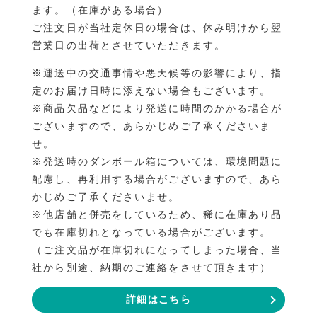
ます。（在庫がある場合）
ご注文日が当社定休日の場合は、休み明けから翌
営業日の出荷とさせていただきます。
※運送中の交通事情や悪天候等の影響により、指
定のお届け日時に添えない場合もございます。
※商品欠品などにより発送に時間のかかる場合が
ございますので、あらかじめご了承くださいま
せ。
※発送時のダンボール箱については、環境問題に
配慮し、再利用する場合がございますので、あら
かじめご了承くださいませ。
※他店舗と併売をしているため、稀に在庫あり品
でも在庫切れとなっている場合がございます。
（ご注文品が在庫切れになってしまった場合、当
社から別途、納期のご連絡をさせて頂きます）
詳細はこちら