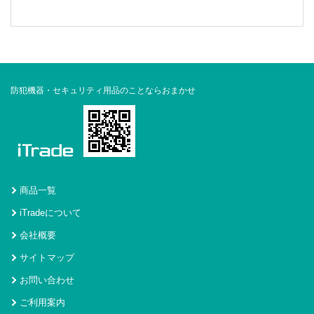
防犯機器・セキュリティ用品のことならおまかせ
商品一覧
iTradeについて
会社概要
サイトマップ
お問い合わせ
ご利用案内