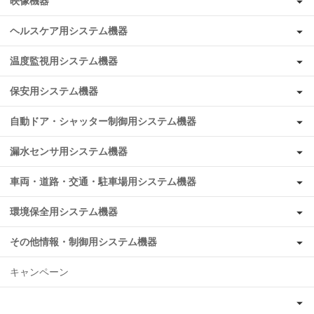
映像機器
ヘルスケア用システム機器
温度監視用システム機器
保安用システム機器
自動ドア・シャッター制御用システム機器
漏水センサ用システム機器
車両・道路・交通・駐車場用システム機器
環境保全用システム機器
その他情報・制御用システム機器
キャンペーン