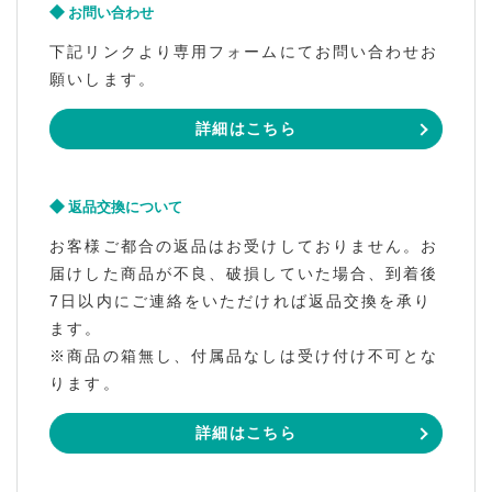
お問い合わせ
下記リンクより専用フォームにてお問い合わせお
願いします。
詳細はこちら
返品交換について
お客様ご都合の返品はお受けしておりません。お
届けした商品が不良、破損していた場合、到着後
7日以内にご連絡をいただければ返品交換を承り
ます。
※商品の箱無し、付属品なしは受け付け不可とな
ります。
詳細はこちら