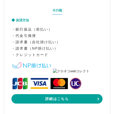
その他
決済方法
・銀行振込（前払い）
・代金引換便
・請求書（自社掛け払い）
・請求書（NP掛け払い）
・クレジットカード
詳細はこちら