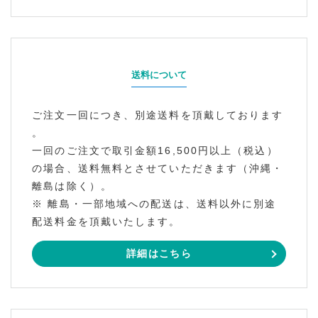
送料について
ご注文一回につき、別途送料を頂戴しております
。
一回のご注文で取引金額16,500円以上（税込）
の場合、送料無料とさせていただきます（沖縄・
離島は除く）。
※ 離島・一部地域への配送は、送料以外に別途
配送料金を頂戴いたします。
詳細はこちら