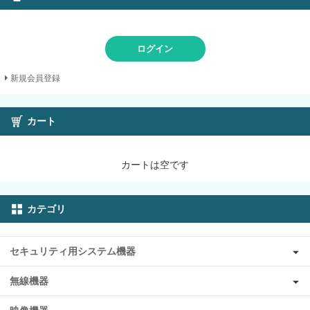
ログイン
新規会員登録
カート
カートは空です
カテゴリ
セキュリティ用システム機器
無線機器