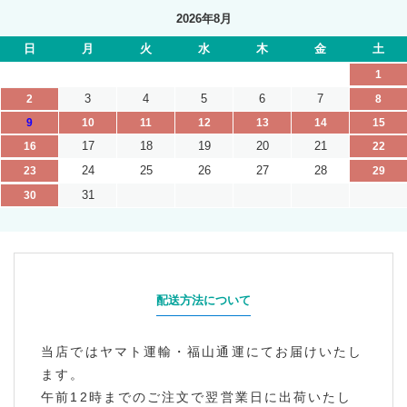
2026年8月
日
月
火
水
木
金
土
1
3
4
5
6
7
2
8
9
10
11
12
13
14
15
17
18
19
20
21
16
22
24
25
26
27
28
23
29
31
30
配送方法について
当店ではヤマト運輸・福山通運にてお届けいたし
ます。
午前12時までのご注文で翌営業日に出荷いたし