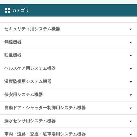
カテゴリ
セキュリティ用システム機器
無線機器
映像機器
ヘルスケア用システム機器
温度監視用システム機器
保安用システム機器
自動ドア・シャッター制御用システム機器
漏水センサ用システム機器
車両・道路・交通・駐車場用システム機器