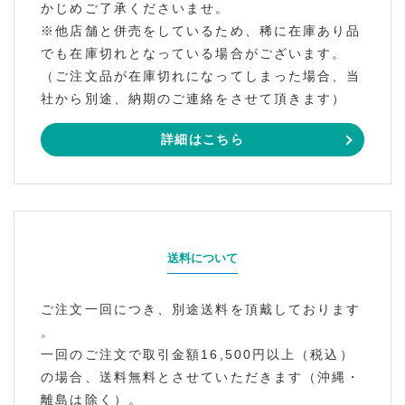
かじめご了承くださいませ。
※他店舗と併売をしているため、稀に在庫あり品
でも在庫切れとなっている場合がございます。
（ご注文品が在庫切れになってしまった場合、当
社から別途、納期のご連絡をさせて頂きます）
詳細はこちら
送料について
ご注文一回につき、別途送料を頂戴しております
。
一回のご注文で取引金額16,500円以上（税込）
の場合、送料無料とさせていただきます（沖縄・
離島は除く）。