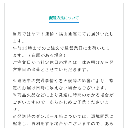
配送方法について
当店ではヤマト運輸・福山通運にてお届けいたし
ます。
午前12時までのご注文で翌営業日に出荷いたし
ます。（在庫がある場合）
ご注文日が当社定休日の場合は、休み明けから翌
営業日の出荷とさせていただきます。
※運送中の交通事情や悪天候等の影響により、指
定のお届け日時に添えない場合もございます。
※商品欠品などにより発送に時間のかかる場合が
ございますので、あらかじめご了承くださいま
せ。
※発送時のダンボール箱については、環境問題に
配慮し、再利用する場合がございますので、あら