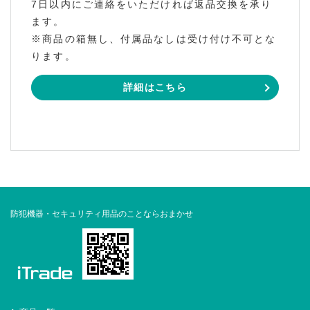
7日以内にご連絡をいただければ返品交換を承り
ます。
※商品の箱無し、付属品なしは受け付け不可とな
ります。
詳細はこちら
防犯機器・セキュリティ用品のことならおまかせ