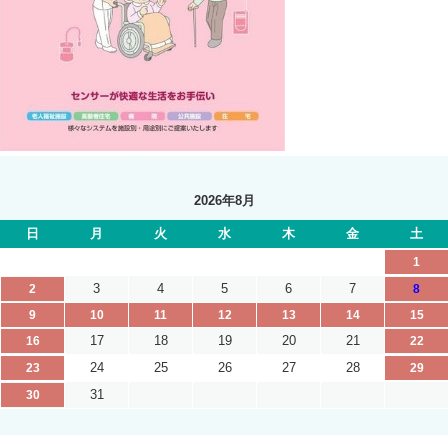
2026年8月
日
月
火
水
木
金
土
1
3
4
5
6
7
2
8
9
10
11
12
13
14
15
17
18
19
20
21
16
22
24
25
26
27
28
23
29
31
30