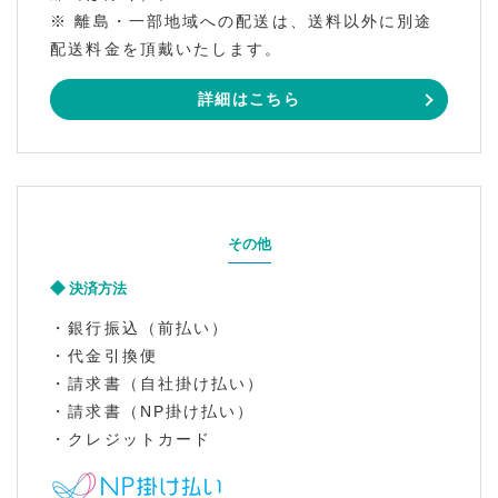
※ 離島・一部地域への配送は、送料以外に別途
配送料金を頂戴いたします。
詳細はこちら
その他
決済方法
・銀行振込（前払い）
・代金引換便
・請求書（自社掛け払い）
・請求書（NP掛け払い）
・クレジットカード