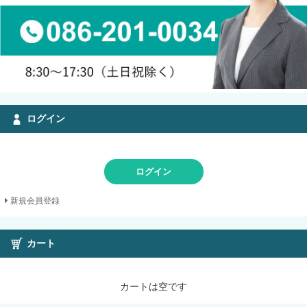
ログイン
ログイン
新規会員登録
カート
カートは空です