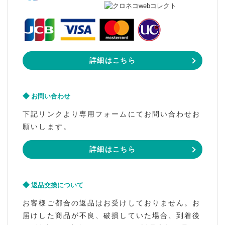
詳細はこちら
お問い合わせ
下記リンクより専用フォームにてお問い合わせお
願いします。
詳細はこちら
返品交換について
お客様ご都合の返品はお受けしておりません。お
届けした商品が不良、破損していた場合、到着後