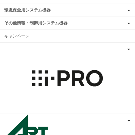
環境保全用システム機器
その他情報・制御用システム機器
キャンペーン