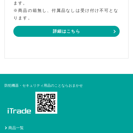
ます。
※商品の箱無し、付属品なしは受け付け不可とな
ります。
詳細はこちら
防犯機器・セキュリティ用品のことならおまかせ
商品一覧