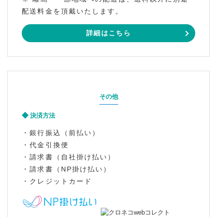
配送料金を頂戴いたします。
詳細はこちら
その他
決済方法
・銀行振込（前払い）
・代金引換便
・請求書（自社掛け払い）
・請求書（NP掛け払い）
・クレジットカード