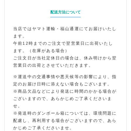
配送方法について
当店ではヤマト運輸・福山通運にてお届けいたし
ます。
午前12時までのご注文で翌営業日に出荷いたし
ます。（在庫がある場合）
ご注文日が当社定休日の場合は、休み明けから翌
営業日の出荷とさせていただきます。
※運送中の交通事情や悪天候等の影響により、指
定のお届け日時に添えない場合もございます。
※商品欠品などにより発送に時間のかかる場合が
ございますので、あらかじめご了承くださいま
せ。
※発送時のダンボール箱については、環境問題に
配慮し、再利用する場合がございますので、あら
かじめご了承くださいませ。