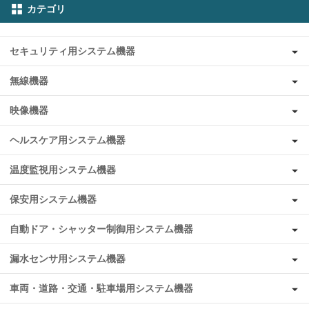
カテゴリ
セキュリティ用システム機器
無線機器
映像機器
ヘルスケア用システム機器
温度監視用システム機器
保安用システム機器
自動ドア・シャッター制御用システム機器
漏水センサ用システム機器
車両・道路・交通・駐車場用システム機器