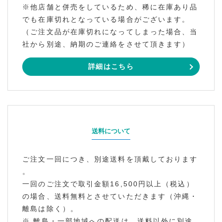
※他店舗と併売をしているため、稀に在庫あり品
でも在庫切れとなっている場合がございます。
（ご注文品が在庫切れになってしまった場合、当
社から別途、納期のご連絡をさせて頂きます）
詳細はこちら
送料について
ご注文一回につき、別途送料を頂戴しております
。
一回のご注文で取引金額16,500円以上（税込）
の場合、送料無料とさせていただきます（沖縄・
離島は除く）。
※ 離島・一部地域への配送は、送料以外に別途