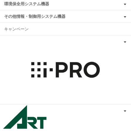
環境保全用システム機器
その他情報・制御用システム機器
キャンペーン