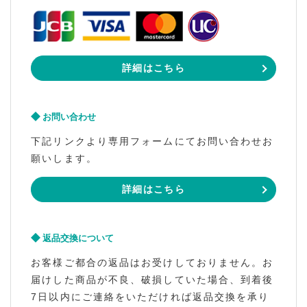
詳細はこちら
お問い合わせ
下記リンクより専用フォームにてお問い合わせお
願いします。
詳細はこちら
返品交換について
お客様ご都合の返品はお受けしておりません。お
届けした商品が不良、破損していた場合、到着後
7日以内にご連絡をいただければ返品交換を承り