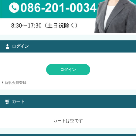
ログイン
ログイン
新規会員登録
カート
カートは空です