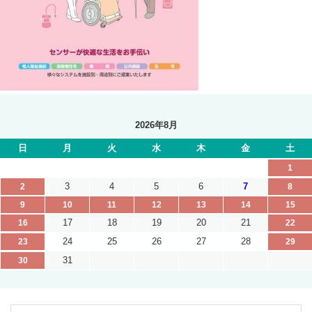
2026年8月
日
月
火
水
木
金
土
1
3
4
5
6
7
2
8
9
10
11
12
13
14
15
17
18
19
20
21
16
22
24
25
26
27
28
23
29
31
30