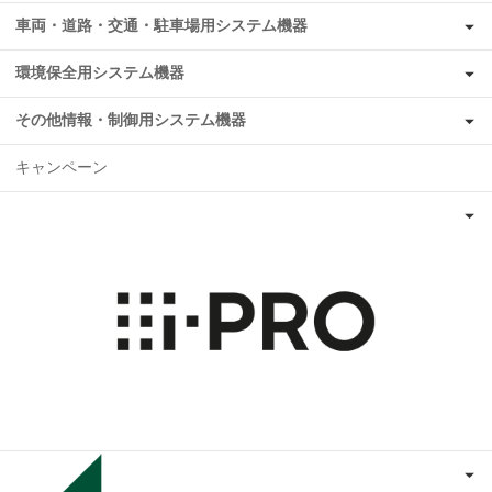
車両・道路・交通・駐車場用システム機器
環境保全用システム機器
その他情報・制御用システム機器
キャンペーン