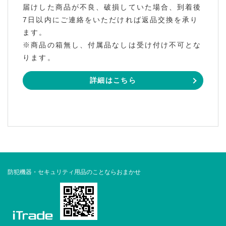
届けした商品が不良、破損していた場合、到着後
7日以内にご連絡をいただければ返品交換を承り
ます。
※商品の箱無し、付属品なしは受け付け不可とな
ります。
詳細はこちら
防犯機器・セキュリティ用品のことならおまかせ