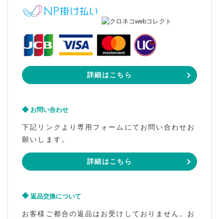
詳細はこちら
お問い合わせ
下記リンクより専用フォームにてお問い合わせお
願いします。
詳細はこちら
返品交換について
お客様ご都合の返品はお受けしておりません。お