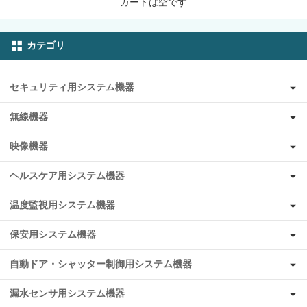
カートは空です
カテゴリ
セキュリティ用システム機器
無線機器
映像機器
ヘルスケア用システム機器
温度監視用システム機器
保安用システム機器
自動ドア・シャッター制御用システム機器
漏水センサ用システム機器