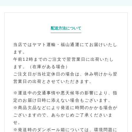
配送方法について
当店ではヤマト運輸・福山通運にてお届けいたし
ます。
午前12時までのご注文で翌営業日に出荷いたし
ます。（在庫がある場合）
ご注文日が当社定休日の場合は、休み明けから翌
営業日の出荷とさせていただきます。
※運送中の交通事情や悪天候等の影響により、指
定のお届け日時に添えない場合もございます。
※商品欠品などにより発送に時間のかかる場合が
ございますので、あらかじめご了承くださいま
せ。
※発送時のダンボール箱については、環境問題に