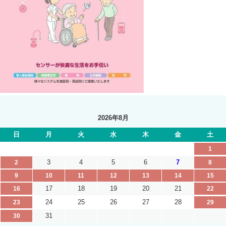
2026年8月
日
月
火
水
木
金
土
1
3
4
5
6
7
2
8
9
10
11
12
13
14
15
17
18
19
20
21
16
22
24
25
26
27
28
23
29
31
30