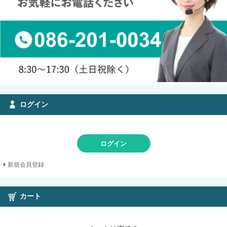
ログイン
ログイン
新規会員登録
カート