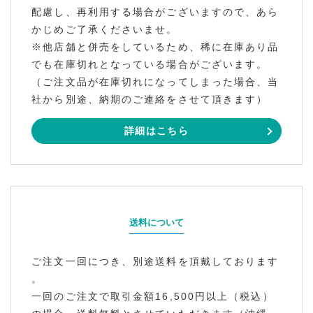
配慮し、再利用する場合がございますので、あら
かじめご了承くださいませ。
※他店舗と併売をしているため、稀に在庫あり品
でも在庫切れとなっている場合がございます。
（ご注文品が在庫切れになってしまった場合、当
社から別途、納期のご連絡をさせて頂きます）
詳細はこちら
送料について
ご注文一回につき、別途送料を頂戴しております
。
一回のご注文で取引金額16,500円以上（税込）