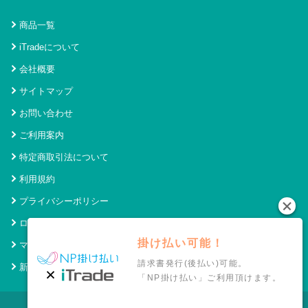
商品一覧
iTradeについて
会社概要
サイトマップ
お問い合わせ
ご利用案内
特定商取引法について
利用規約
プライバシーポリシー
ログイン
掛け払い可能！
マイページ
請求書発行(後払い)可能。
新規会員登録
「NP掛け払い」ご利用頂けます。
© 2021 アイトレード Powered by SecurityHouse.