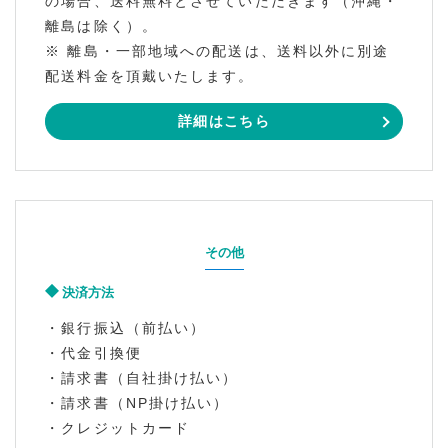
の場合、送料無料とさせていただきます（沖縄・
離島は除く）。
※ 離島・一部地域への配送は、送料以外に別途
配送料金を頂戴いたします。
詳細はこちら
その他
決済方法
・銀行振込（前払い）
・代金引換便
・請求書（自社掛け払い）
・請求書（NP掛け払い）
・クレジットカード