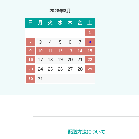
2026年8月
日
月
火
水
木
金
土
1
3
4
5
6
7
2
8
9
10
11
12
13
14
15
17
18
19
20
21
16
22
24
25
26
27
28
23
29
31
30
配送方法について