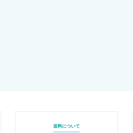
送料について