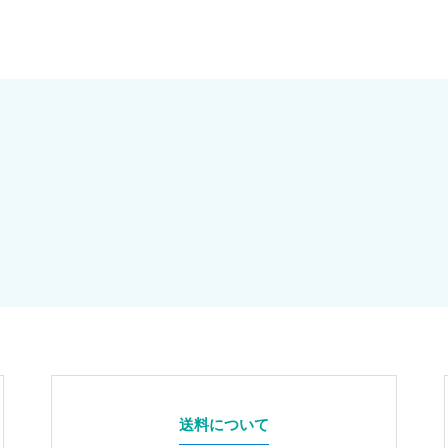
送料について