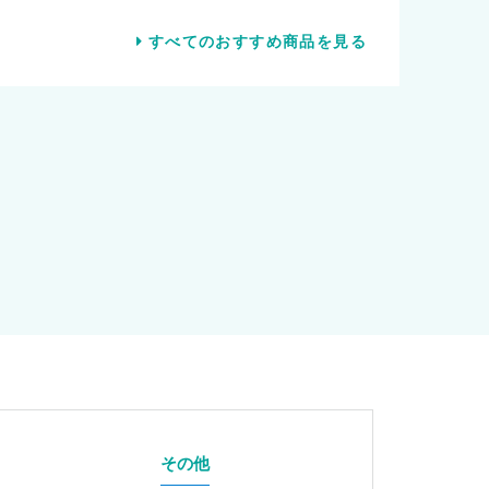
すべてのおすすめ商品を見る
その他