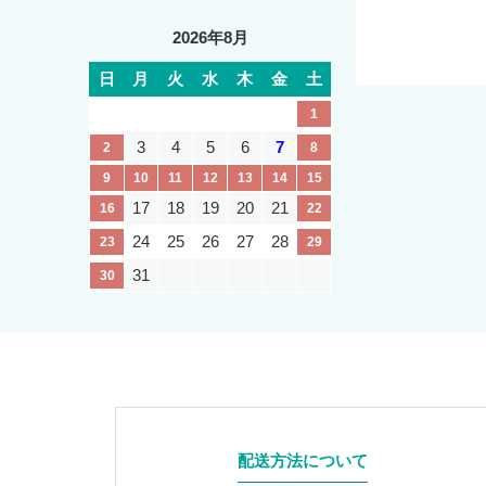
2026年8月
日
月
火
水
木
金
土
1
3
4
5
6
7
2
8
9
10
11
12
13
14
15
17
18
19
20
21
16
22
24
25
26
27
28
23
29
31
30
配送方法について