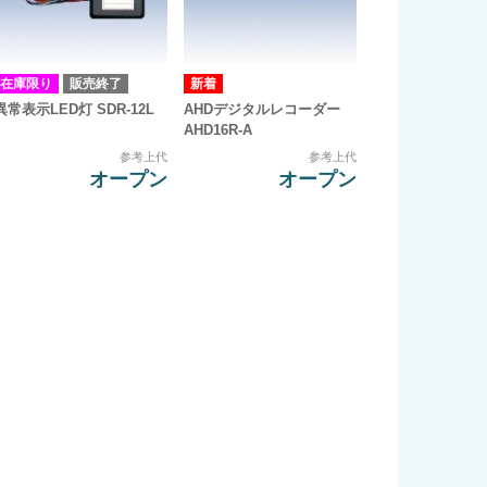
在庫限り
販売終了
異常表示LED灯 SDR-12L
AHDデジタルレコーダー
AHD16R-A
参考上代
参考上代
オープン
オープン