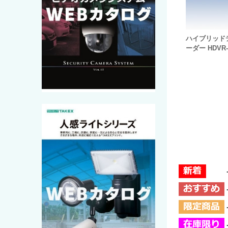
ハイブリッド
ーダー HDVR-