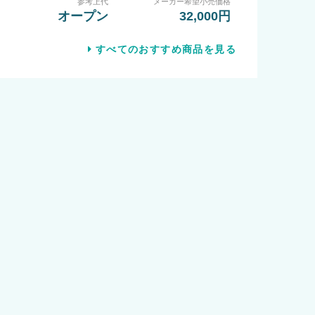
参考上代
メーカー希望小売価格
オープン
32,000円
すべてのおすすめ商品を見る