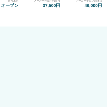
参考上代
メーカー希望小売価格
メーカー希望小売価格
オープン
37,500円
46,000円