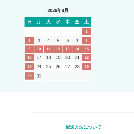
2026年8月
日
月
火
水
木
金
土
1
3
4
5
6
7
2
8
9
10
11
12
13
14
15
17
18
19
20
21
16
22
24
25
26
27
28
23
29
31
30
配送方法について