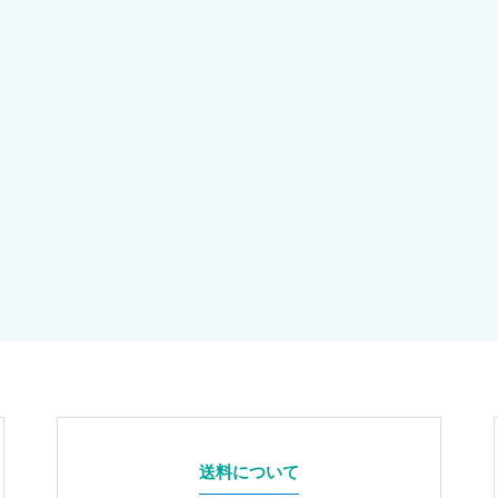
送料について