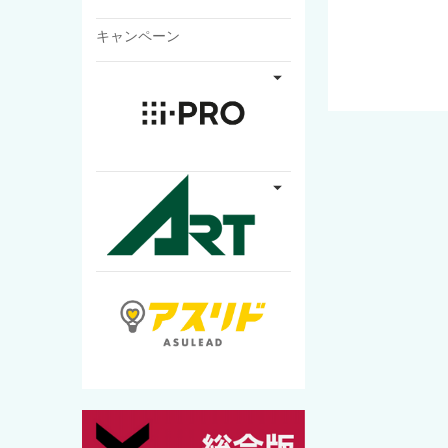
キャンペーン