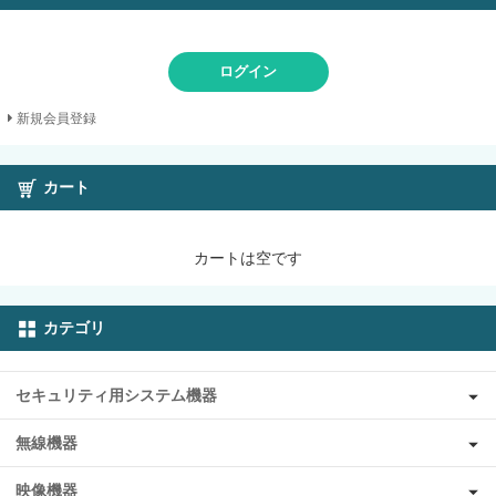
ログイン
新規会員登録
カート
カートは空です
カテゴリ
セキュリティ用システム機器
無線機器
映像機器