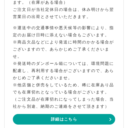
ます。（在庫がある場合）
ご注文日が当社定休日の場合は、休み明けから翌
営業日の出荷とさせていただきます。
※運送中の交通事情や悪天候等の影響により、指
定のお届け日時に添えない場合もございます。
※商品欠品などにより発送に時間のかかる場合が
ございますので、あらかじめご了承くださいま
せ。
※発送時のダンボール箱については、環境問題に
配慮し、再利用する場合がございますので、あら
かじめご了承くださいませ。
※他店舗と併売をしているため、稀に在庫あり品
でも在庫切れとなっている場合がございます。
（ご注文品が在庫切れになってしまった場合、当
社から別途、納期のご連絡をさせて頂きます）
詳細はこちら