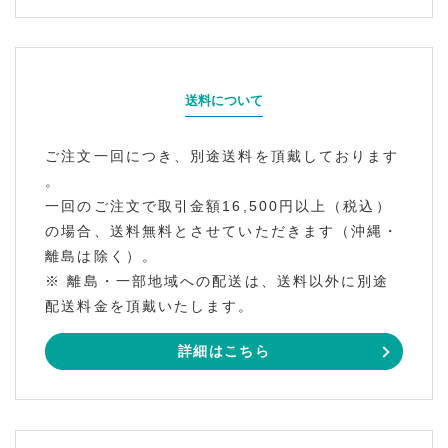
送料について
ご注文一回につき、別途送料を頂戴しております
。
一回のご注文で取引金額16,500円以上（税込）
の場合、送料無料とさせていただきます（沖縄・
離島は除く）。
※ 離島・一部地域への配送は、送料以外に別途
配送料金を頂戴いたします。
詳細はこちら