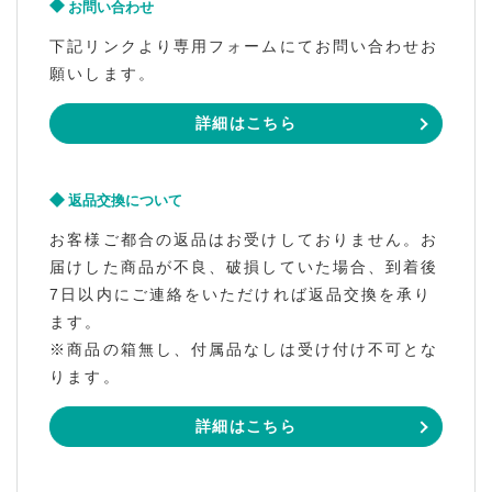
お問い合わせ
下記リンクより専用フォームにてお問い合わせお
願いします。
詳細はこちら
返品交換について
お客様ご都合の返品はお受けしておりません。お
届けした商品が不良、破損していた場合、到着後
7日以内にご連絡をいただければ返品交換を承り
ます。
※商品の箱無し、付属品なしは受け付け不可とな
ります。
詳細はこちら