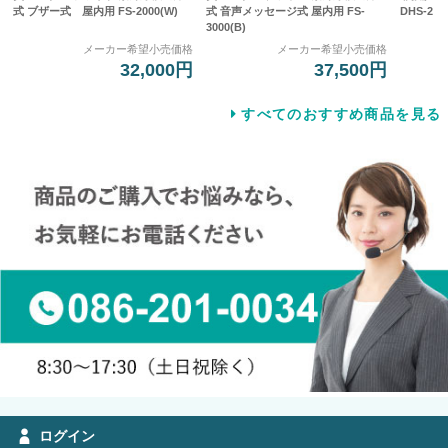
式 ブザー式 屋内用 FS-2000(W)
式 音声メッセージ式 屋内用 FS-
DHS-2
3000(B)
メーカー希望小売価格
メーカー希望小売価格
32,000円
37,500円
すべてのおすすめ商品を見る
ログイン