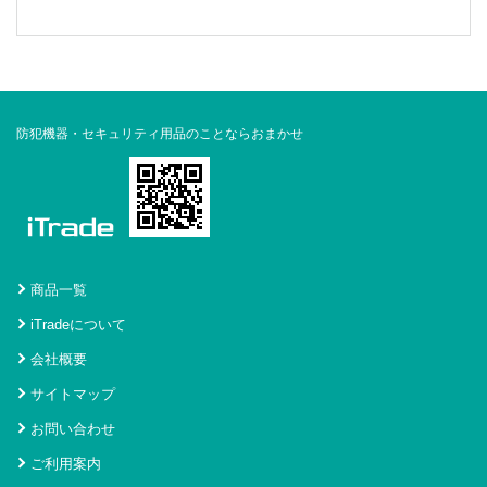
防犯機器・セキュリティ用品のことならおまかせ
商品一覧
iTradeについて
会社概要
サイトマップ
お問い合わせ
ご利用案内