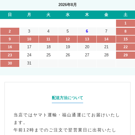
2026年8月
日
月
火
水
木
金
土
1
3
4
5
6
7
2
8
9
10
11
12
13
14
15
17
18
19
20
21
16
22
24
25
26
27
28
23
29
31
30
配送方法について
当店ではヤマト運輸・福山通運にてお届けいたし
ます。
午前12時までのご注文で翌営業日に出荷いたし