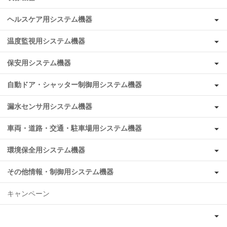
ヘルスケア用システム機器
温度監視用システム機器
保安用システム機器
自動ドア・シャッター制御用システム機器
漏水センサ用システム機器
車両・道路・交通・駐車場用システム機器
環境保全用システム機器
その他情報・制御用システム機器
キャンペーン