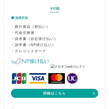
その他
決済方法
・銀行振込（前払い）
・代金引換便
・請求書（自社掛け払い）
・請求書（NP掛け払い）
・クレジットカード
詳細はこちら