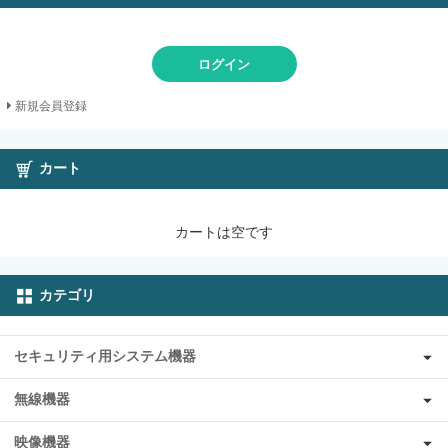
ログイン
新規会員登録
カート
カートは空です
カテゴリ
セキュリティ用システム機器
無線機器
映像機器