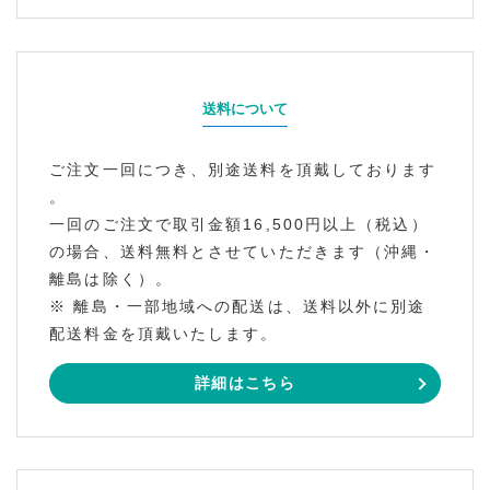
送料について
ご注文一回につき、別途送料を頂戴しております
。
一回のご注文で取引金額16,500円以上（税込）
の場合、送料無料とさせていただきます（沖縄・
離島は除く）。
※ 離島・一部地域への配送は、送料以外に別途
配送料金を頂戴いたします。
詳細はこちら