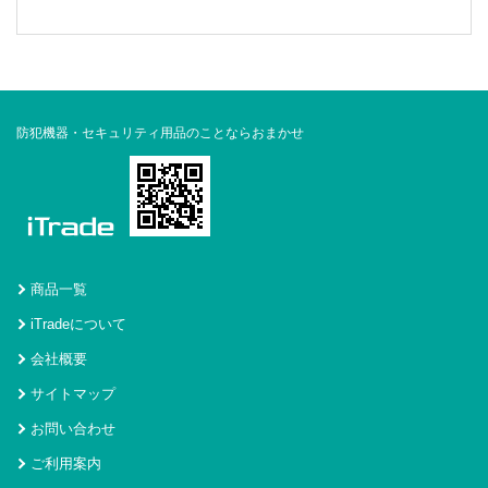
防犯機器・セキュリティ用品のことならおまかせ
商品一覧
iTradeについて
会社概要
サイトマップ
お問い合わせ
ご利用案内