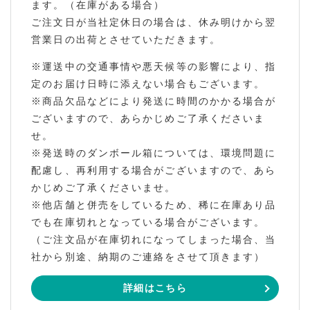
ます。（在庫がある場合）
ご注文日が当社定休日の場合は、休み明けから翌
営業日の出荷とさせていただきます。
※運送中の交通事情や悪天候等の影響により、指
定のお届け日時に添えない場合もございます。
※商品欠品などにより発送に時間のかかる場合が
ございますので、あらかじめご了承くださいま
せ。
※発送時のダンボール箱については、環境問題に
配慮し、再利用する場合がございますので、あら
かじめご了承くださいませ。
※他店舗と併売をしているため、稀に在庫あり品
でも在庫切れとなっている場合がございます。
（ご注文品が在庫切れになってしまった場合、当
社から別途、納期のご連絡をさせて頂きます）
詳細はこちら