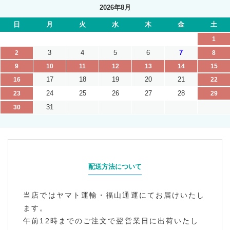
2026年8月
日
月
火
水
木
金
土
1
3
4
5
6
7
2
8
9
10
11
12
13
14
15
17
18
19
20
21
16
22
24
25
26
27
28
23
29
31
30
配送方法について
当店ではヤマト運輸・福山通運にてお届けいたし
ます。
午前12時までのご注文で翌営業日に出荷いたし