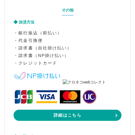
その他
決済方法
・銀行振込（前払い）
・代金引換便
・請求書（自社掛け払い）
・請求書（NP掛け払い）
・クレジットカード
詳細はこちら