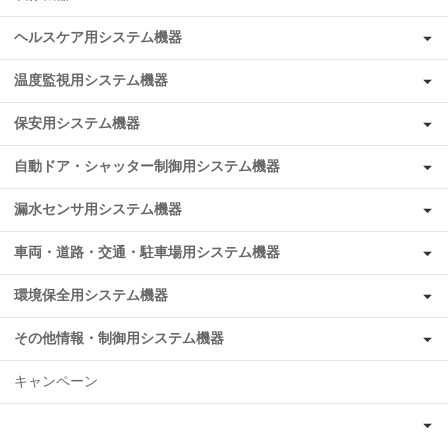
ヘルスケア用システム機器
温度監視用システム機器
保安用システム機器
自動ドア・シャッター制御用システム機器
漏水センサ用システム機器
車両・道路・交通・駐車場用システム機器
環境保全用システム機器
その他情報・制御用システム機器
キャンペーン