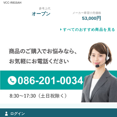
VCC-R815AH
参考上代
メーカー希望小売価格
オープン
53,000円
すべてのおすすめ商品を見る
ログイン