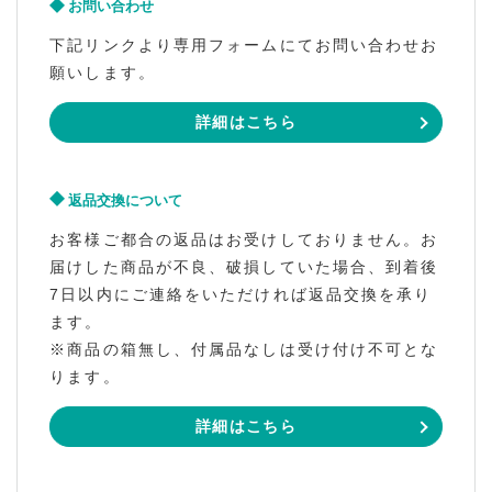
お問い合わせ
下記リンクより専用フォームにてお問い合わせお
願いします。
詳細はこちら
返品交換について
お客様ご都合の返品はお受けしておりません。お
届けした商品が不良、破損していた場合、到着後
7日以内にご連絡をいただければ返品交換を承り
ます。
※商品の箱無し、付属品なしは受け付け不可とな
ります。
詳細はこちら