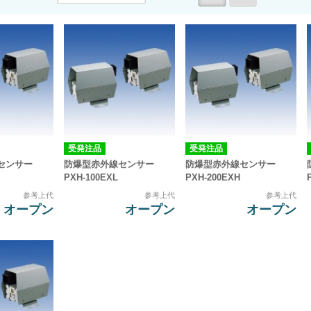
受発注品
受発注品
センサー
防爆型赤外線センサー
防爆型赤外線センサー
PXH-100EXL
PXH-200EXH
参考上代
参考上代
参考上代
オープン
オープン
オープン