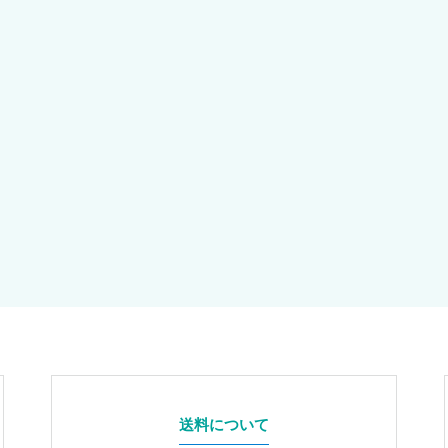
送料について