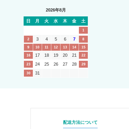
2026年8月
日
月
火
水
木
金
土
1
3
4
5
6
7
2
8
9
10
11
12
13
14
15
17
18
19
20
21
16
22
24
25
26
27
28
23
29
31
30
配送方法について