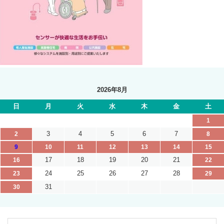
2026年8月
日
月
火
水
木
金
土
1
3
4
5
6
7
2
8
9
10
11
12
13
14
15
17
18
19
20
21
16
22
24
25
26
27
28
23
29
31
30