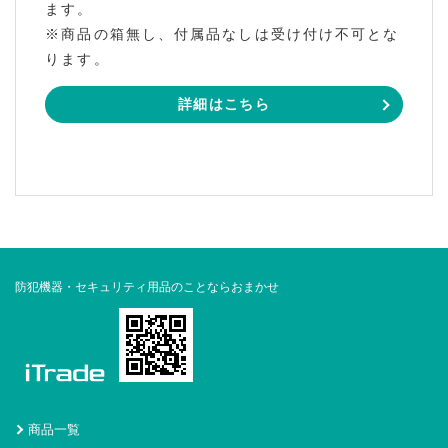
ます。
※商品の箱無し、付属品なしは受け付け不可とな
ります。
詳細はこちら
防犯機器・セキュリティ用品のことならおまかせ
商品一覧