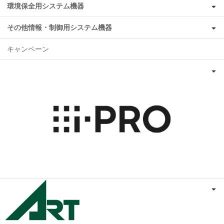
環境保全用システム機器
その他情報・制御用システム機器
キャンペーン