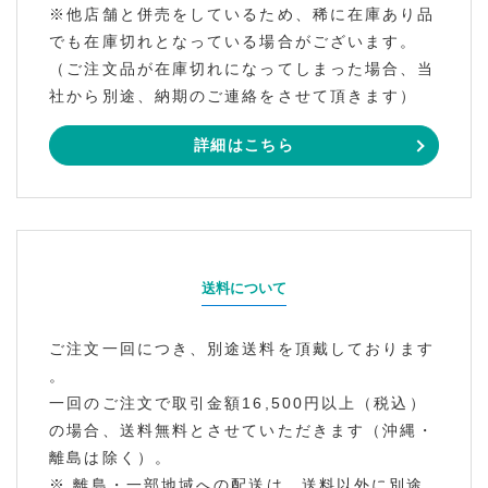
※他店舗と併売をしているため、稀に在庫あり品
でも在庫切れとなっている場合がございます。
（ご注文品が在庫切れになってしまった場合、当
社から別途、納期のご連絡をさせて頂きます）
詳細はこちら
送料について
ご注文一回につき、別途送料を頂戴しております
。
一回のご注文で取引金額16,500円以上（税込）
の場合、送料無料とさせていただきます（沖縄・
離島は除く）。
※ 離島・一部地域への配送は、送料以外に別途