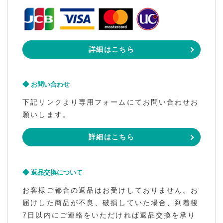
詳細はこちら
お問い合わせ
下記リンクより専用フォームにてお問い合わせお
願いします。
詳細はこちら
返品交換について
お客様ご都合の返品はお受けしておりません。お
届けした商品が不良、破損していた場合、到着後
7日以内にご連絡をいただければ返品交換を承り