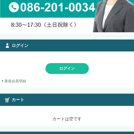
ログイン
ログイン
新規会員登録
カート
カートは空です