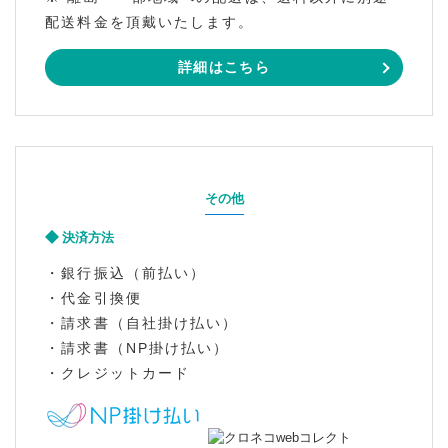
配送料金を頂戴いたします。
詳細はこちら
その他
決済方法
・銀行振込（前払い）
・代金引換便
・請求書（自社掛け払い）
・請求書（NP掛け払い）
・クレジットカード