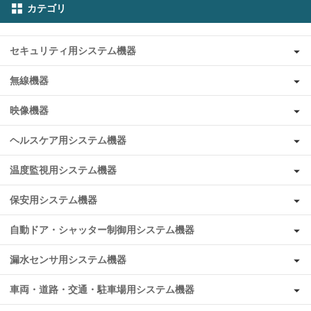
カテゴリ
セキュリティ用システム機器
無線機器
映像機器
ヘルスケア用システム機器
温度監視用システム機器
保安用システム機器
自動ドア・シャッター制御用システム機器
漏水センサ用システム機器
車両・道路・交通・駐車場用システム機器