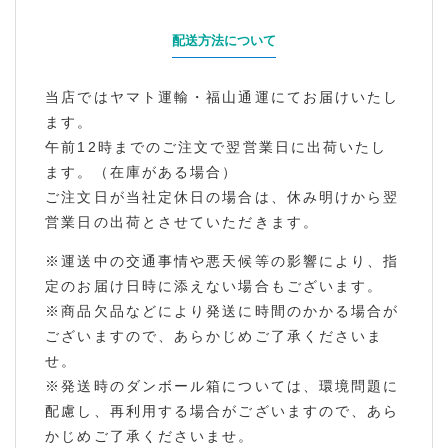
配送方法について
当店ではヤマト運輸・福山通運にてお届けいたし
ます。
午前12時までのご注文で翌営業日に出荷いたし
ます。（在庫がある場合）
ご注文日が当社定休日の場合は、休み明けから翌
営業日の出荷とさせていただきます。
※運送中の交通事情や悪天候等の影響により、指
定のお届け日時に添えない場合もございます。
※商品欠品などにより発送に時間のかかる場合が
ございますので、あらかじめご了承くださいま
せ。
※発送時のダンボール箱については、環境問題に
配慮し、再利用する場合がございますので、あら
かじめご了承くださいませ。