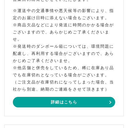
※運送中の交通事情や悪天候等の影響により、指
定のお届け日時に添えない場合もございます。
※商品欠品などにより発送に時間のかかる場合が
ございますので、あらかじめご了承くださいま
せ。
※発送時のダンボール箱については、環境問題に
配慮し、再利用する場合がございますので、あら
かじめご了承くださいませ。
※他店舗と併売をしているため、稀に在庫あり品
でも在庫切れとなっている場合がございます。
（ご注文品が在庫切れになってしまった場合、当
社から別途、納期のご連絡をさせて頂きます）
詳細はこちら