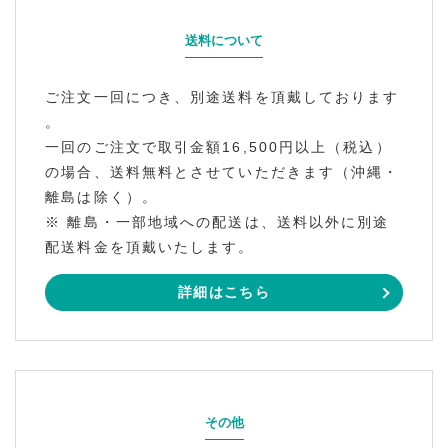
送料について
ご注文一回につき、別途送料を頂戴しております
。
一回のご注文で取引金額16,500円以上（税込）
の場合、送料無料とさせていただきます（沖縄・
離島は除く）。
※ 離島・一部地域への配送は、送料以外に別途
配送料金を頂戴いたします。
詳細はこちら
その他