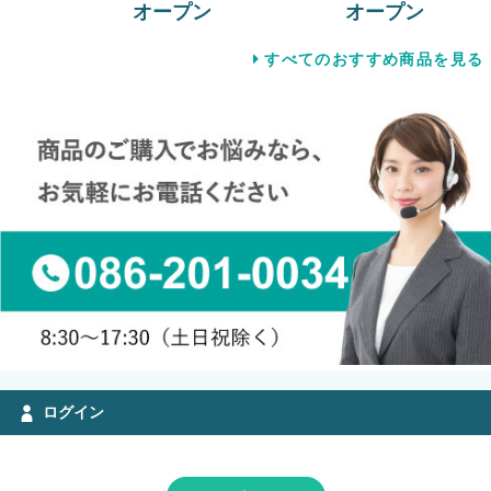
オープン
オープン
すべてのおすすめ商品を見る
ログイン