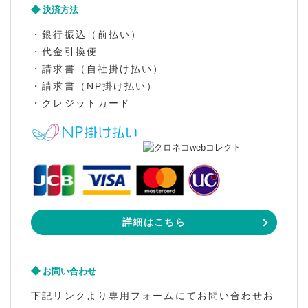
決済方法
・銀行振込（前払い）
・代金引換便
・請求書（自社掛け払い）
・請求書（NP掛け払い）
・クレジットカード
詳細はこちら
お問い合わせ
下記リンクより専用フォームにてお問い合わせお