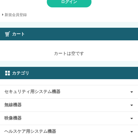
ログイン
新規会員登録
カート
カートは空です
カテゴリ
セキュリティ用システム機器
無線機器
映像機器
ヘルスケア用システム機器