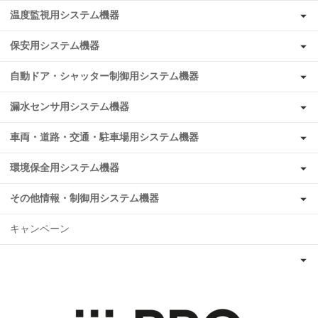
温度監視用システム機器
保安用システム機器
自動ドア・シャッター制御用システム機器
漏水センサ用システム機器
車両・道路・交通・駐車場用システム機器
環境保全用システム機器
その他情報・制御用システム機器
キャンペーン