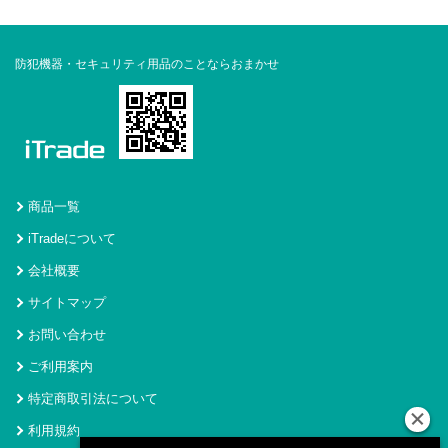
防犯機器・セキュリティ用品のことならおまかせ
商品一覧
iTradeについて
会社概要
サイトマップ
お問い合わせ
ご利用案内
特定商取引法について
利用規約