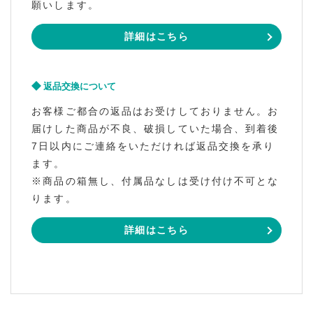
願いします。
詳細はこちら
返品交換について
お客様ご都合の返品はお受けしておりません。お
届けした商品が不良、破損していた場合、到着後
7日以内にご連絡をいただければ返品交換を承り
ます。
※商品の箱無し、付属品なしは受け付け不可とな
ります。
詳細はこちら