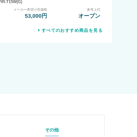
PIR-T15W(G)
メーカー希望小売価格
参考上代
53,000円
オープン
すべてのおすすめ商品を見る
その他