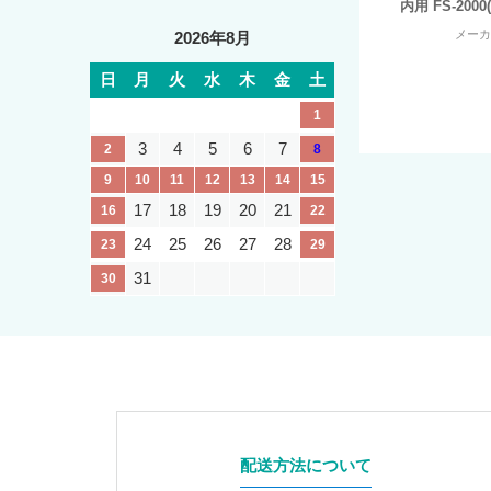
内用 FS-2000
メー
2026年8月
日
月
火
水
木
金
土
1
3
4
5
6
7
2
8
9
10
11
12
13
14
15
17
18
19
20
21
16
22
24
25
26
27
28
23
29
31
30
配送方法について