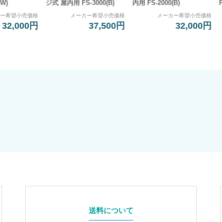
(W)
ジ式 屋内用 FS-3000(B)
内用 FS-2000(B)
カー希望小売価格
メーカー希望小売価格
メーカー希望小売価格
32,000円
37,500円
32,000円
送料について