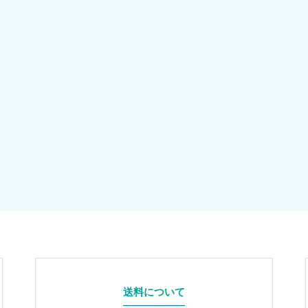
送料について