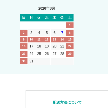
2026年8月
日
月
火
水
木
金
土
1
3
4
5
6
7
2
8
9
10
11
12
13
14
15
17
18
19
20
21
16
22
24
25
26
27
28
23
29
31
30
配送方法について