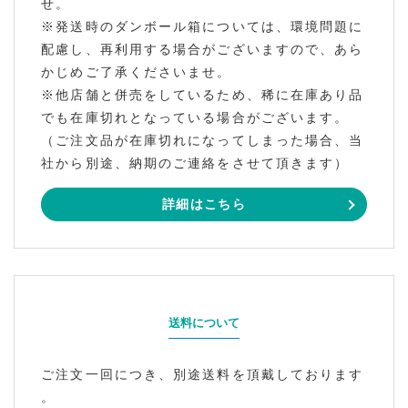
せ。
※発送時のダンボール箱については、環境問題に
配慮し、再利用する場合がございますので、あら
かじめご了承くださいませ。
※他店舗と併売をしているため、稀に在庫あり品
でも在庫切れとなっている場合がございます。
（ご注文品が在庫切れになってしまった場合、当
社から別途、納期のご連絡をさせて頂きます）
詳細はこちら
送料について
ご注文一回につき、別途送料を頂戴しております
。