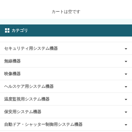
カートは空です
カテゴリ
セキュリティ用システム機器
無線機器
映像機器
ヘルスケア用システム機器
温度監視用システム機器
保安用システム機器
自動ドア・シャッター制御用システム機器