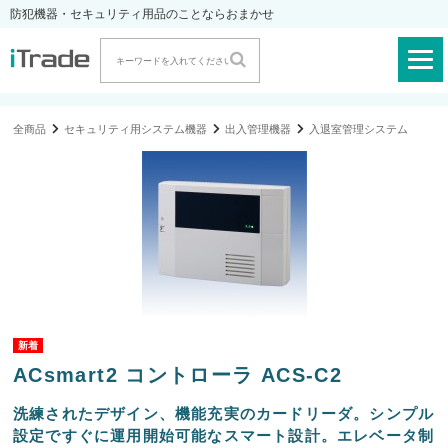
防犯機器・セキュリティ用品のことならおまかせ
全商品
セキュリティ用システム機器
出入管理機器
入退室管理システム
ACsmart2 コントローラ ACS-C2
洗練されたデザイン、機能充実のカードリーダ。シンプル
設定ですぐに運用開始可能なスマート設計。エレベータ制