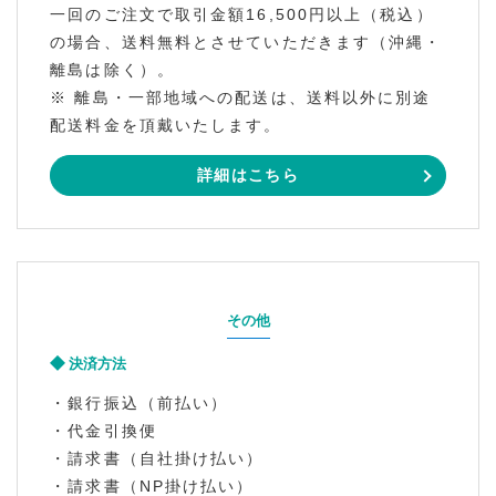
一回のご注文で取引金額16,500円以上（税込）
の場合、送料無料とさせていただきます（沖縄・
離島は除く）。
※ 離島・一部地域への配送は、送料以外に別途
配送料金を頂戴いたします。
詳細はこちら
その他
決済方法
・銀行振込（前払い）
・代金引換便
・請求書（自社掛け払い）
・請求書（NP掛け払い）