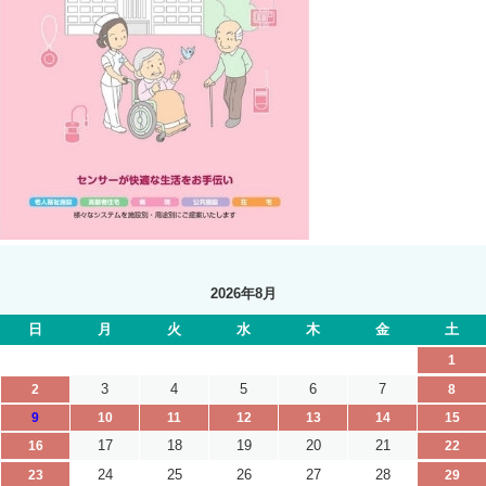
2026年8月
日
月
火
水
木
金
土
1
3
4
5
6
7
2
8
9
10
11
12
13
14
15
17
18
19
20
21
16
22
24
25
26
27
28
23
29