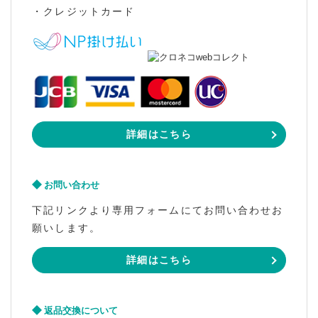
・クレジットカード
詳細はこちら
お問い合わせ
下記リンクより専用フォームにてお問い合わせお
願いします。
詳細はこちら
返品交換について