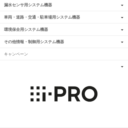
漏水センサ用システム機器
車両・道路・交通・駐車場用システム機器
環境保全用システム機器
その他情報・制御用システム機器
キャンペーン