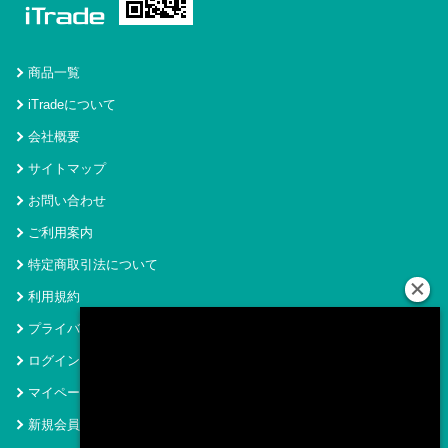
商品一覧
iTradeについて
会社概要
サイトマップ
お問い合わせ
ご利用案内
特定商取引法について
利用規約
プライバシーポリシー
ログイン
マイページ
新規会員登録