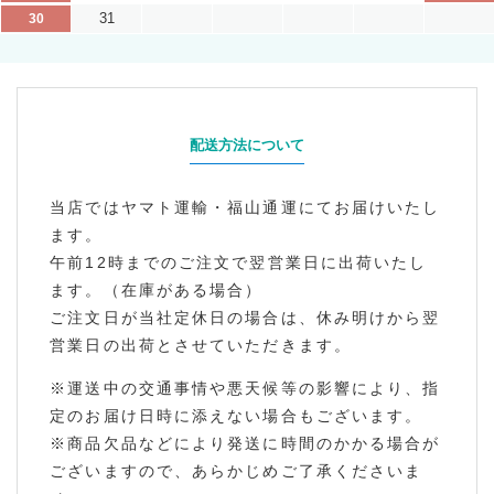
31
30
配送方法について
当店ではヤマト運輸・福山通運にてお届けいたし
ます。
午前12時までのご注文で翌営業日に出荷いたし
ます。（在庫がある場合）
ご注文日が当社定休日の場合は、休み明けから翌
営業日の出荷とさせていただきます。
※運送中の交通事情や悪天候等の影響により、指
定のお届け日時に添えない場合もございます。
※商品欠品などにより発送に時間のかかる場合が
ございますので、あらかじめご了承くださいま