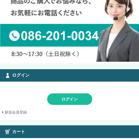
ログイン
ログイン
新規会員登録
カート