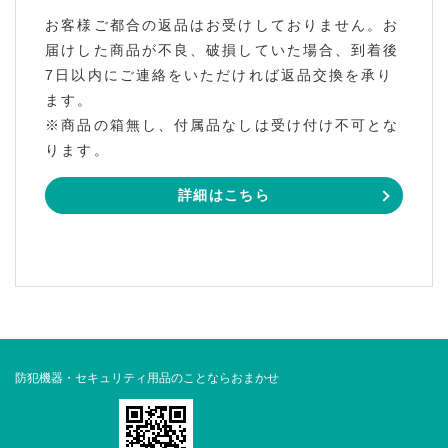
お客様ご都合の返品はお受けしておりません。お
届けした商品が不良、破損していた場合、到着後
7日以内にご連絡をいただければ返品交換を承り
ます。
※商品の箱無し、付属品なしは受け付け不可とな
ります。
詳細はこちら
防犯機器・セキュリティ用品のことならおまかせ