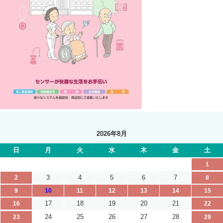
2026年8月
日
月
火
水
木
金
土
1
3
4
5
6
7
2
8
9
10
11
12
13
14
15
17
18
19
20
21
16
22
24
25
26
27
28
23
29