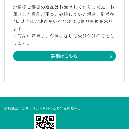
お客様ご都合の返品はお受けしておりません。お
届けした商品が不良、破損していた場合、到着後
7日以内にご連絡をいただければ返品交換を承り
ます。
※商品の箱無し、付属品なしは受け付け不可とな
ります。
詳細はこちら
防犯機器・セキュリティ用品のことならおまかせ