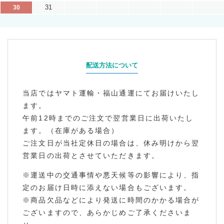
31
30
配送方法について
当店ではヤマト運輸・福山通運にてお届けいたし
ます。
午前12時までのご注文で翌営業日に出荷いたし
ます。（在庫がある場合）
ご注文日が当社定休日の場合は、休み明けから翌
営業日の出荷とさせていただきます。
※運送中の交通事情や悪天候等の影響により、指
定のお届け日時に添えない場合もございます。
※商品欠品などにより発送に時間のかかる場合が
ございますので、あらかじめご了承くださいま