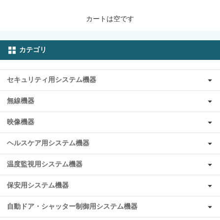
カートは空です
カテゴリ
セキュリティ用システム機器
無線機器
映像機器
ヘルスケア用システム機器
温度監視用システム機器
保安用システム機器
自動ドア・シャッター制御用システム機器