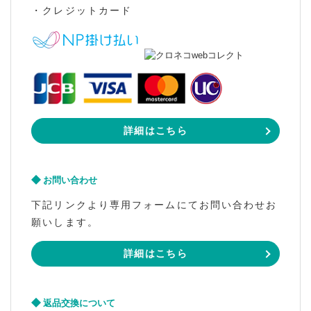
・クレジットカード
詳細はこちら
お問い合わせ
下記リンクより専用フォームにてお問い合わせお
願いします。
詳細はこちら
返品交換について