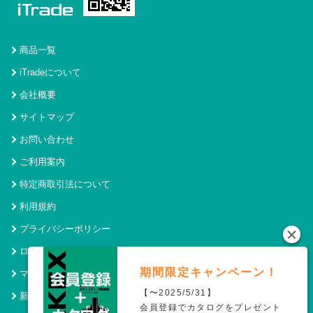
商品一覧
iTradeについて
会社概要
サイトマップ
お問い合わせ
ご利用案内
特定商取引法について
利用規約
プライバシーポリシー
ログイン
期間限定キャンペーン！
マイページ
【〜2025/5/31】
新規会員登録
会員登録でカタログをプレゼント