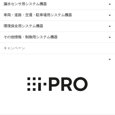
漏水センサ用システム機器
車両・道路・交通・駐車場用システム機器
環境保全用システム機器
その他情報・制御用システム機器
キャンペーン