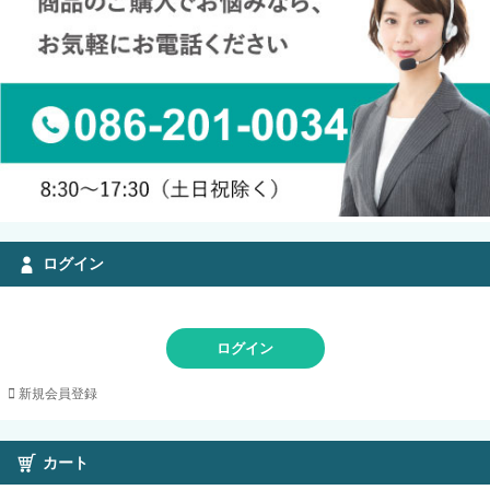
ログイン
ログイン
新規会員登録
カート