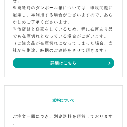
せ。
※発送時のダンボール箱については、環境問題に
配慮し、再利用する場合がございますので、あら
かじめご了承くださいませ。
※他店舗と併売をしているため、稀に在庫あり品
でも在庫切れとなっている場合がございます。
（ご注文品が在庫切れになってしまった場合、当
社から別途、納期のご連絡をさせて頂きます）
詳細はこちら
送料について
ご注文一回につき、別途送料を頂戴しております
。