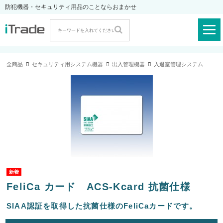
防犯機器・セキュリティ用品のことならおまかせ
全商品
セキュリティ用システム機器
出入管理機器
入退室管理システム
FeliCa カード ACS-Kcard 抗菌仕様
SIAA認証を取得した抗菌仕様のFeliCaカードです。