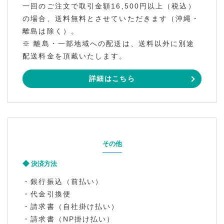
一回のご注文で取引金額16,500円以上（税込）
の場合、送料無料とさせていただきます（沖縄・
離島は除く）。
※ 離島・一部地域への配送は、送料以外に別途
配送料金を頂戴いたします。
詳細はこちら
その他
決済方法
・銀行振込（前払い）
・代金引換便
・請求書（自社掛け払い）
・請求書（NP掛け払い）