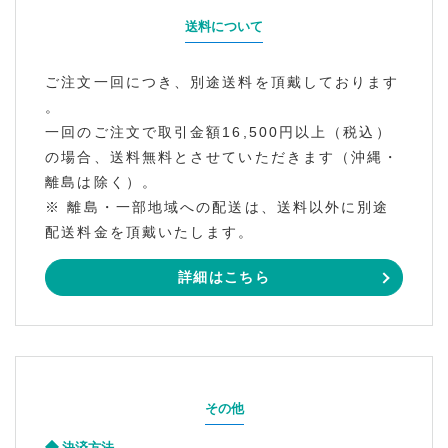
送料について
ご注文一回につき、別途送料を頂戴しております
。
一回のご注文で取引金額16,500円以上（税込）
の場合、送料無料とさせていただきます（沖縄・
離島は除く）。
※ 離島・一部地域への配送は、送料以外に別途
配送料金を頂戴いたします。
詳細はこちら
その他
決済方法