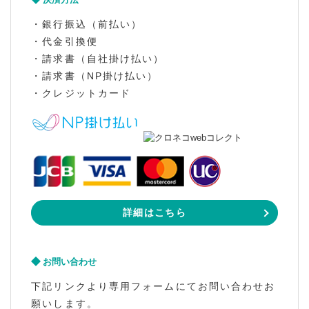
・銀行振込（前払い）
・代金引換便
・請求書（自社掛け払い）
・請求書（NP掛け払い）
・クレジットカード
詳細はこちら
お問い合わせ
下記リンクより専用フォームにてお問い合わせお
願いします。