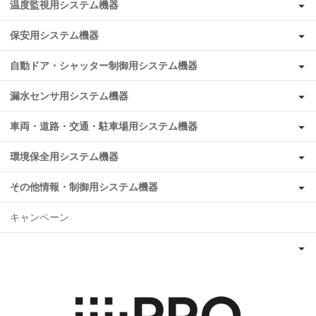
温度監視用システム機器
保安用システム機器
自動ドア・シャッター制御用システム機器
漏水センサ用システム機器
車両・道路・交通・駐車場用システム機器
環境保全用システム機器
その他情報・制御用システム機器
キャンペーン