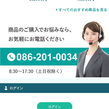
すべてのおすすめ商品を見る
ログイン
ログイン