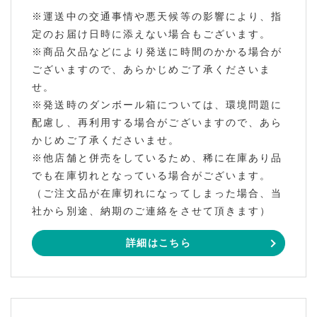
※運送中の交通事情や悪天候等の影響により、指
定のお届け日時に添えない場合もございます。
※商品欠品などにより発送に時間のかかる場合が
ございますので、あらかじめご了承くださいま
せ。
※発送時のダンボール箱については、環境問題に
配慮し、再利用する場合がございますので、あら
かじめご了承くださいませ。
※他店舗と併売をしているため、稀に在庫あり品
でも在庫切れとなっている場合がございます。
（ご注文品が在庫切れになってしまった場合、当
社から別途、納期のご連絡をさせて頂きます）
詳細はこちら