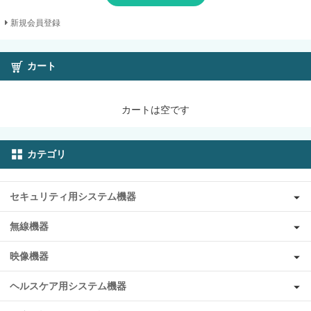
新規会員登録
カート
カートは空です
カテゴリ
セキュリティ用システム機器
無線機器
映像機器
ヘルスケア用システム機器