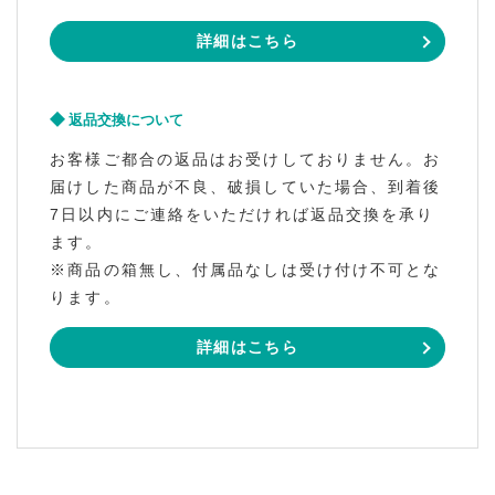
詳細はこちら
返品交換について
お客様ご都合の返品はお受けしておりません。お
届けした商品が不良、破損していた場合、到着後
7日以内にご連絡をいただければ返品交換を承り
ます。
※商品の箱無し、付属品なしは受け付け不可とな
ります。
詳細はこちら