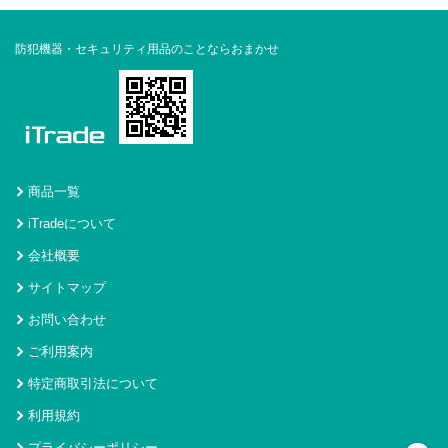
防犯機器・セキュリティ用品のことならおまかせ
商品一覧
iTradeについて
会社概要
サイトマップ
お問い合わせ
ご利用案内
特定商取引法について
利用規約
プライバシーポリシー