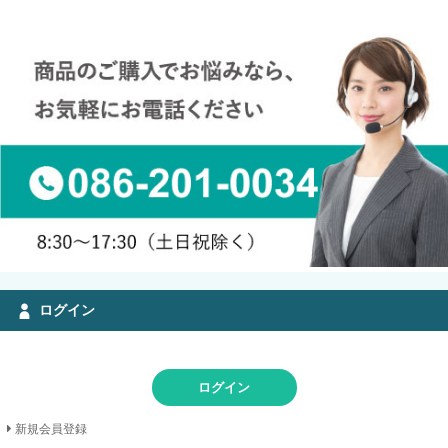
ログイン
ログイン
新規会員登録