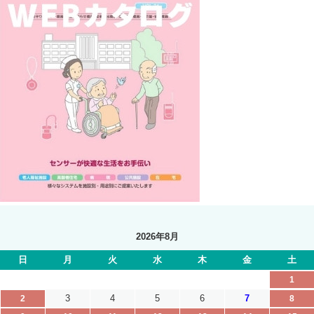
2026年8月
日
月
火
水
木
金
土
1
3
4
5
6
7
2
8