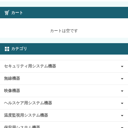
カート
カートは空です
カテゴリ
セキュリティ用システム機器
無線機器
映像機器
ヘルスケア用システム機器
温度監視用システム機器
保安用システム機器