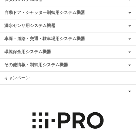
自動ドア・シャッター制御用システム機器
漏水センサ用システム機器
車両・道路・交通・駐車場用システム機器
環境保全用システム機器
その他情報・制御用システム機器
キャンペーン