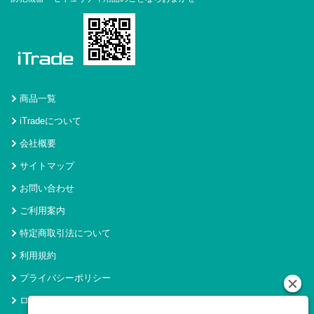
商品一覧
iTradeについて
会社概要
サイトマップ
お問い合わせ
ご利用案内
特定商取引法について
利用規約
プライバシーポリシー
ログイン