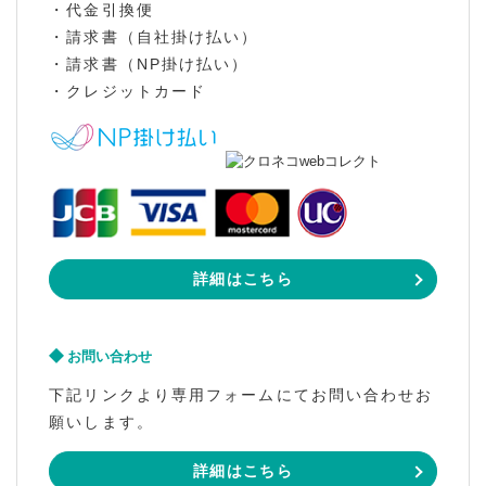
・代金引換便
・請求書（自社掛け払い）
・請求書（NP掛け払い）
・クレジットカード
詳細はこちら
お問い合わせ
下記リンクより専用フォームにてお問い合わせお
願いします。
詳細はこちら