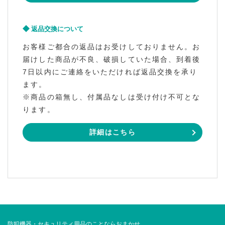
返品交換について
お客様ご都合の返品はお受けしておりません。お
届けした商品が不良、破損していた場合、到着後
7日以内にご連絡をいただければ返品交換を承り
ます。
※商品の箱無し、付属品なしは受け付け不可とな
ります。
詳細はこちら
防犯機器・セキュリティ用品のことならおまかせ