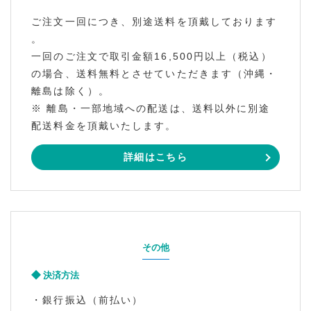
ご注文一回につき、別途送料を頂戴しております
。
一回のご注文で取引金額16,500円以上（税込）
の場合、送料無料とさせていただきます（沖縄・
離島は除く）。
※ 離島・一部地域への配送は、送料以外に別途
配送料金を頂戴いたします。
詳細はこちら
その他
決済方法
・銀行振込（前払い）