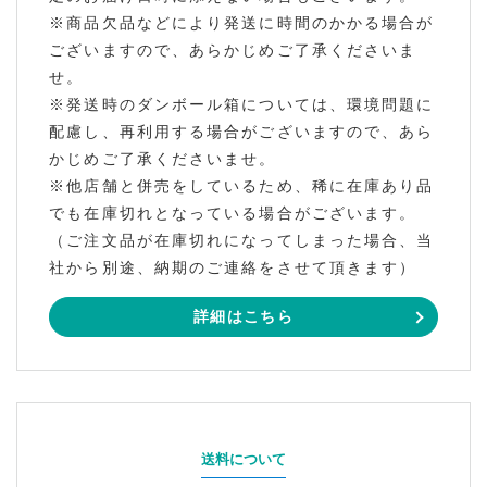
※商品欠品などにより発送に時間のかかる場合が
ございますので、あらかじめご了承くださいま
せ。
※発送時のダンボール箱については、環境問題に
配慮し、再利用する場合がございますので、あら
かじめご了承くださいませ。
※他店舗と併売をしているため、稀に在庫あり品
でも在庫切れとなっている場合がございます。
（ご注文品が在庫切れになってしまった場合、当
社から別途、納期のご連絡をさせて頂きます）
詳細はこちら
送料について