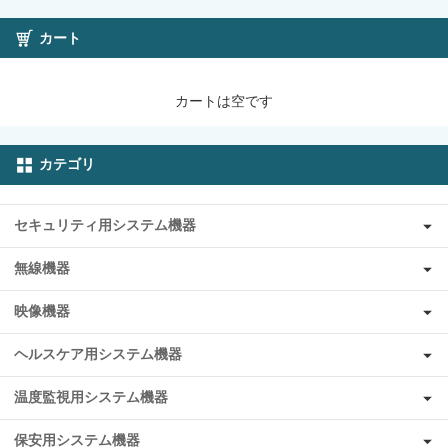
カート
カートは空です
カテゴリ
セキュリティ用システム機器
無線機器
映像機器
ヘルスケア用システム機器
温度監視用システム機器
保安用システム機器