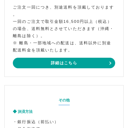
ご注文一回につき、別途送料を頂戴しております
。
一回のご注文で取引金額16,500円以上（税込）
の場合、送料無料とさせていただきます（沖縄・
離島は除く）。
※ 離島・一部地域への配送は、送料以外に別途
配送料金を頂戴いたします。
詳細はこちら
その他
決済方法
・銀行振込（前払い）