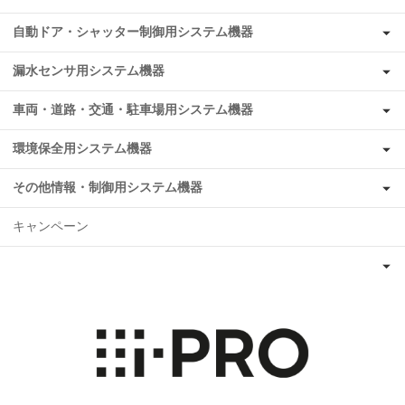
自動ドア・シャッター制御用システム機器
漏水センサ用システム機器
車両・道路・交通・駐車場用システム機器
環境保全用システム機器
その他情報・制御用システム機器
キャンペーン