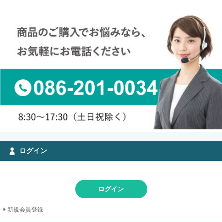
ログイン
ログイン
新規会員登録