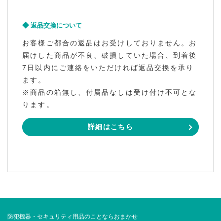
返品交換について
お客様ご都合の返品はお受けしておりません。お
届けした商品が不良、破損していた場合、到着後
7日以内にご連絡をいただければ返品交換を承り
ます。
※商品の箱無し、付属品なしは受け付け不可とな
ります。
詳細はこちら
防犯機器・セキュリティ用品のことならおまかせ