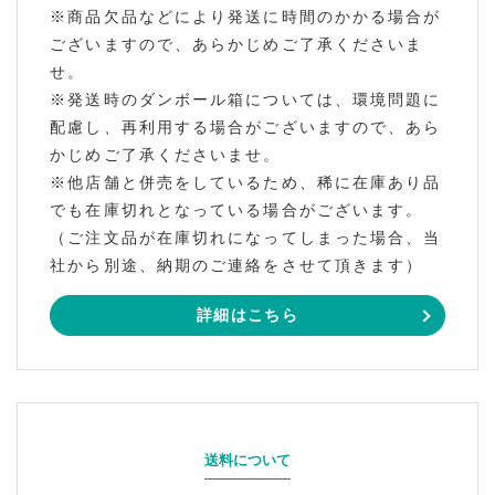
※商品欠品などにより発送に時間のかかる場合が
ございますので、あらかじめご了承くださいま
せ。
※発送時のダンボール箱については、環境問題に
配慮し、再利用する場合がございますので、あら
かじめご了承くださいませ。
※他店舗と併売をしているため、稀に在庫あり品
でも在庫切れとなっている場合がございます。
（ご注文品が在庫切れになってしまった場合、当
社から別途、納期のご連絡をさせて頂きます）
詳細はこちら
送料について