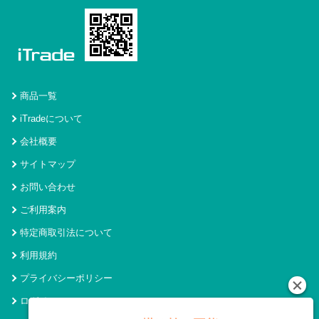
商品一覧
iTradeについて
会社概要
サイトマップ
お問い合わせ
ご利用案内
特定商取引法について
利用規約
プライバシーポリシー
ログイン