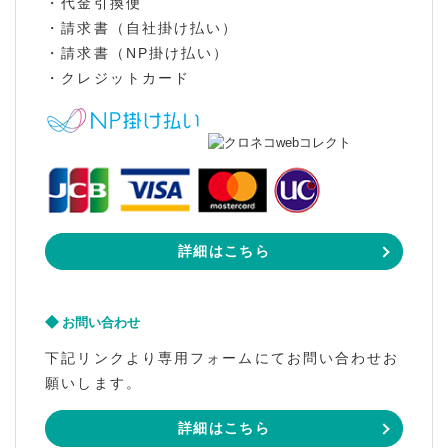
・代金引換便
・請求書（自社掛け払い）
・請求書（NP掛け払い）
・クレジットカード
詳細はこちら
お問い合わせ
下記リンクより専用フォームにてお問い合わせお
願いします。
詳細はこちら