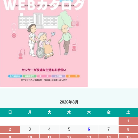
2026年8月
日
月
火
水
木
金
土
1
3
4
5
6
7
2
8
9
10
11
12
13
14
15