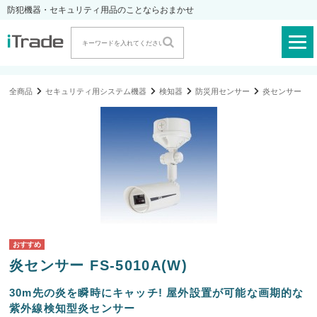
防犯機器・セキュリティ用品のことならおまかせ
全商品
セキュリティ用システム機器
検知器
防災用センサー
炎センサー
炎センサー FS-5010A(W)
30m先の炎を瞬時にキャッチ! 屋外設置が可能な画期的な
紫外線検知型炎センサー