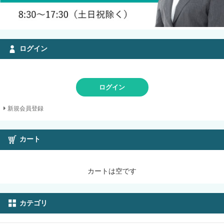
ログイン
ログイン
新規会員登録
カート
カートは空です
カテゴリ