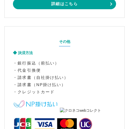
詳細はこちら
その他
決済方法
・銀行振込（前払い）
・代金引換便
・請求書（自社掛け払い）
・請求書（NP掛け払い）
・クレジットカード