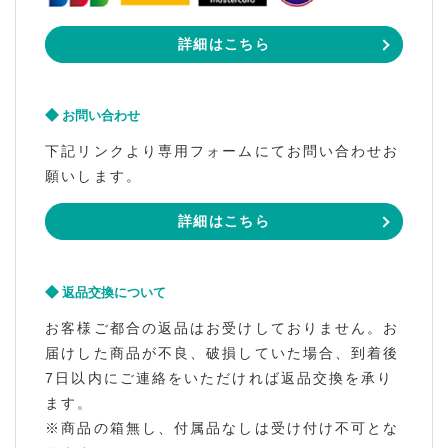
詳細はこちら
お問い合わせ
下記リンクより専用フォームにてお問い合わせお
願いします。
詳細はこちら
返品交換について
お客様ご都合の返品はお受けしておりません。お
届けした商品が不良、破損していた場合、到着後
7日以内にご連絡をいただければ返品交換を承り
ます。
※商品の箱無し、付属品なしは受け付け不可とな