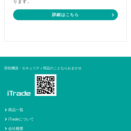
ります。
詳細はこちら
防犯機器・セキュリティ用品のことならおまかせ
商品一覧
iTradeについて
会社概要