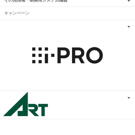
その他情報・制御用システム機器
キャンペーン