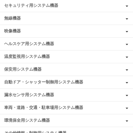
セキュリティ用システム機器
無線機器
映像機器
ヘルスケア用システム機器
温度監視用システム機器
保安用システム機器
自動ドア・シャッター制御用システム機器
漏水センサ用システム機器
車両・道路・交通・駐車場用システム機器
環境保全用システム機器