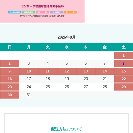
2026年8月
日
月
火
水
木
金
土
1
3
4
5
6
7
2
8
9
10
11
12
13
14
15
17
18
19
20
21
16
22
24
25
26
27
28
23
29
31
30
配送方法について