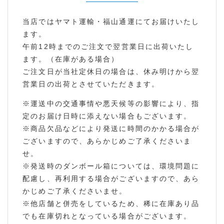
当店ではヤマト運輸・福山通運にてお届けいたし
ます。
午前12時までのご注文で翌営業日に出荷いたし
ます。（在庫がある場合）
ご注文日が当社定休日の場合は、休み明けから翌
営業日の出荷とさせていただきます。
※運送中の交通事情や悪天候等の影響により、指
定のお届け日時に添えない場合もございます。
※商品欠品などにより発送に時間のかかる場合が
ございますので、あらかじめご了承くださいま
せ。
※発送時のダンボール箱については、環境問題に
配慮し、再利用する場合がございますので、あら
かじめご了承くださいませ。
※他店舗と併売をしているため、稀に在庫あり品
でも在庫切れとなっている場合がございます。