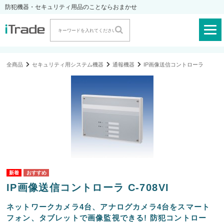
防犯機器・セキュリティ用品のことならおまかせ
全商品
セキュリティ用システム機器
通報機器
IP画像送信コントローラ
IP画像送信コントローラ C-708VI
ネットワークカメラ4台、アナログカメラ4台をスマート
フォン、タブレットで画像監視できる! 防犯コントロー