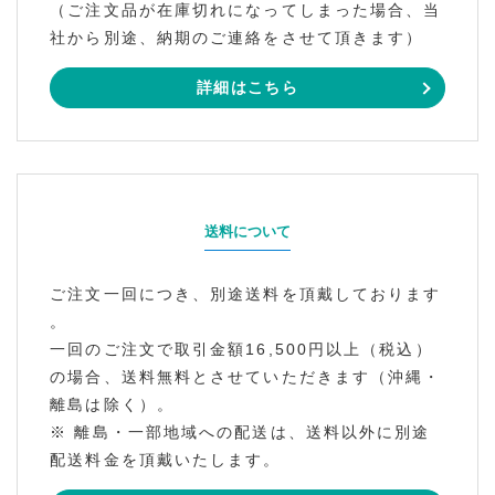
（ご注文品が在庫切れになってしまった場合、当
社から別途、納期のご連絡をさせて頂きます）
詳細はこちら
送料について
ご注文一回につき、別途送料を頂戴しております
。
一回のご注文で取引金額16,500円以上（税込）
の場合、送料無料とさせていただきます（沖縄・
離島は除く）。
※ 離島・一部地域への配送は、送料以外に別途
配送料金を頂戴いたします。