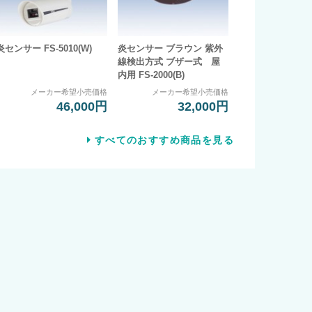
炎センサー FS-5010(W)
炎センサー ブラウン 紫外
線検出方式 ブザー式 屋
内用 FS-2000(B)
メーカー希望小売価格
メーカー希望小売価格
46,000円
32,000円
すべてのおすすめ商品を見る