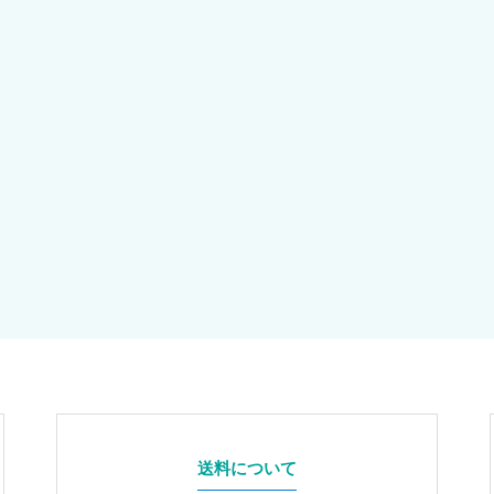
送料について