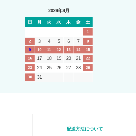
2026年8月
日
月
火
水
木
金
土
1
3
4
5
6
7
2
8
9
10
11
12
13
14
15
17
18
19
20
21
16
22
24
25
26
27
28
23
29
31
30
配送方法について