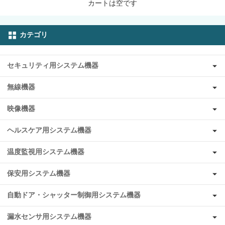
カートは空です
カテゴリ
セキュリティ用システム機器
無線機器
映像機器
ヘルスケア用システム機器
温度監視用システム機器
保安用システム機器
自動ドア・シャッター制御用システム機器
漏水センサ用システム機器