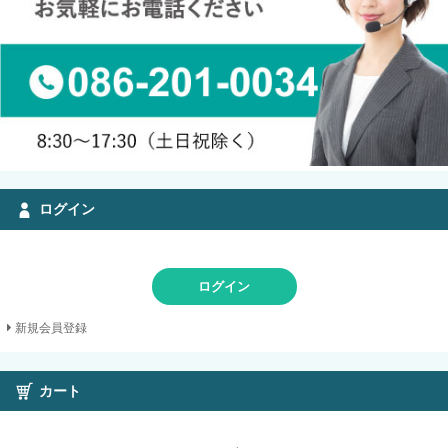
ログイン
ログイン
新規会員登録
カート