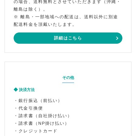
の場合、送料無料とさせていただきます（沖縄・
離島は除く）。
※ 離島・一部地域への配送は、送料以外に別途
配送料金を頂戴いたします。
詳細はこちら
その他
決済方法
・銀行振込（前払い）
・代金引換便
・請求書（自社掛け払い）
・請求書（NP掛け払い）
・クレジットカード