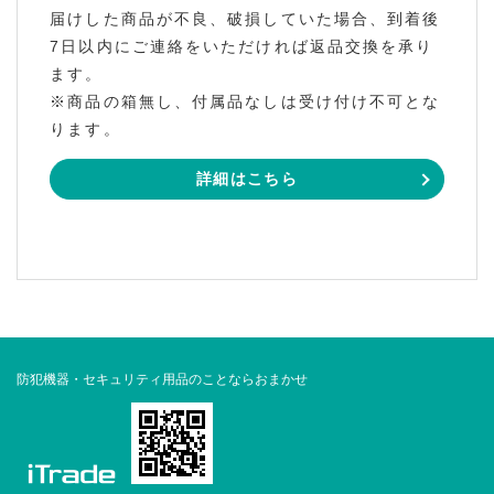
届けした商品が不良、破損していた場合、到着後
7日以内にご連絡をいただければ返品交換を承り
ます。
※商品の箱無し、付属品なしは受け付け不可とな
ります。
詳細はこちら
防犯機器・セキュリティ用品のことならおまかせ