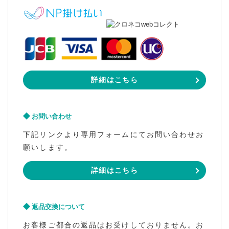
詳細はこちら
お問い合わせ
下記リンクより専用フォームにてお問い合わせお
願いします。
詳細はこちら
返品交換について
お客様ご都合の返品はお受けしておりません。お