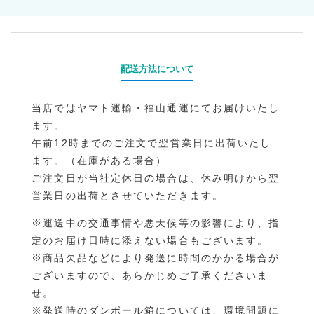
配送方法について
当店ではヤマト運輸・福山通運にてお届けいたし
ます。
午前12時までのご注文で翌営業日に出荷いたし
ます。（在庫がある場合）
ご注文日が当社定休日の場合は、休み明けから翌
営業日の出荷とさせていただきます。
※運送中の交通事情や悪天候等の影響により、指
定のお届け日時に添えない場合もございます。
※商品欠品などにより発送に時間のかかる場合が
ございますので、あらかじめご了承くださいま
せ。
※発送時のダンボール箱については、環境問題に