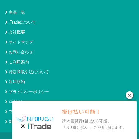
商品一覧
iTradeについて
会社概要
サイトマップ
お問い合わせ
ご利用案内
特定商取引法について
利用規約
プライバシーポリシー
ログイン
マイページ
掛け払い可能！
請求書発行(後払い)可能。
新規会員登録
「NP掛け払い」ご利用頂けます。
© 2021 アイトレード Powered by SecurityHouse.