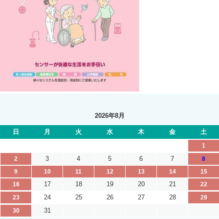
2026年8月
日
月
火
水
木
金
土
1
3
4
5
6
7
2
8
9
10
11
12
13
14
15
17
18
19
20
21
16
22
24
25
26
27
28
23
29
31
30