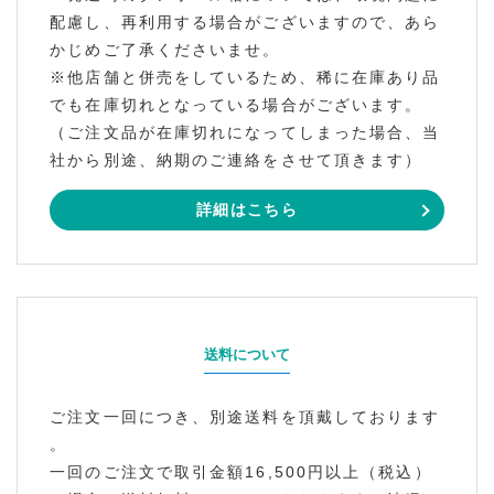
配慮し、再利用する場合がございますので、あら
かじめご了承くださいませ。
※他店舗と併売をしているため、稀に在庫あり品
でも在庫切れとなっている場合がございます。
（ご注文品が在庫切れになってしまった場合、当
社から別途、納期のご連絡をさせて頂きます）
詳細はこちら
送料について
ご注文一回につき、別途送料を頂戴しております
。
一回のご注文で取引金額16,500円以上（税込）