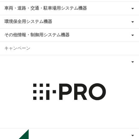
車両・道路・交通・駐車場用システム機器
環境保全用システム機器
その他情報・制御用システム機器
キャンペーン