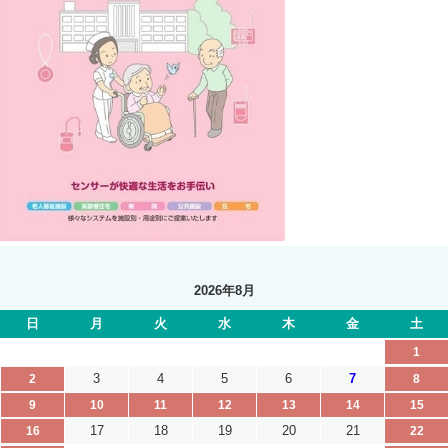
2026年8月
日
月
火
水
木
金
土
1
3
4
5
6
7
2
8
9
10
11
12
13
14
15
17
18
19
20
21
16
22