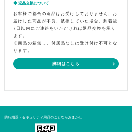
返品交換について
お客様ご都合の返品はお受けしておりません。お
届けした商品が不良、破損していた場合、到着後
7日以内にご連絡をいただければ返品交換を承り
ます。
※商品の箱無し、付属品なしは受け付け不可とな
ります。
詳細はこちら
防犯機器・セキュリティ用品のことならおまかせ