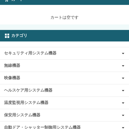
カートは空です
カテゴリ
セキュリティ用システム機器
無線機器
映像機器
ヘルスケア用システム機器
温度監視用システム機器
保安用システム機器
自動ドア・シャッター制御用システム機器