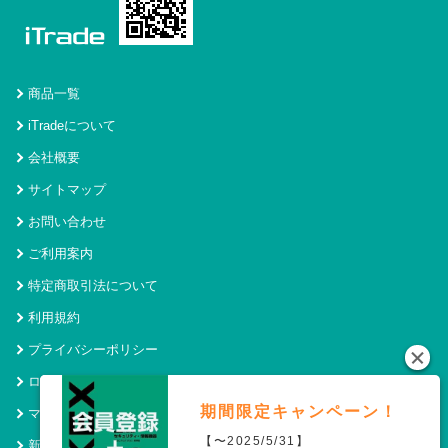
商品一覧
iTradeについて
会社概要
サイトマップ
お問い合わせ
ご利用案内
特定商取引法について
利用規約
プライバシーポリシー
ログイン
期間限定キャンペーン！
マイページ
【〜2025/5/31】
新規会員登録