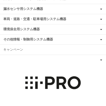
漏水センサ用システム機器
車両・道路・交通・駐車場用システム機器
環境保全用システム機器
その他情報・制御用システム機器
キャンペーン