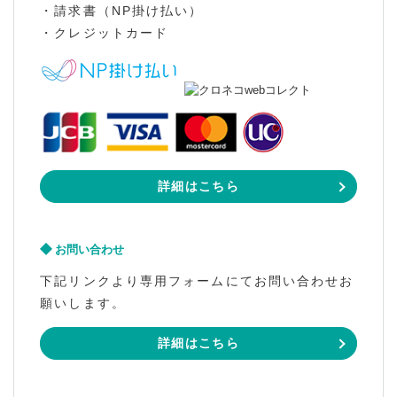
・請求書（NP掛け払い）
・クレジットカード
詳細はこちら
お問い合わせ
下記リンクより専用フォームにてお問い合わせお
願いします。
詳細はこちら