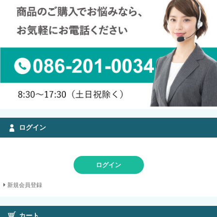
ログイン
ログイン
新規会員登録
カート