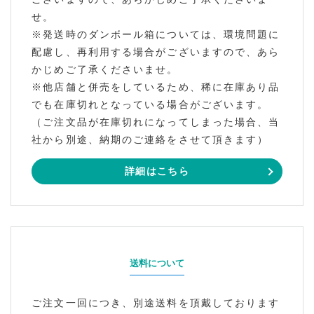
せ。
※発送時のダンボール箱については、環境問題に
配慮し、再利用する場合がございますので、あら
かじめご了承くださいませ。
※他店舗と併売をしているため、稀に在庫あり品
でも在庫切れとなっている場合がございます。
（ご注文品が在庫切れになってしまった場合、当
社から別途、納期のご連絡をさせて頂きます）
詳細はこちら
送料について
ご注文一回につき、別途送料を頂戴しております