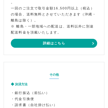
。
一回のご注文で取引金額16,500円以上（税込）
の場合、送料無料とさせていただきます（沖縄・
離島は除く）。
※ 離島・一部地域への配送は、送料以外に別途
配送料金を頂戴いたします。
詳細はこちら
その他
決済方法
・銀行振込（前払い）
・代金引換便
・請求書（自社掛け払い）