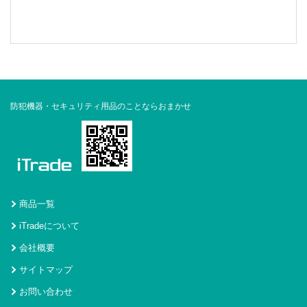
防犯機器・セキュリティ用品のことならおまかせ
商品一覧
iTradeについて
会社概要
サイトマップ
お問い合わせ