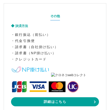
その他
決済方法
・銀行振込（前払い）
・代金引換便
・請求書（自社掛け払い）
・請求書（NP掛け払い）
・クレジットカード
詳細はこちら