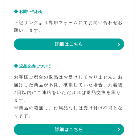
お問い合わせ
下記リンクより専用フォームにてお問い合わせお
願いします。
詳細はこちら
返品交換について
お客様ご都合の返品はお受けしておりません。お
届けした商品が不良、破損していた場合、到着後
7日以内にご連絡をいただければ返品交換を承り
ます。
※商品の箱無し、付属品なしは受け付け不可とな
ります。
詳細はこちら