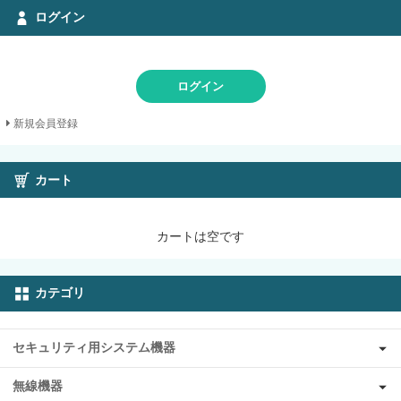
ログイン
ログイン
新規会員登録
カート
カートは空です
カテゴリ
セキュリティ用システム機器
無線機器