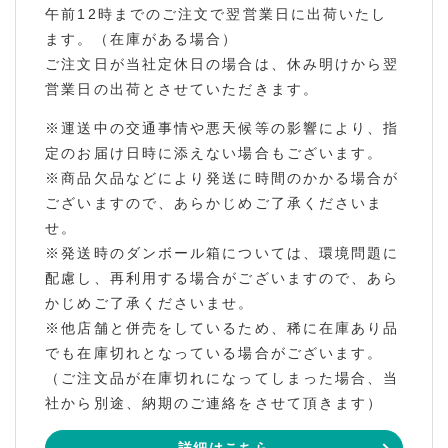
午前12時までのご注文で翌営業日に出荷いたし
ます。（在庫がある場合）
ご注文日が当社定休日の場合は、休み明けから翌
営業日の出荷とさせていただきます。
※運送中の交通事情や悪天候等の影響により、指
定のお届け日時に添えない場合もございます。
※商品欠品などにより発送に時間のかかる場合が
ございますので、あらかじめご了承くださいま
せ。
※発送時のダンボール箱については、環境問題に
配慮し、再利用する場合がございますので、あら
かじめご了承くださいませ。
※他店舗と併売をしているため、稀に在庫あり品
でも在庫切れとなっている場合がございます。
（ご注文品が在庫切れになってしまった場合、当
社から別途、納期のご連絡をさせて頂きます）