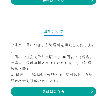
詳細はこちら
送料について
ご注文一回につき、別途送料を頂戴しております
。
一回のご注文で取引金額16,500円以上（税込）
の場合、送料無料とさせていただきます（沖縄・
離島は除く）。
※ 離島・一部地域への配送は、送料以外に別途
配送料金を頂戴いたします。
詳細はこちら