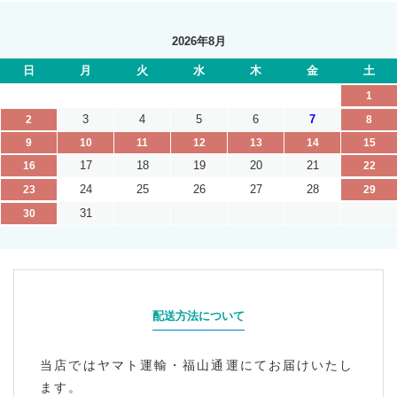
2026年8月
日
月
火
水
木
金
土
1
3
4
5
6
7
2
8
9
10
11
12
13
14
15
17
18
19
20
21
16
22
24
25
26
27
28
23
29
31
30
配送方法について
当店ではヤマト運輸・福山通運にてお届けいたし
ます。