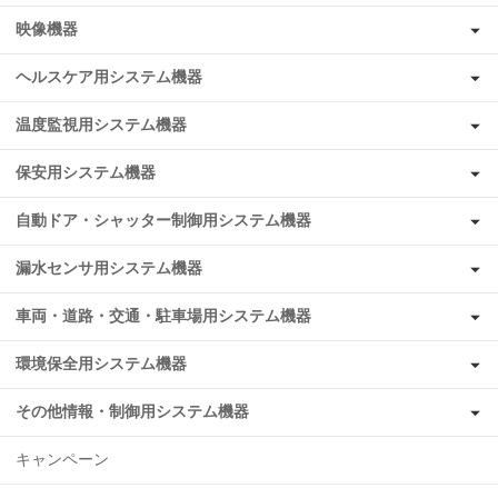
映像機器
ヘルスケア用システム機器
温度監視用システム機器
保安用システム機器
自動ドア・シャッター制御用システム機器
漏水センサ用システム機器
車両・道路・交通・駐車場用システム機器
環境保全用システム機器
その他情報・制御用システム機器
キャンペーン