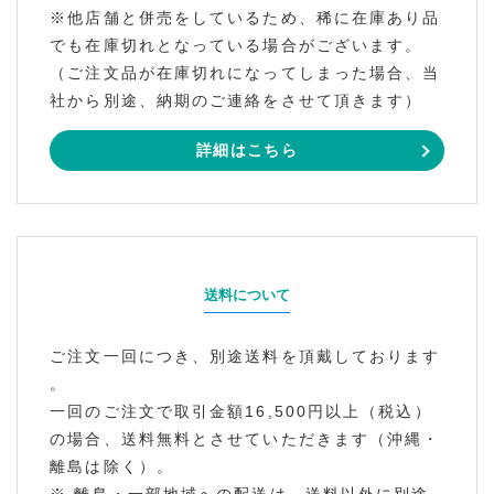
※他店舗と併売をしているため、稀に在庫あり品
でも在庫切れとなっている場合がございます。
（ご注文品が在庫切れになってしまった場合、当
社から別途、納期のご連絡をさせて頂きます）
詳細はこちら
送料について
ご注文一回につき、別途送料を頂戴しております
。
一回のご注文で取引金額16,500円以上（税込）
の場合、送料無料とさせていただきます（沖縄・
離島は除く）。