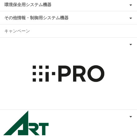
環境保全用システム機器
その他情報・制御用システム機器
キャンペーン