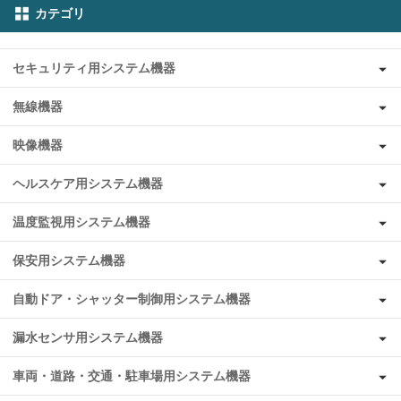
カテゴリ
セキュリティ用システム機器
無線機器
映像機器
ヘルスケア用システム機器
温度監視用システム機器
保安用システム機器
自動ドア・シャッター制御用システム機器
漏水センサ用システム機器
車両・道路・交通・駐車場用システム機器