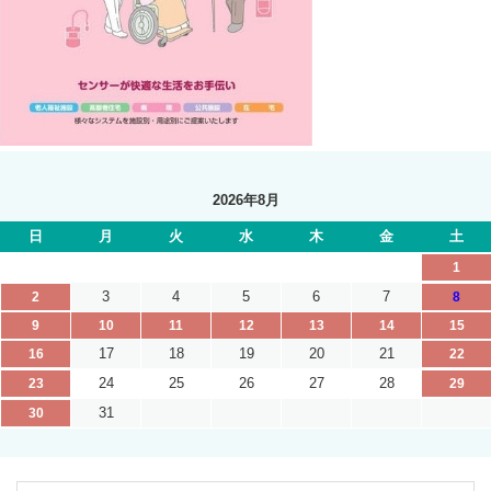
2026年8月
日
月
火
水
木
金
土
1
3
4
5
6
7
2
8
9
10
11
12
13
14
15
17
18
19
20
21
16
22
24
25
26
27
28
23
29
31
30