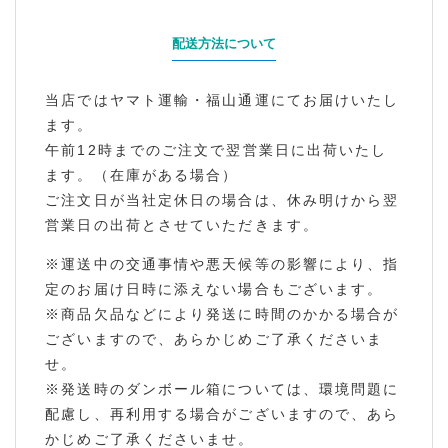
配送方法について
当店ではヤマト運輸・福山通運にてお届けいたし
ます。
午前12時までのご注文で翌営業日に出荷いたし
ます。（在庫がある場合）
ご注文日が当社定休日の場合は、休み明けから翌
営業日の出荷とさせていただきます。
※運送中の交通事情や悪天候等の影響により、指
定のお届け日時に添えない場合もございます。
※商品欠品などにより発送に時間のかかる場合が
ございますので、あらかじめご了承くださいま
せ。
※発送時のダンボール箱については、環境問題に
配慮し、再利用する場合がございますので、あら
かじめご了承くださいませ。