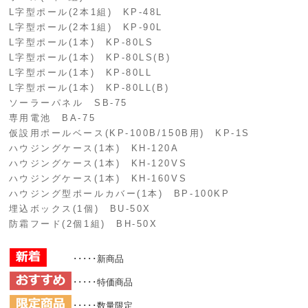
L字型ポール(2本1組) KP-48L
L字型ポール(2本1組) KP-90L
L字型ポール(1本) KP-80LS
L字型ポール(1本) KP-80LS(B)
L字型ポール(1本) KP-80LL
L字型ポール(1本) KP-80LL(B)
ソーラーパネル SB-75
専用電池 BA-75
仮設用ポールベース(KP-100B/150B用) KP-1S
ハウジングケース(1本) KH-120A
ハウジングケース(1本) KH-120VS
ハウジングケース(1本) KH-160VS
ハウジング型ポールカバー(1本) BP-100KP
埋込ボックス(1個) BU-50X
防霜フード(2個1組) BH-50X
･････新商品
･････特価商品
･････数量限定