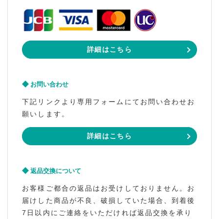
詳細はこちら
お問い合わせ
下記リンクより専用フォームにてお問い合わせお
願いします。
詳細はこちら
返品交換について
お客様ご都合の返品はお受けしておりません。お
届けした商品が不良、破損していた場合、到着後
7日以内にご連絡をいただければ返品交換を承り