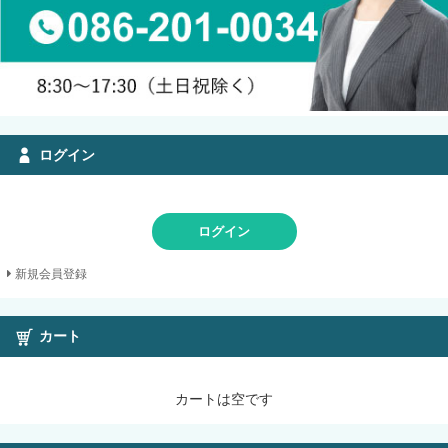
ログイン
ログイン
新規会員登録
カート
カートは空です