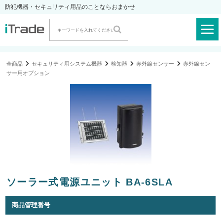
防犯機器・セキュリティ用品のことならおまかせ
全商品
セキュリティ用システム機器
検知器
赤外線センサー
赤外線セン
サー用オプション
ソーラー式電源ユニット BA-6SLA
商品管理番号