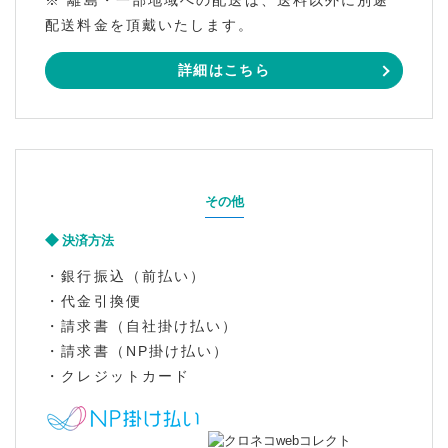
※ 離島・一部地域への配送は、送料以外に別途
配送料金を頂戴いたします。
詳細はこちら
その他
決済方法
・銀行振込（前払い）
・代金引換便
・請求書（自社掛け払い）
・請求書（NP掛け払い）
・クレジットカード