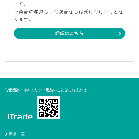
ます。
※商品の箱無し、付属品なしは受け付け不可とな
ります。
詳細はこちら
防犯機器・セキュリティ用品のことならおまかせ
商品一覧