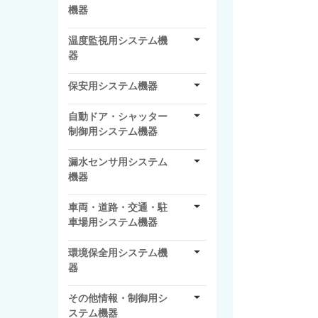
機器
温度監視用システム機
器
保安用システム機器
自動ドア・シャッター
制御用システム機器
漏水センサ用システム
機器
車両・道路・交通・駐
車場用システム機器
環境保全用システム機
器
その他情報・制御用シ
ステム機器