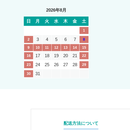
2026年8月
日
月
火
水
木
金
土
1
3
4
5
6
7
2
8
9
10
11
12
13
14
15
17
18
19
20
21
16
22
24
25
26
27
28
23
29
31
30
配送方法について