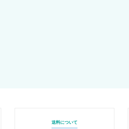
送料について