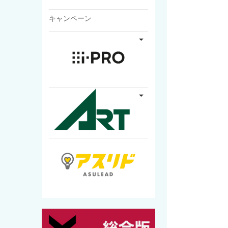
キャンペーン