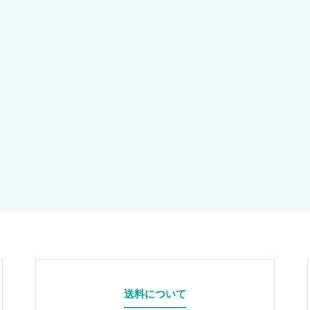
送料について