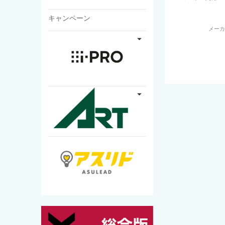
キャンペーン
メー