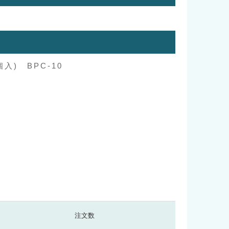
入) BPC-10
注文数