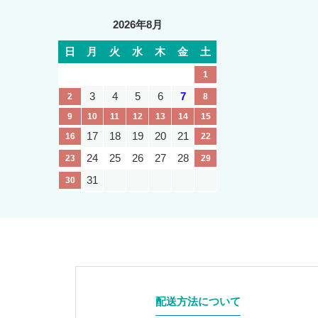
2026年8月
日
月
火
水
木
金
土
1
3
4
5
6
7
2
8
9
10
11
12
13
14
15
17
18
19
20
21
16
22
24
25
26
27
28
23
29
31
30
配送方法について