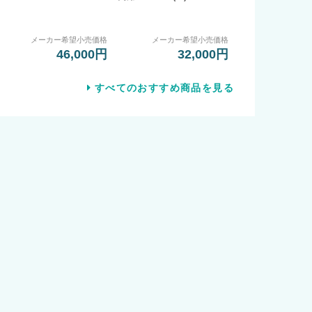
メーカー希望小売価格
メーカー希望小売価格
46,000円
32,000円
すべてのおすすめ商品を見る