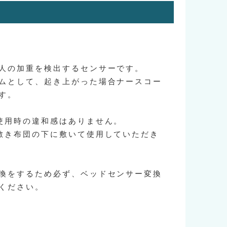
人の加重を検出するセンサーです。
ムとして、起き上がった場合ナースコー
す。
使用時の違和感はありません。
敷き布団の下に敷いて使用していただき
換をするため必ず、ベッドセンサー変換
ください。