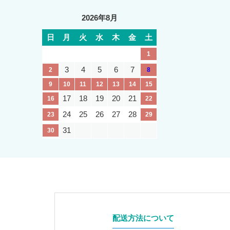
2026年8月
日
月
火
水
木
金
土
1
3
4
5
6
7
2
8
9
10
11
12
13
14
15
17
18
19
20
21
16
22
24
25
26
27
28
23
29
31
30
配送方法について