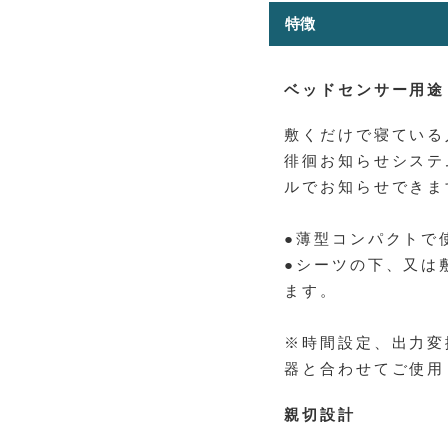
特徴
ベッドセンサー用途
敷くだけで寝ている
徘徊お知らせシステ
ルでお知らせできま
●薄型コンパクトで
●シーツの下、又は
ます。
※時間設定、出力変
器と合わせてご使用
親切設計