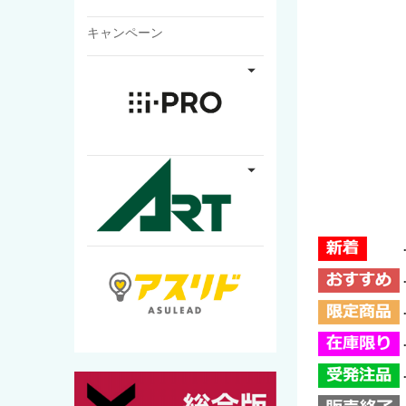
キャンペーン