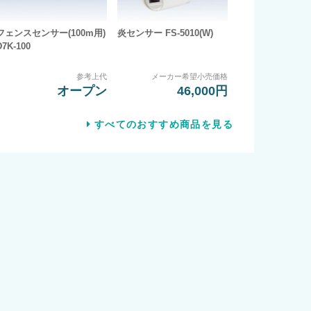
フェンスセンサー(100m用)
炎センサー FS-5010(W)
D7K-100
参考上代
メーカー希望小売価格
オープン
46,000円
すべてのおすすめ商品を見る