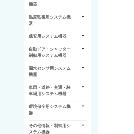
機器
温度監視用システム機
器
保安用システム機器
自動ドア・シャッター
制御用システム機器
漏水センサ用システム
機器
車両・道路・交通・駐
車場用システム機器
環境保全用システム機
器
その他情報・制御用シ
ステム機器