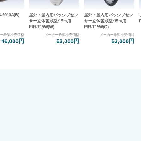
5010A(B)
屋外・屋内用パッシブセン
屋外・屋内用パッシブセン
サー立体警戒型:15m用
サー立体警戒型:15m用
PIR-T15W(W)
PIR-T15W(G)
カー希望小売価格
メーカー希望小売価格
メーカー希望小売価格
46,000円
53,000円
53,000円