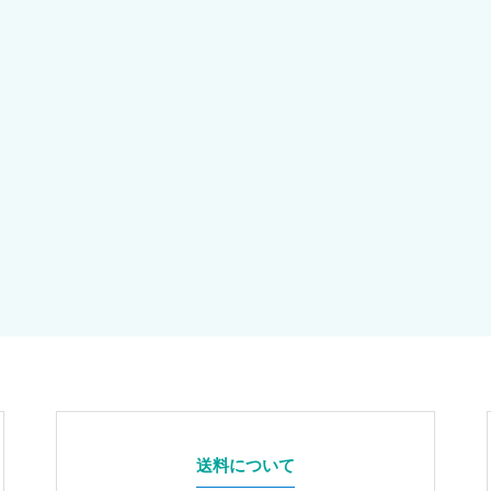
送料について