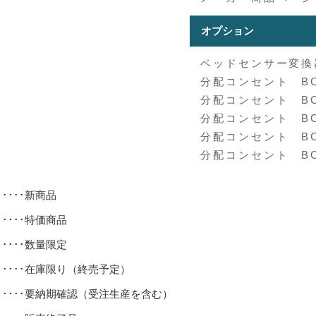
オプション
ベッドセンサー変換器
分配コンセント BC
分配コンセント BC
分配コンセント BC-
分配コンセント BC-
分配コンセント BC-
･････新商品
･････特価商品
･････数量限定
･････在庫限り（終売予定）
･････要納期確認（受注生産を含む）