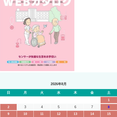
2026年8月
日
月
火
水
木
金
土
1
3
4
5
6
7
2
8
9
10
11
12
13
14
15