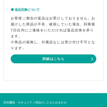
返品交換について
お客様ご都合の返品はお受けしておりません。お
届けした商品が不良、破損していた場合、到着後
7日以内にご連絡をいただければ返品交換を承り
ます。
※商品の箱無し、付属品なしは受け付け不可とな
ります。
詳細はこちら
防犯機器・セキュリティ用品のことならおまかせ