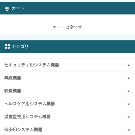
カート
カートは空です
カテゴリ
セキュリティ用システム機器
無線機器
映像機器
ヘルスケア用システム機器
温度監視用システム機器
保安用システム機器