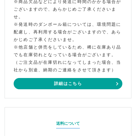
※商品欠品などにより発送に時間のかかる場合が
ございますので、あらかじめご了承くださいま
せ。
※発送時のダンボール箱については、環境問題に
配慮し、再利用する場合がございますので、あら
かじめご了承くださいませ。
※他店舗と併売をしているため、稀に在庫あり品
でも在庫切れとなっている場合がございます。
（ご注文品が在庫切れになってしまった場合、当
社から別途、納期のご連絡をさせて頂きます）
詳細はこちら
送料について