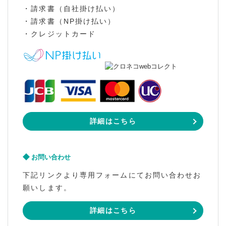
・請求書（自社掛け払い）
・請求書（NP掛け払い）
・クレジットカード
詳細はこちら
お問い合わせ
下記リンクより専用フォームにてお問い合わせお
願いします。
詳細はこちら