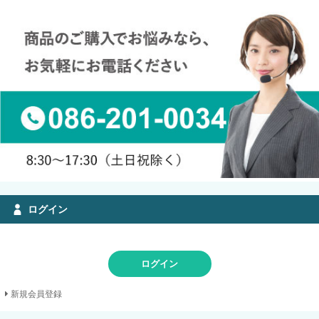
ログイン
ログイン
新規会員登録