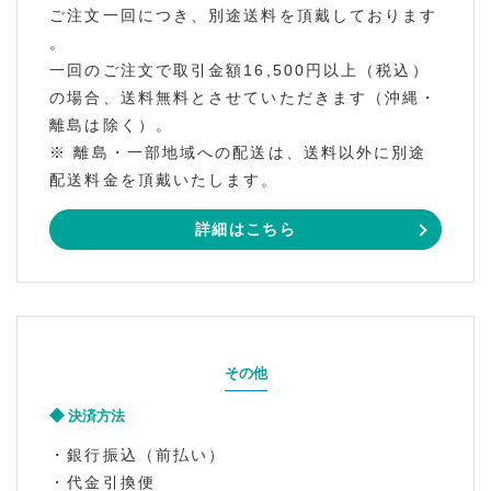
ご注文一回につき、別途送料を頂戴しております
。
一回のご注文で取引金額16,500円以上（税込）
の場合、送料無料とさせていただきます（沖縄・
離島は除く）。
※ 離島・一部地域への配送は、送料以外に別途
配送料金を頂戴いたします。
詳細はこちら
その他
決済方法
・銀行振込（前払い）
・代金引換便