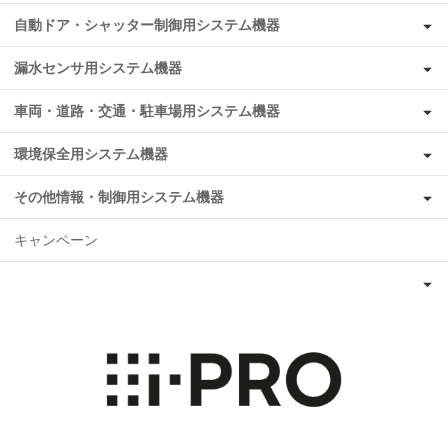
自動ドア・シャッター制御用システム機器
漏水センサ用システム機器
車両・道路・交通・駐車場用システム機器
環境保全用システム機器
その他情報・制御用システム機器
キャンペーン