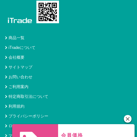
商品一覧
iTradeについて
会社概要
サイトマップ
お問い合わせ
ご利用案内
特定商取引法について
利用規約
プライバシーポリシー
ログイン
会員価格
マイページ