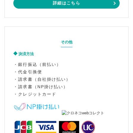
詳細はこちら
その他
決済方法
・銀行振込（前払い）
・代金引換便
・請求書（自社掛け払い）
・請求書（NP掛け払い）
・クレジットカード