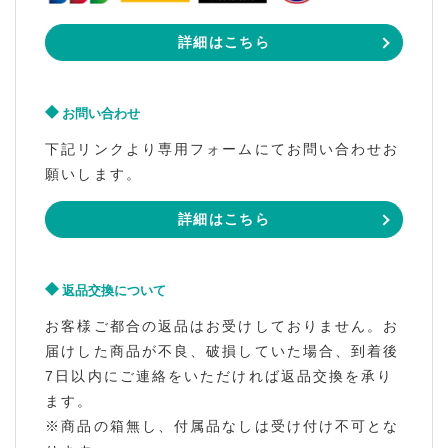
詳細はこちら
お問い合わせ
下記リンクより専用フォームにてお問い合わせお
願いします。
詳細はこちら
返品交換について
お客様ご都合の返品はお受けしておりません。お
届けした商品が不良、破損していた場合、到着後
7日以内にご連絡をいただければ返品交換を承り
ます。
※商品の箱無し、付属品なしは受け付け不可とな