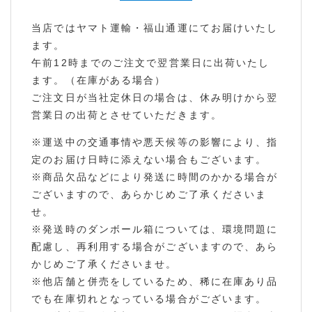
当店ではヤマト運輸・福山通運にてお届けいたし
ます。
午前12時までのご注文で翌営業日に出荷いたし
ます。（在庫がある場合）
ご注文日が当社定休日の場合は、休み明けから翌
営業日の出荷とさせていただきます。
※運送中の交通事情や悪天候等の影響により、指
定のお届け日時に添えない場合もございます。
※商品欠品などにより発送に時間のかかる場合が
ございますので、あらかじめご了承くださいま
せ。
※発送時のダンボール箱については、環境問題に
配慮し、再利用する場合がございますので、あら
かじめご了承くださいませ。
※他店舗と併売をしているため、稀に在庫あり品
でも在庫切れとなっている場合がございます。