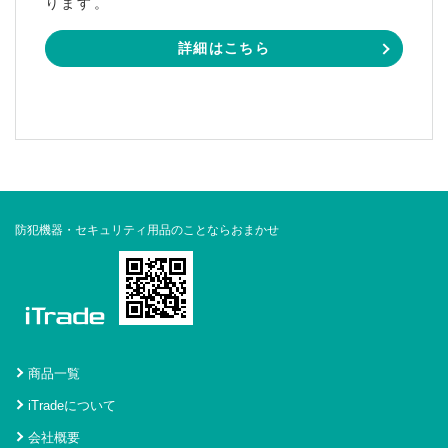
ります。
詳細はこちら
防犯機器・セキュリティ用品のことならおまかせ
商品一覧
iTradeについて
会社概要