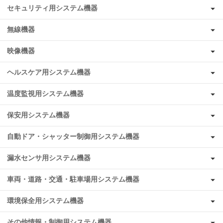
セキュリティ用システム機器
無線機器
映像機器
ヘルスケア用システム機器
温度監視用システム機器
保安用システム機器
自動ドア・シャッター制御用システム機器
漏水センサ用システム機器
車両・道路・交通・駐車場用システム機器
環境保全用システム機器
その他情報・制御用システム機器