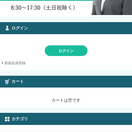
ログイン
ログイン
新規会員登録
カート
カートは空です
カテゴリ