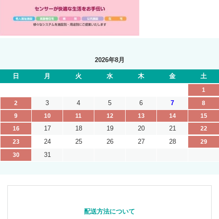
2026年8月
日
月
火
水
木
金
土
1
3
4
5
6
7
2
8
9
10
11
12
13
14
15
17
18
19
20
21
16
22
24
25
26
27
28
23
29
31
30
配送方法について