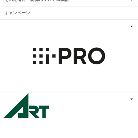
キャンペーン