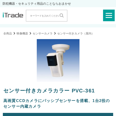
防犯機器・セキュリティ用品のことならおまかせ
全商品
映像機器
センサーカメラ
センサー付きカメラ（屋内）
センサー付きカメラカラー PVC-361
高画質CCDカメラにパッシブセンサーを搭載、1台2役の
センサー内蔵カメラ