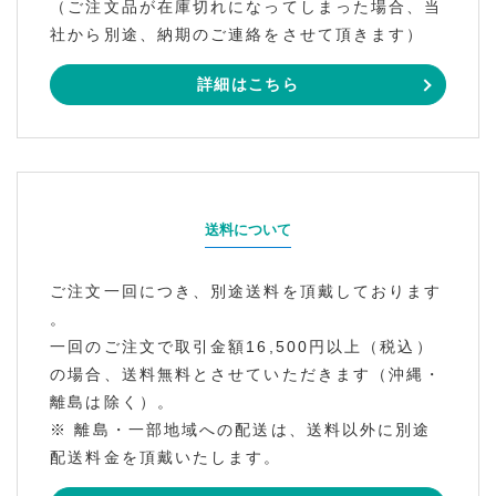
（ご注文品が在庫切れになってしまった場合、当
社から別途、納期のご連絡をさせて頂きます）
詳細はこちら
送料について
ご注文一回につき、別途送料を頂戴しております
。
一回のご注文で取引金額16,500円以上（税込）
の場合、送料無料とさせていただきます（沖縄・
離島は除く）。
※ 離島・一部地域への配送は、送料以外に別途
配送料金を頂戴いたします。