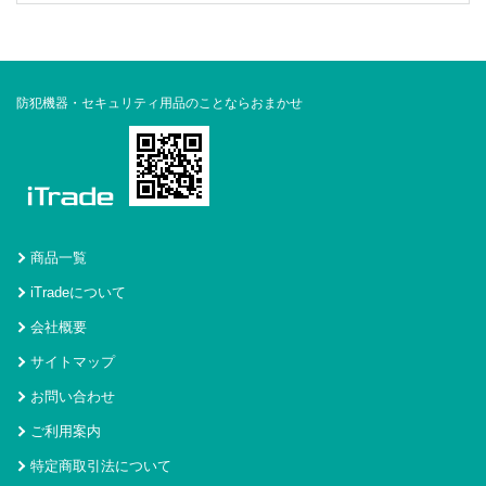
防犯機器・セキュリティ用品のことならおまかせ
商品一覧
iTradeについて
会社概要
サイトマップ
お問い合わせ
ご利用案内
特定商取引法について