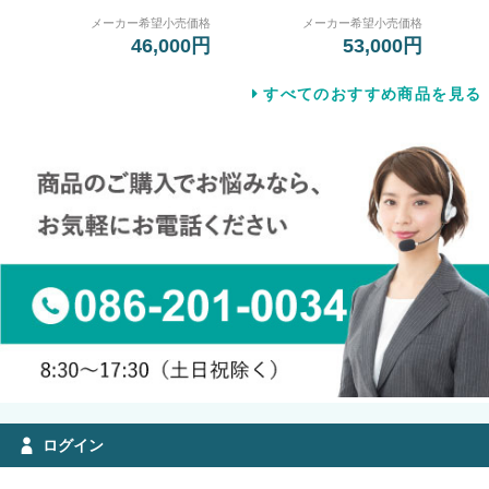
メーカー希望小売価格
メーカー希望小売価格
46,000円
53,000円
すべてのおすすめ商品を見る
ログイン