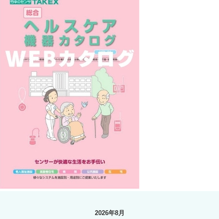
2026年8月