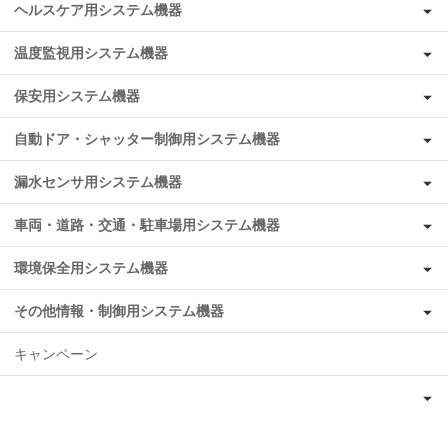
ヘルスケア用システム機器
温度監視用システム機器
保安用システム機器
自動ドア・シャッター制御用システム機器
漏水センサ用システム機器
車両・道路・交通・駐車場用システム機器
環境保全用システム機器
その他情報・制御用システム機器
キャンペーン