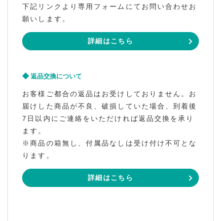
下記リンクより専用フォームにてお問い合わせお
願いします。
詳細はこちら
返品交換について
お客様ご都合の返品はお受けしておりません。お
届けした商品が不良、破損していた場合、到着後
7日以内にご連絡をいただければ返品交換を承り
ます。
※商品の箱無し、付属品なしは受け付け不可とな
ります。
詳細はこちら