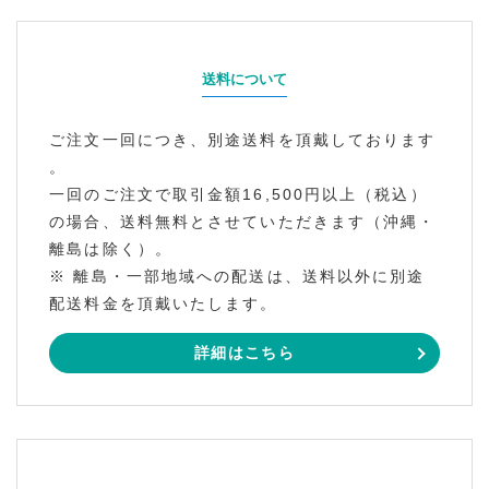
送料について
ご注文一回につき、別途送料を頂戴しております
。
一回のご注文で取引金額16,500円以上（税込）
の場合、送料無料とさせていただきます（沖縄・
離島は除く）。
※ 離島・一部地域への配送は、送料以外に別途
配送料金を頂戴いたします。
詳細はこちら