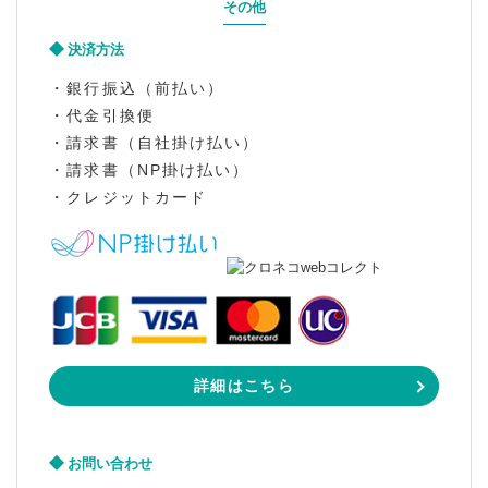
その他
決済方法
・銀行振込（前払い）
・代金引換便
・請求書（自社掛け払い）
・請求書（NP掛け払い）
・クレジットカード
詳細はこちら
お問い合わせ