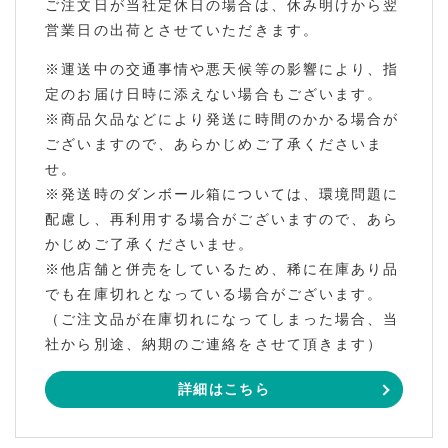
ご注文日が当社定休日の場合は、休み明けから翌
営業日の出荷とさせていただきます。
※運送中の交通事情や悪天候等の影響により、指
定のお届け日時に添えない場合もございます。
※商品欠品などにより発送に時間のかかる場合が
ございますので、あらかじめご了承くださいま
せ。
※発送時のダンボール箱については、環境問題に
配慮し、再利用する場合がございますので、あら
かじめご了承くださいませ。
※他店舗と併売をしているため、稀に在庫あり品
でも在庫切れとなっている場合がございます。
（ご注文品が在庫切れになってしまった場合、当
社から別途、納期のご連絡をさせて頂きます）
詳細はこちら