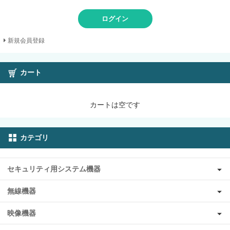
ログイン
新規会員登録
カート
カートは空です
カテゴリ
セキュリティ用システム機器
無線機器
映像機器