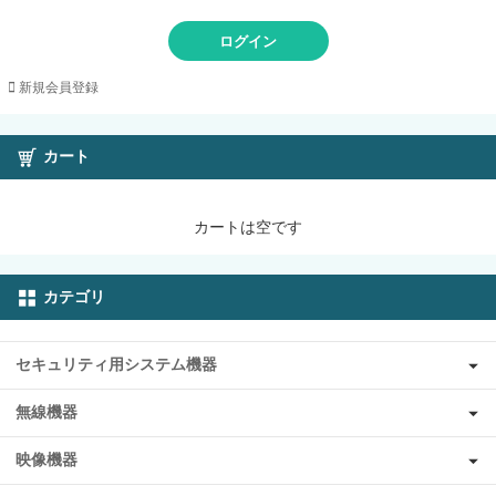
ログイン
新規会員登録
カート
カートは空です
カテゴリ
セキュリティ用システム機器
無線機器
映像機器