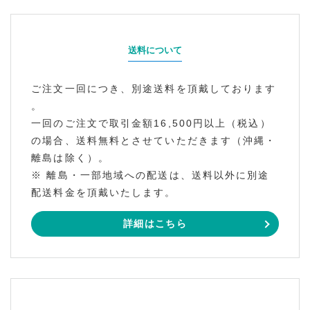
送料について
ご注文一回につき、別途送料を頂戴しております
。
一回のご注文で取引金額16,500円以上（税込）
の場合、送料無料とさせていただきます（沖縄・
離島は除く）。
※ 離島・一部地域への配送は、送料以外に別途
配送料金を頂戴いたします。
詳細はこちら