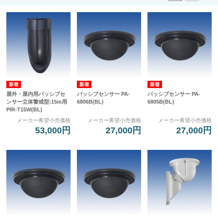
屋外・屋内用パッシブセ
パッシブセンサー PA-
パッシブセンサー PA-
ンサー立体警戒型:15m用
6806B(BL)
6805B(BL)
PIR-T15W(BL)
メーカー希望小売価格
メーカー希望小売価格
メーカー希望小売価格
53,000円
27,000円
27,000円