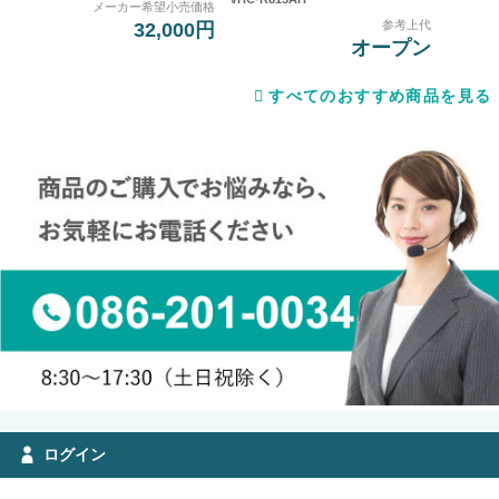
メーカー希望小売価格
参考上代
32,000円
オープン
すべてのおすすめ商品を見る
ログイン