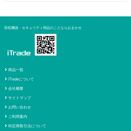
防犯機器・セキュリティ用品のことならおまかせ
商品一覧
iTradeについて
会社概要
サイトマップ
お問い合わせ
ご利用案内
特定商取引法について