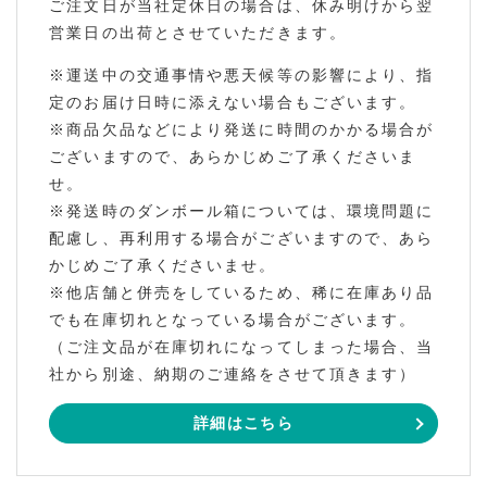
ご注文日が当社定休日の場合は、休み明けから翌
営業日の出荷とさせていただきます。
※運送中の交通事情や悪天候等の影響により、指
定のお届け日時に添えない場合もございます。
※商品欠品などにより発送に時間のかかる場合が
ございますので、あらかじめご了承くださいま
せ。
※発送時のダンボール箱については、環境問題に
配慮し、再利用する場合がございますので、あら
かじめご了承くださいませ。
※他店舗と併売をしているため、稀に在庫あり品
でも在庫切れとなっている場合がございます。
（ご注文品が在庫切れになってしまった場合、当
社から別途、納期のご連絡をさせて頂きます）
詳細はこちら