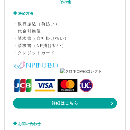
その他
決済方法
・銀行振込（前払い）
・代金引換便
・請求書（自社掛け払い）
・請求書（NP掛け払い）
・クレジットカード
詳細はこちら
お問い合わせ