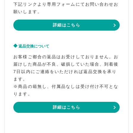
下記リンクより専用フォームにてお問い合わせお
願いします。
詳細はこちら
返品交換について
お客様ご都合の返品はお受けしておりません。お
届けした商品が不良、破損していた場合、到着後
7日以内にご連絡をいただければ返品交換を承り
ます。
※商品の箱無し、付属品なしは受け付け不可とな
ります。
詳細はこちら