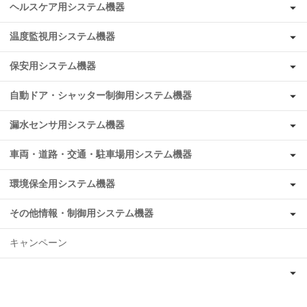
ヘルスケア用システム機器
温度監視用システム機器
保安用システム機器
自動ドア・シャッター制御用システム機器
漏水センサ用システム機器
車両・道路・交通・駐車場用システム機器
環境保全用システム機器
その他情報・制御用システム機器
キャンペーン