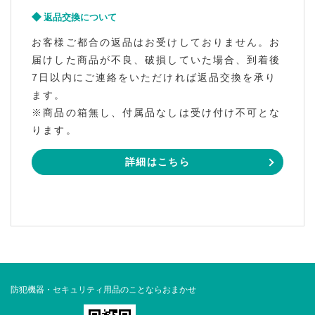
返品交換について
お客様ご都合の返品はお受けしておりません。お
届けした商品が不良、破損していた場合、到着後
7日以内にご連絡をいただければ返品交換を承り
ます。
※商品の箱無し、付属品なしは受け付け不可とな
ります。
詳細はこちら
防犯機器・セキュリティ用品のことならおまかせ