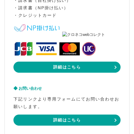
・請求書（自社掛け払い）
・請求書（NP掛け払い）
・クレジットカード
詳細はこちら
お問い合わせ
下記リンクより専用フォームにてお問い合わせお
願いします。
詳細はこちら