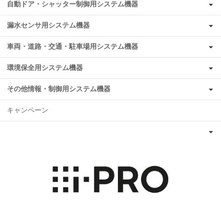
自動ドア・シャッター制御用システム機器
漏水センサ用システム機器
車両・道路・交通・駐車場用システム機器
環境保全用システム機器
その他情報・制御用システム機器
キャンペーン