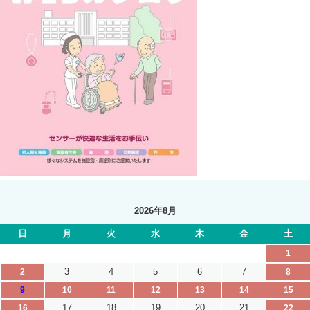
2026年8月
日
月
火
水
木
金
土
1
3
4
5
6
7
2
8
9
10
11
12
13
14
15
17
18
19
20
21
16
22