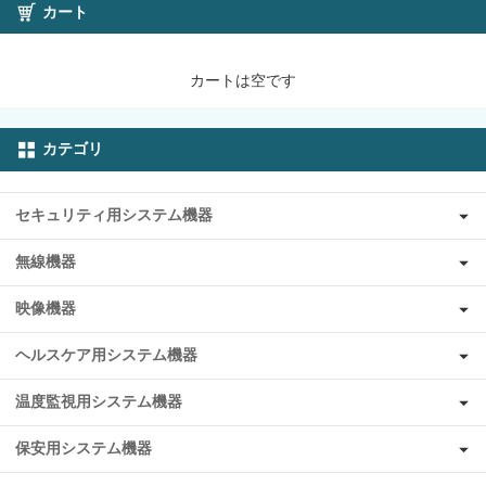
カート
カートは空です
カテゴリ
セキュリティ用システム機器
無線機器
映像機器
ヘルスケア用システム機器
温度監視用システム機器
保安用システム機器