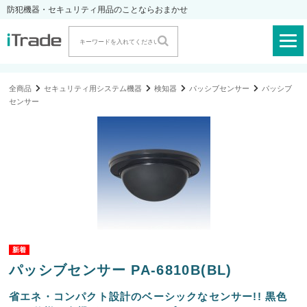
防犯機器・セキュリティ用品のことならおまかせ
全商品
セキュリティ用システム機器
検知器
パッシブセンサー
パッシブ
センサー
パッシブセンサー PA-6810B(BL)
省エネ・コンパクト設計のベーシックなセンサー!! 黒色