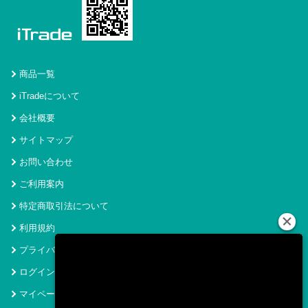
商品一覧
iTradeについて
会社概要
サイトマップ
お問い合わせ
ご利用案内
特定商取引法について
利用規約
プライバシーポリシー
ログイン
マイページ