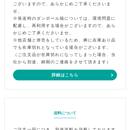
ございますので、あらかじめご了承くださいま
せ。
※発送時のダンボール箱については、環境問題に
配慮し、再利用する場合がございますので、あら
かじめご了承くださいませ。
※他店舗と併売をしているため、稀に在庫あり品
でも在庫切れとなっている場合がございます。
（ご注文品が在庫切れになってしまった場合、当
社から別途、納期のご連絡をさせて頂きます）
詳細はこちら
送料について
ご注文一回につき、別途送料を頂戴しております