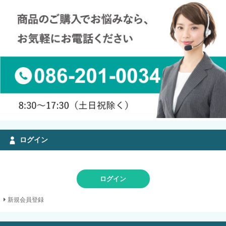
ログイン
ログイン
新規会員登録