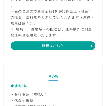
。
一回のご注文で取引金額16,500円以上（税込）
の場合、送料無料とさせていただきます（沖縄・
離島は除く）。
※ 離島・一部地域への配送は、送料以外に別途
配送料金を頂戴いたします。
詳細はこちら
その他
決済方法
・銀行振込（前払い）
・代金引換便