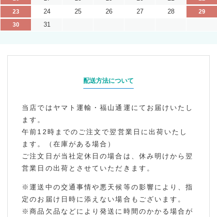
24
25
26
27
28
23
29
31
30
配送方法について
当店ではヤマト運輸・福山通運にてお届けいたし
ます。
午前12時までのご注文で翌営業日に出荷いたし
ます。（在庫がある場合）
ご注文日が当社定休日の場合は、休み明けから翌
営業日の出荷とさせていただきます。
※運送中の交通事情や悪天候等の影響により、指
定のお届け日時に添えない場合もございます。
※商品欠品などにより発送に時間のかかる場合が