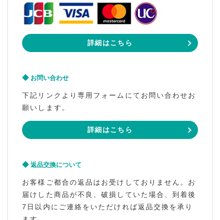
詳細はこちら
お問い合わせ
下記リンクより専用フォームにてお問い合わせお
願いします。
詳細はこちら
返品交換について
お客様ご都合の返品はお受けしておりません。お
届けした商品が不良、破損していた場合、到着後
7日以内にご連絡をいただければ返品交換を承り
ます。