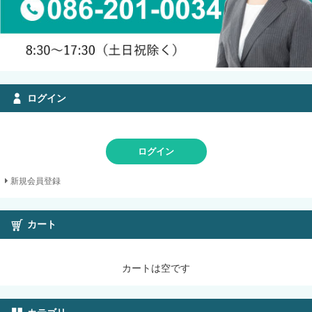
ログイン
ログイン
新規会員登録
カート
カートは空です