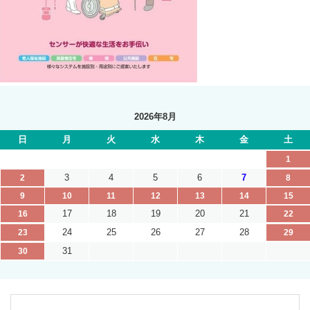
2026年8月
日
月
火
水
木
金
土
1
3
4
5
6
7
2
8
9
10
11
12
13
14
15
17
18
19
20
21
16
22
24
25
26
27
28
23
29
31
30