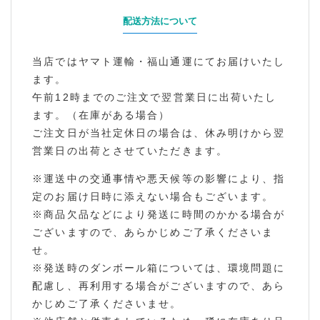
配送方法について
当店ではヤマト運輸・福山通運にてお届けいたし
ます。
午前12時までのご注文で翌営業日に出荷いたし
ます。（在庫がある場合）
ご注文日が当社定休日の場合は、休み明けから翌
営業日の出荷とさせていただきます。
※運送中の交通事情や悪天候等の影響により、指
定のお届け日時に添えない場合もございます。
※商品欠品などにより発送に時間のかかる場合が
ございますので、あらかじめご了承くださいま
せ。
※発送時のダンボール箱については、環境問題に
配慮し、再利用する場合がございますので、あら
かじめご了承くださいませ。