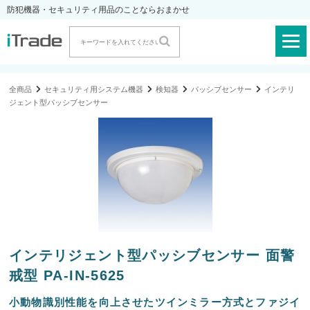
防犯機器・セキュリティ用品のことならおまかせ
全商品
セキュリティ用システム機器
検知器
パッシブセンサー
インテリ
ジェント型パッシブセンサー
インテリジェント型パッシブセンサー 面警
戒型 PA-IN-5625
小動物識別性能を向上させたツインミラー方式とファジイ