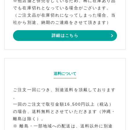
※他店舗と併売をしているため、稀に在庫あり品
でも在庫切れとなっている場合がございます。
（ご注文品が在庫切れになってしまった場合、当
社から別途、納期のご連絡をさせて頂きます）
詳細はこちら
送料について
ご注文一回につき、別途送料を頂戴しております
。
一回のご注文で取引金額16,500円以上（税込）
の場合、送料無料とさせていただきます（沖縄・
離島は除く）。
※ 離島・一部地域への配送は、送料以外に別途