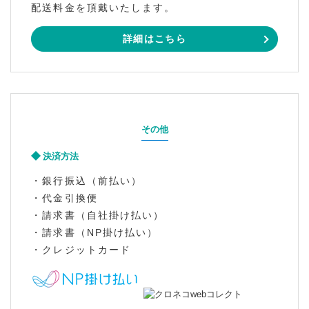
配送料金を頂戴いたします。
詳細はこちら
その他
決済方法
・銀行振込（前払い）
・代金引換便
・請求書（自社掛け払い）
・請求書（NP掛け払い）
・クレジットカード