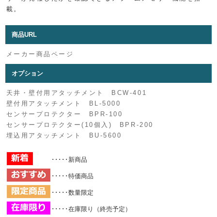
載。
商品URL
メーカー商品ページ
オプション
天井・壁付用アタッチメント BCW-401
壁付用アタッチメント BL-5000
センサープロテクター BPR-100
センサープロテクター(10個入) BPR-200
埋込用アタッチメント BU-5600
･････新商品
･････特価商品
･････数量限定
･････在庫限り（終売予定）