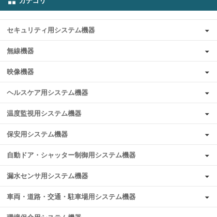
カテゴリ
セキュリティ用システム機器
無線機器
映像機器
ヘルスケア用システム機器
温度監視用システム機器
保安用システム機器
自動ドア・シャッター制御用システム機器
漏水センサ用システム機器
車両・道路・交通・駐車場用システム機器