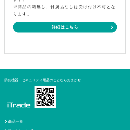
※商品の箱無し、付属品なしは受け付け不可とな
ります。
詳細はこちら
防犯機器・セキュリティ用品のことならおまかせ
商品一覧