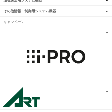
環境保全用システム機器
その他情報・制御用システム機器
キャンペーン