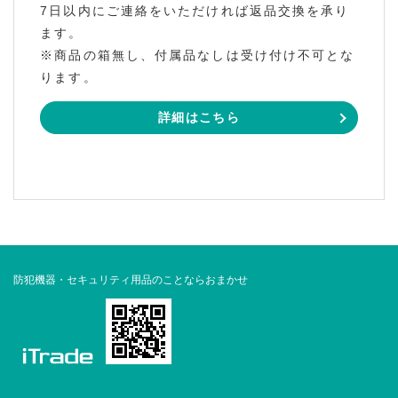
7日以内にご連絡をいただければ返品交換を承り
ます。
※商品の箱無し、付属品なしは受け付け不可とな
ります。
詳細はこちら
防犯機器・セキュリティ用品のことならおまかせ