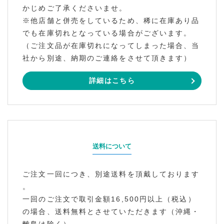
かじめご了承くださいませ。
※他店舗と併売をしているため、稀に在庫あり品
でも在庫切れとなっている場合がございます。
（ご注文品が在庫切れになってしまった場合、当
社から別途、納期のご連絡をさせて頂きます）
詳細はこちら
送料について
ご注文一回につき、別途送料を頂戴しております
。
一回のご注文で取引金額16,500円以上（税込）
の場合、送料無料とさせていただきます（沖縄・