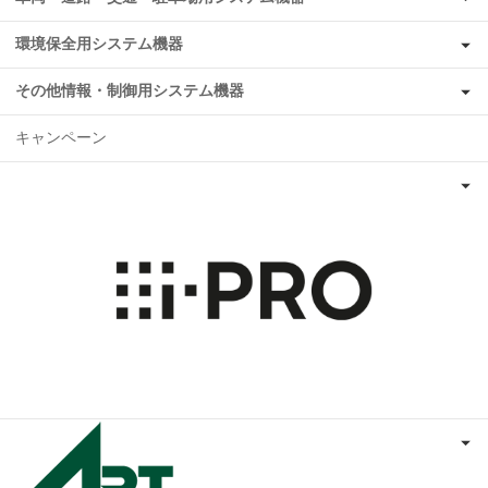
環境保全用システム機器
その他情報・制御用システム機器
キャンペーン