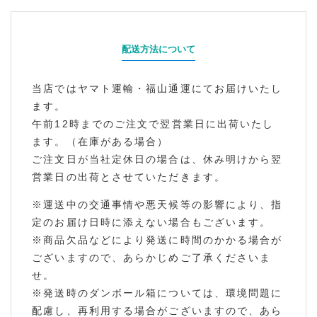
配送方法について
当店ではヤマト運輸・福山通運にてお届けいたし
ます。
午前12時までのご注文で翌営業日に出荷いたし
ます。（在庫がある場合）
ご注文日が当社定休日の場合は、休み明けから翌
営業日の出荷とさせていただきます。
※運送中の交通事情や悪天候等の影響により、指
定のお届け日時に添えない場合もございます。
※商品欠品などにより発送に時間のかかる場合が
ございますので、あらかじめご了承くださいま
せ。
※発送時のダンボール箱については、環境問題に
配慮し、再利用する場合がございますので、あら