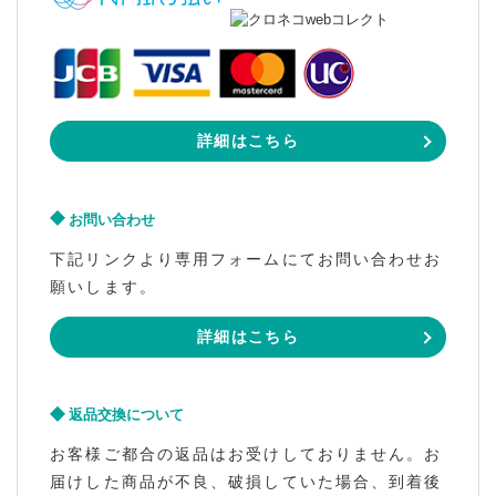
詳細はこちら
お問い合わせ
下記リンクより専用フォームにてお問い合わせお
願いします。
詳細はこちら
返品交換について
お客様ご都合の返品はお受けしておりません。お
届けした商品が不良、破損していた場合、到着後