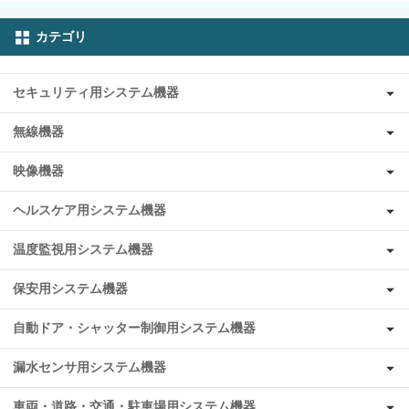
カテゴリ
セキュリティ用システム機器
無線機器
映像機器
ヘルスケア用システム機器
温度監視用システム機器
保安用システム機器
自動ドア・シャッター制御用システム機器
漏水センサ用システム機器
車両・道路・交通・駐車場用システム機器