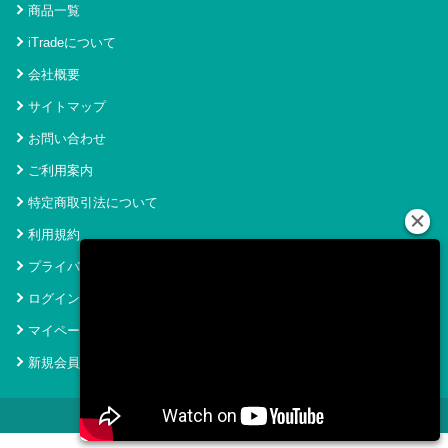
商品一覧
iTradeについて
会社概要
サイトマップ
お問い合わせ
ご利用案内
特定商取引法について
利用規約
プライバシーポリシー
ログイン
マイページ
新規会員登録
© 2021 アイトレード Powered by SecurityHouse.