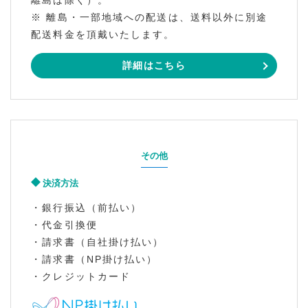
離島は除く）。
※ 離島・一部地域への配送は、送料以外に別途
配送料金を頂戴いたします。
詳細はこちら
その他
決済方法
・銀行振込（前払い）
・代金引換便
・請求書（自社掛け払い）
・請求書（NP掛け払い）
・クレジットカード