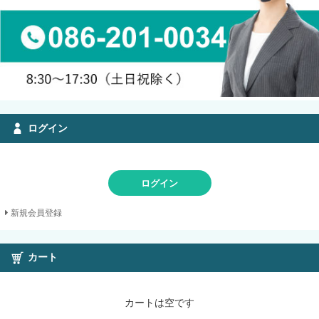
ログイン
ログイン
新規会員登録
カート
カートは空です