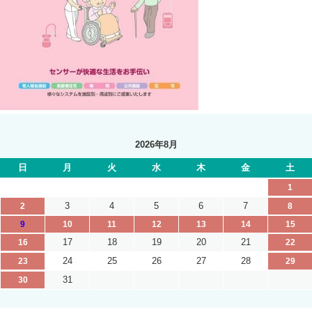
2026年8月
日
月
火
水
木
金
土
1
3
4
5
6
7
2
8
9
10
11
12
13
14
15
17
18
19
20
21
16
22
24
25
26
27
28
23
29
31
30