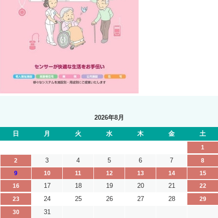
2026年8月
日
月
火
水
木
金
土
1
3
4
5
6
7
2
8
9
10
11
12
13
14
15
17
18
19
20
21
16
22
24
25
26
27
28
23
29
31
30