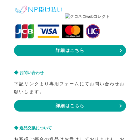
詳細はこちら
お問い合わせ
下記リンクより専用フォームにてお問い合わせお
願いします。
詳細はこちら
返品交換について
お客様ご都合の返品はお受けしておりません。お