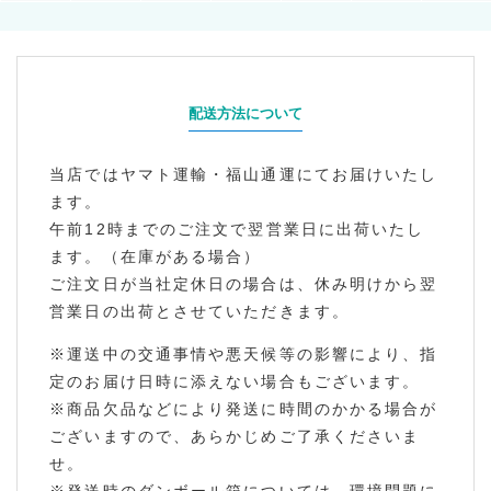
配送方法について
当店ではヤマト運輸・福山通運にてお届けいたし
ます。
午前12時までのご注文で翌営業日に出荷いたし
ます。（在庫がある場合）
ご注文日が当社定休日の場合は、休み明けから翌
営業日の出荷とさせていただきます。
※運送中の交通事情や悪天候等の影響により、指
定のお届け日時に添えない場合もございます。
※商品欠品などにより発送に時間のかかる場合が
ございますので、あらかじめご了承くださいま
せ。