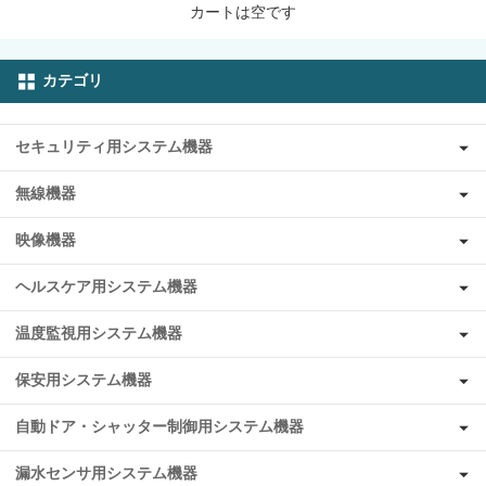
カートは空です
カテゴリ
セキュリティ用システム機器
無線機器
映像機器
ヘルスケア用システム機器
温度監視用システム機器
保安用システム機器
自動ドア・シャッター制御用システム機器
漏水センサ用システム機器