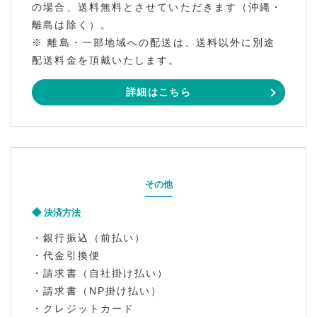
の場合、送料無料とさせていただきます（沖縄・
離島は除く）。
※ 離島・一部地域への配送は、送料以外に別途
配送料金を頂戴いたします。
詳細はこちら
その他
決済方法
・銀行振込（前払い）
・代金引換便
・請求書（自社掛け払い）
・請求書（NP掛け払い）
・クレジットカード