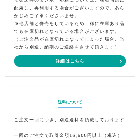
※発送時のダンボール箱については、環境問題に
配慮し、再利用する場合がございますので、あら
かじめご了承くださいませ。
※他店舗と併売をしているため、稀に在庫あり品
でも在庫切れとなっている場合がございます。
（ご注文品が在庫切れになってしまった場合、当
社から別途、納期のご連絡をさせて頂きます）
詳細はこちら
送料について
ご注文一回につき、別途送料を頂戴しております
。
一回のご注文で取引金額16,500円以上（税込）