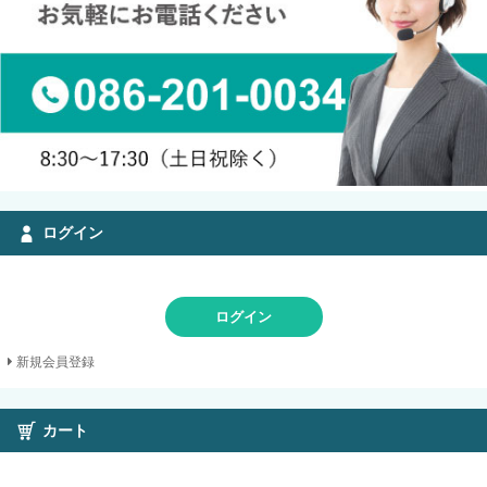
ログイン
ログイン
新規会員登録
カート