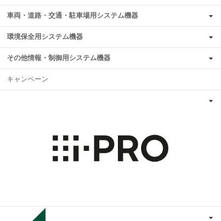
車両・道路・交通・駐車場用システム機器
環境保全用システム機器
その他情報・制御用システム機器
キャンペーン