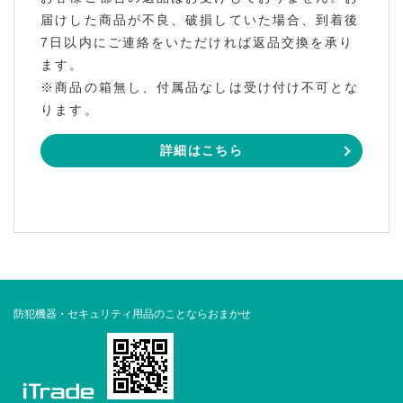
届けした商品が不良、破損していた場合、到着後
7日以内にご連絡をいただければ返品交換を承り
ます。
※商品の箱無し、付属品なしは受け付け不可とな
ります。
詳細はこちら
防犯機器・セキュリティ用品のことならおまかせ