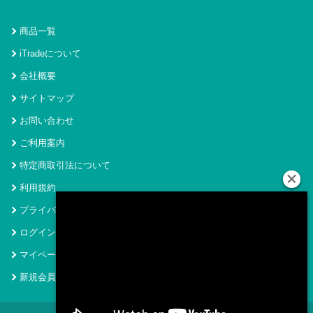
商品一覧
iTradeについて
会社概要
サイトマップ
お問い合わせ
ご利用案内
特定商取引法について
利用規約
プライバシーポリシー
ログイン
マイページ
新規会員登録