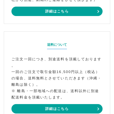
詳細はこちら
送料について
ご注文一回につき、別途送料を頂戴しております
。
一回のご注文で取引金額16,500円以上（税込）
の場合、送料無料とさせていただきます（沖縄・
離島は除く）。
※ 離島・一部地域への配送は、送料以外に別途
配送料金を頂戴いたします。
詳細はこちら