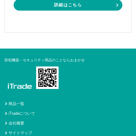
詳細はこちら
防犯機器・セキュリティ用品のことならおまかせ
商品一覧
iTradeについて
会社概要
サイトマップ