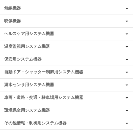
無線機器
映像機器
ヘルスケア用システム機器
温度監視用システム機器
保安用システム機器
自動ドア・シャッター制御用システム機器
漏水センサ用システム機器
車両・道路・交通・駐車場用システム機器
環境保全用システム機器
その他情報・制御用システム機器