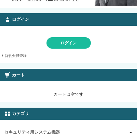
ログイン
ログイン
新規会員登録
カート
カートは空です
カテゴリ
セキュリティ用システム機器