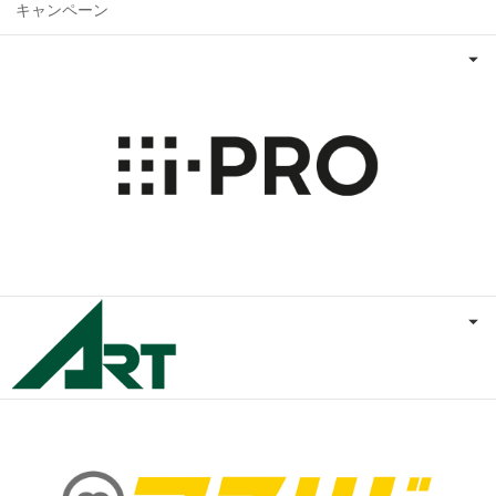
キャンペーン