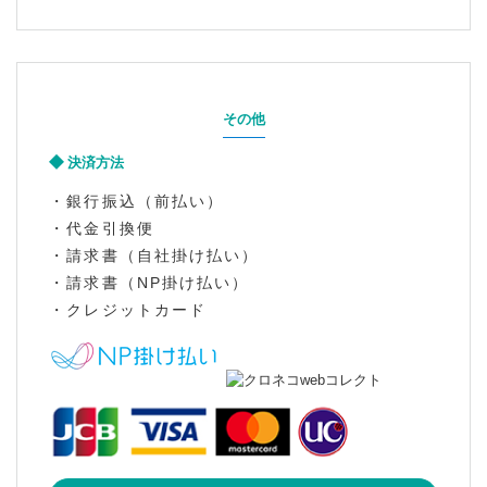
その他
決済方法
・銀行振込（前払い）
・代金引換便
・請求書（自社掛け払い）
・請求書（NP掛け払い）
・クレジットカード