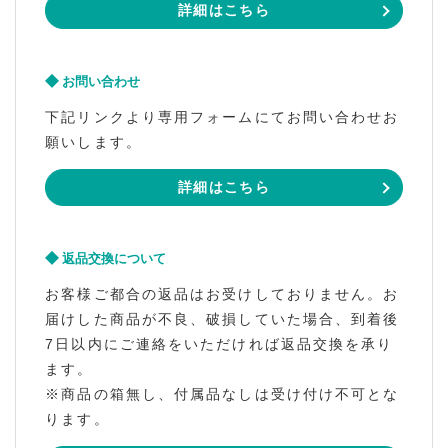
詳細はこちら
お問い合わせ
下記リンクより専用フォームにてお問い合わせお
願いします。
詳細はこちら
返品交換について
お客様ご都合の返品はお受けしておりません。お
届けした商品が不良、破損していた場合、到着後
7日以内にご連絡をいただければ返品交換を承り
ます。
※商品の箱無し、付属品なしは受け付け不可とな
ります。