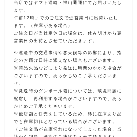
当店ではヤマト運輸・福山通運にてお届けいたし
ます。
午前12時までのご注文で翌営業日に出荷いたし
ます。（在庫がある場合）
ご注文日が当社定休日の場合は、休み明けから翌
営業日の出荷とさせていただきます。
※運送中の交通事情や悪天候等の影響により、指
定のお届け日時に添えない場合もございます。
※商品欠品などにより発送に時間のかかる場合が
ございますので、あらかじめご了承くださいま
せ。
※発送時のダンボール箱については、環境問題に
配慮し、再利用する場合がございますので、あら
かじめご了承くださいませ。
※他店舗と併売をしているため、稀に在庫あり品
でも在庫切れとなっている場合がございます。
（ご注文品が在庫切れになってしまった場合、当
社から別途、納期のご連絡をさせて頂きます）