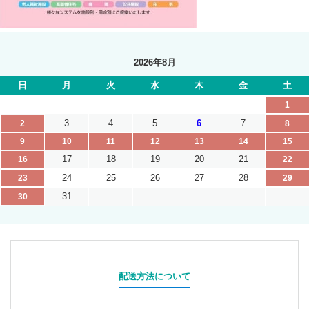
2026年8月
日
月
火
水
木
金
土
1
3
4
5
6
7
2
8
9
10
11
12
13
14
15
17
18
19
20
21
16
22
24
25
26
27
28
23
29
31
30
配送方法について