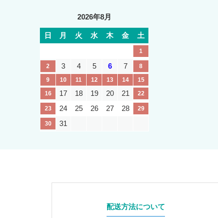
2026年8月
日
月
火
水
木
金
土
1
3
4
5
6
7
2
8
9
10
11
12
13
14
15
17
18
19
20
21
16
22
24
25
26
27
28
23
29
31
30
配送方法について