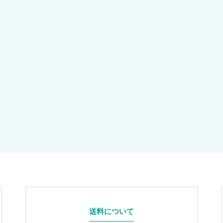
送料について