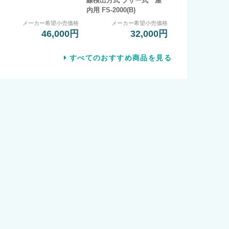
線検出方式 ブザー式 屋
内用 FS-2000(B)
メーカー希望小売価格
メーカー希望小売価格
46,000円
32,000円
すべてのおすすめ商品を見る