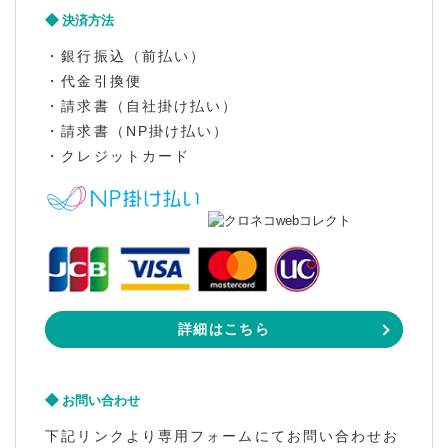
決済方法
・銀行振込（前払い）
・代金引換便
・請求書（自社掛け払い）
・請求書（NP掛け払い）
・クレジットカード
詳細はこちら
お問い合わせ
下記リンクより専用フォームにてお問い合わせお