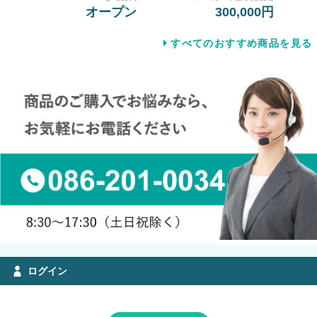
オープン
300,000円
すべてのおすすめ商品を見る
ログイン