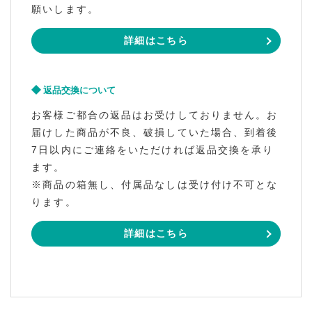
願いします。
詳細はこちら
返品交換について
お客様ご都合の返品はお受けしておりません。お
届けした商品が不良、破損していた場合、到着後
7日以内にご連絡をいただければ返品交換を承り
ます。
※商品の箱無し、付属品なしは受け付け不可とな
ります。
詳細はこちら