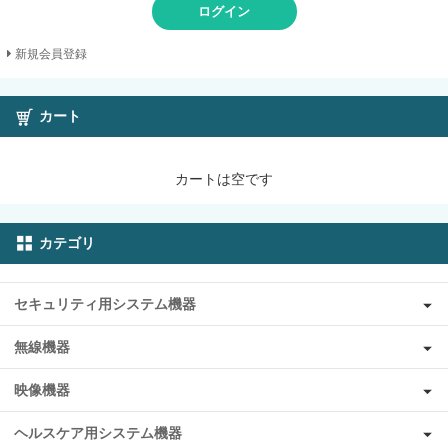
ログイン
新規会員登録
カート
カートは空です
カテゴリ
セキュリティ用システム機器
無線機器
映像機器
ヘルスケア用システム機器