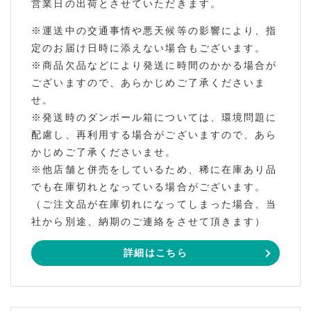
営業日の出荷とさせていただきます。
※運送中の交通事情や悪天候等の影響により、指
定のお届け日時に添えない場合もございます。
※商品欠品などにより発送に時間のかかる場合が
ございますので、あらかじめご了承くださいま
せ。
※発送時のダンボール箱については、環境問題に
配慮し、再利用する場合がございますので、あら
かじめご了承くださいませ。
※他店舗と併売をしているため、稀に在庫あり品
でも在庫切れとなっている場合がございます。
（ご注文品が在庫切れになってしまった場合、当
社から別途、納期のご連絡をさせて頂きます）
詳細はこちら