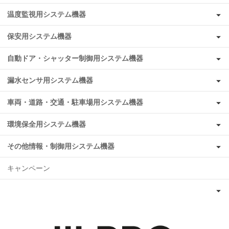
温度監視用システム機器
保安用システム機器
自動ドア・シャッター制御用システム機器
漏水センサ用システム機器
車両・道路・交通・駐車場用システム機器
環境保全用システム機器
その他情報・制御用システム機器
キャンペーン