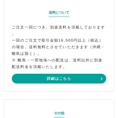
送料について
ご注文一回につき、別途送料を頂戴しております
。
一回のご注文で取引金額16,500円以上（税込）
の場合、送料無料とさせていただきます（沖縄・
離島は除く）。
※ 離島・一部地域への配送は、送料以外に別途
配送料金を頂戴いたします。
詳細はこちら
その他