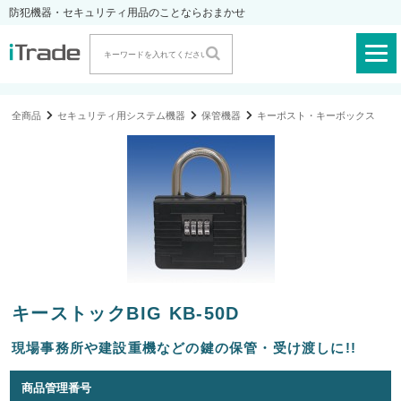
防犯機器・セキュリティ用品のことならおまかせ
全商品
セキュリティ用システム機器
保管機器
キーポスト・キーボックス
キーストックBIG KB-50D
現場事務所や建設重機などの鍵の保管・受け渡しに!!
商品管理番号