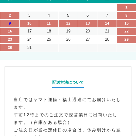
1
3
4
5
6
7
2
8
9
10
11
12
13
14
15
17
18
19
20
21
16
22
24
25
26
27
28
23
29
31
30
配送方法について
当店ではヤマト運輸・福山通運にてお届けいたし
ます。
午前12時までのご注文で翌営業日に出荷いたし
ます。（在庫がある場合）
ご注文日が当社定休日の場合は、休み明けから翌