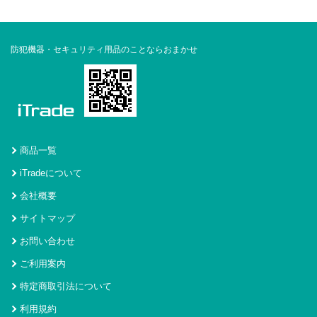
防犯機器・セキュリティ用品のことならおまかせ
商品一覧
iTradeについて
会社概要
サイトマップ
お問い合わせ
ご利用案内
特定商取引法について
利用規約