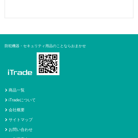
防犯機器・セキュリティ用品のことならおまかせ
商品一覧
iTradeについて
会社概要
サイトマップ
お問い合わせ