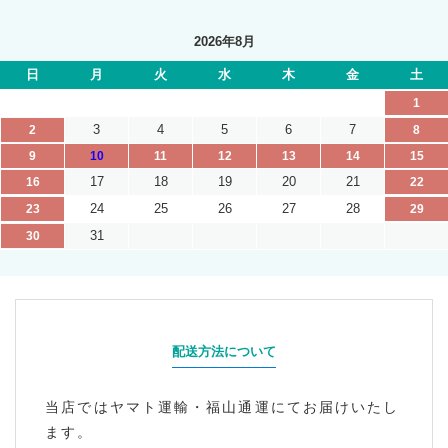
2026年8月
日
月
火
水
木
金
土
1
3
4
5
6
7
2
8
9
10
11
12
13
14
15
17
18
19
20
21
16
22
24
25
26
27
28
23
29
31
30
配送方法について
当店ではヤマト運輸・福山通運にてお届けいたし
ます。