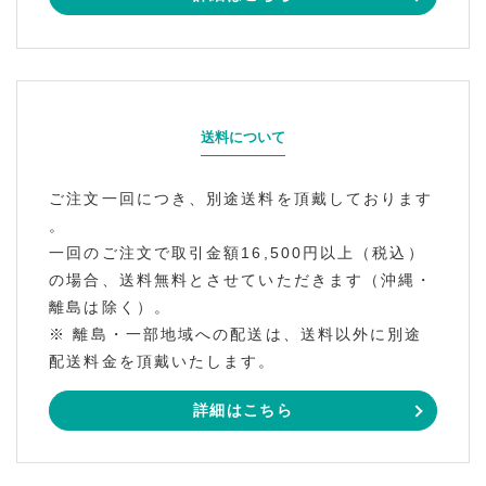
送料について
ご注文一回につき、別途送料を頂戴しております
。
一回のご注文で取引金額16,500円以上（税込）
の場合、送料無料とさせていただきます（沖縄・
離島は除く）。
※ 離島・一部地域への配送は、送料以外に別途
配送料金を頂戴いたします。
詳細はこちら