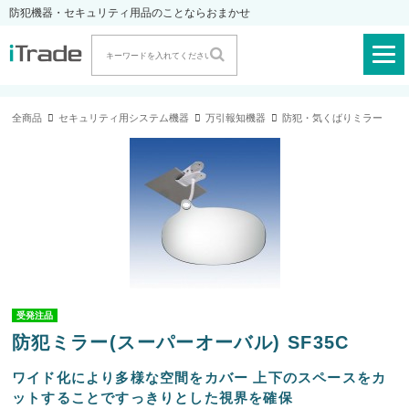
防犯機器・セキュリティ用品のことならおまかせ
全商品
セキュリティ用システム機器
万引報知機器
防犯・気くばりミラー
受発注品
防犯ミラー(スーパーオーバル) SF35C
ワイド化により多様な空間をカバー 上下のスペースをカ
ットすることですっきりとした視界を確保