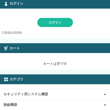
ログイン
ログイン
新規会員登録
カート
カートは空です
カテゴリ
セキュリティ用システム機器
無線機器