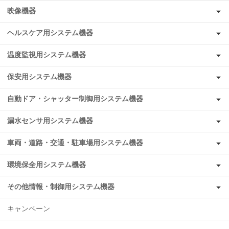
映像機器
ヘルスケア用システム機器
温度監視用システム機器
保安用システム機器
自動ドア・シャッター制御用システム機器
漏水センサ用システム機器
車両・道路・交通・駐車場用システム機器
環境保全用システム機器
その他情報・制御用システム機器
キャンペーン