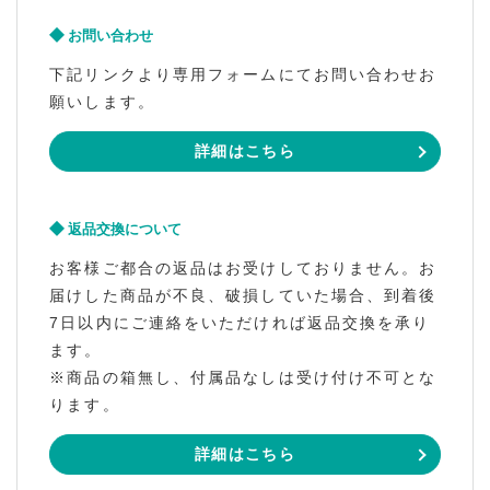
お問い合わせ
下記リンクより専用フォームにてお問い合わせお
願いします。
詳細はこちら
返品交換について
お客様ご都合の返品はお受けしておりません。お
届けした商品が不良、破損していた場合、到着後
7日以内にご連絡をいただければ返品交換を承り
ます。
※商品の箱無し、付属品なしは受け付け不可とな
ります。
詳細はこちら