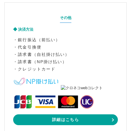
その他
決済方法
・銀行振込（前払い）
・代金引換便
・請求書（自社掛け払い）
・請求書（NP掛け払い）
・クレジットカード
詳細はこちら