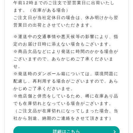
午前12時までのご注文で翌営業日に出荷いたし
ます。（在庫がある場合）
ご注文日が当社定休日の場合は、休み明けから翌
営業日の出荷とさせていただきます。
※運送中の交通事情や悪天候等の影響により、指
定のお届け日時に添えない場合もございます。
※商品欠品などにより発送に時間のかかる場合が
ございますので、あらかじめご了承くださいま
せ。
※発送時のダンボール箱については、環境問題に
配慮し、再利用する場合がございますので、あら
かじめご了承くださいませ。
※他店舗と併売をしているため、稀に在庫あり品
でも在庫切れとなっている場合がございます。
（ご注文品が在庫切れになってしまった場合、当
社から別途、納期のご連絡をさせて頂きます）
詳細はこちら