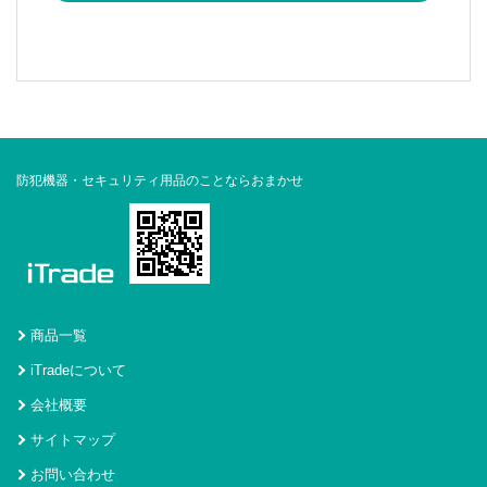
防犯機器・セキュリティ用品のことならおまかせ
商品一覧
iTradeについて
会社概要
サイトマップ
お問い合わせ