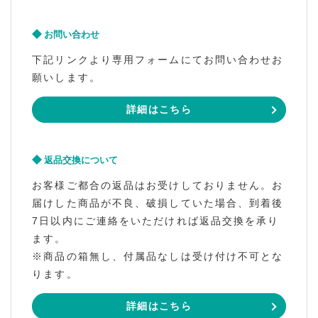
お問い合わせ
下記リンクより専用フォームにてお問い合わせお
願いします。
詳細はこちら
返品交換について
お客様ご都合の返品はお受けしておりません。お
届けした商品が不良、破損していた場合、到着後
7日以内にご連絡をいただければ返品交換を承り
ます。
※商品の箱無し、付属品なしは受け付け不可とな
ります。
詳細はこちら