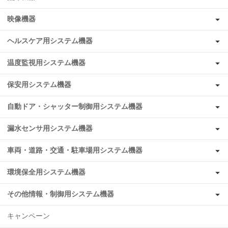
映像機器
ヘルスケア用システム機器
温度監視用システム機器
保安用システム機器
自動ドア・シャッター制御用システム機器
漏水センサ用システム機器
車両・道路・交通・駐車場用システム機器
環境保全用システム機器
その他情報・制御用システム機器
キャンペーン