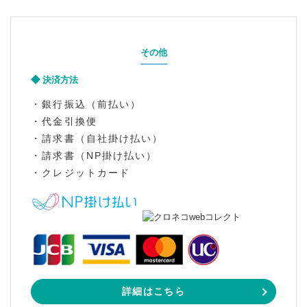
その他
決済方法
・銀行振込（前払い）
・代金引換便
・請求書（自社掛け払い）
・請求書（NP掛け払い）
・クレジットカード
詳細はこちら