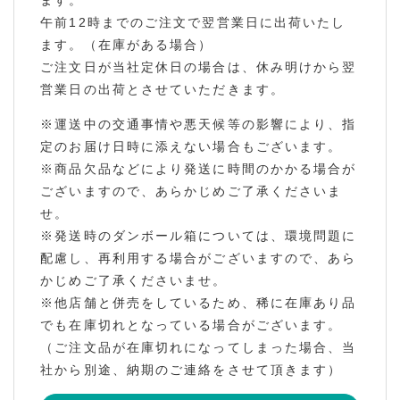
ます。
午前12時までのご注文で翌営業日に出荷いたし
ます。（在庫がある場合）
ご注文日が当社定休日の場合は、休み明けから翌
営業日の出荷とさせていただきます。
※運送中の交通事情や悪天候等の影響により、指
定のお届け日時に添えない場合もございます。
※商品欠品などにより発送に時間のかかる場合が
ございますので、あらかじめご了承くださいま
せ。
※発送時のダンボール箱については、環境問題に
配慮し、再利用する場合がございますので、あら
かじめご了承くださいませ。
※他店舗と併売をしているため、稀に在庫あり品
でも在庫切れとなっている場合がございます。
（ご注文品が在庫切れになってしまった場合、当
社から別途、納期のご連絡をさせて頂きます）