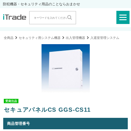
防犯機器・セキュリティ用品のことならおまかせ
全商品
セキュリティ用システム機器
出入管理機器
入退室管理システム
受発注品
セキュアパネルCS GGS-CS11
商品管理番号