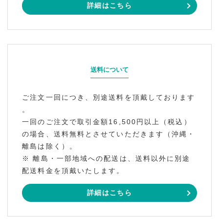
詳細はこちら
送料について
ご注文一回につき、別途送料を頂戴しております
。
一回のご注文で取引金額16,500円以上（税込）
の場合、送料無料とさせていただきます（沖縄・
離島は除く）。
※ 離島・一部地域への配送は、送料以外に別途
配送料金を頂戴いたします。
詳細はこちら