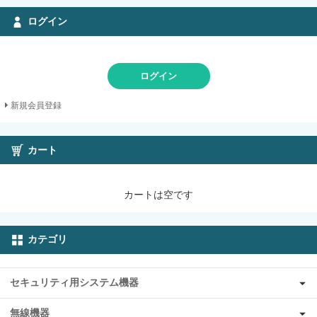
ログイン
ログイン
新規会員登録
カート
カートは空です
カテゴリ
セキュリティ用システム機器
無線機器