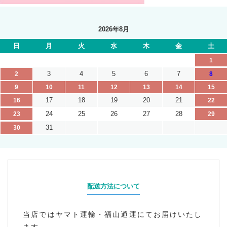
2026年8月
日
月
火
水
木
金
土
1
3
4
5
6
7
2
8
9
10
11
12
13
14
15
17
18
19
20
21
16
22
24
25
26
27
28
23
29
31
30
配送方法について
当店ではヤマト運輸・福山通運にてお届けいたし