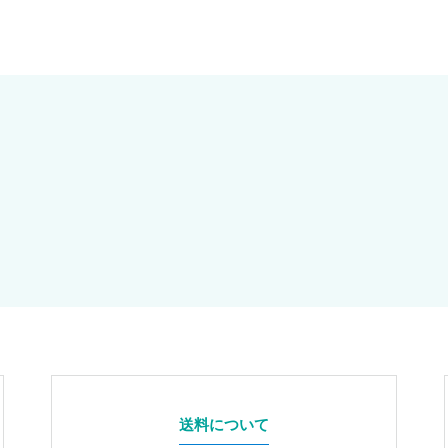
送料について