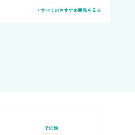
すべてのおすすめ商品を見る
その他