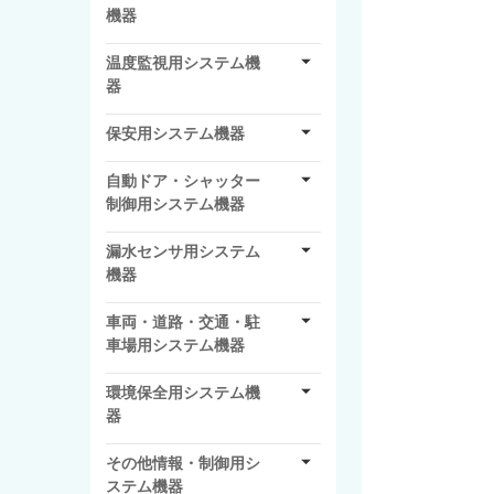
機器
温度監視用システム機
器
保安用システム機器
自動ドア・シャッター
制御用システム機器
漏水センサ用システム
機器
車両・道路・交通・駐
車場用システム機器
環境保全用システム機
器
その他情報・制御用シ
ステム機器