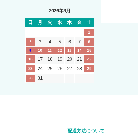
2026年8月
日
月
火
水
木
金
土
1
3
4
5
6
7
2
8
9
10
11
12
13
14
15
17
18
19
20
21
16
22
24
25
26
27
28
23
29
31
30
配送方法について