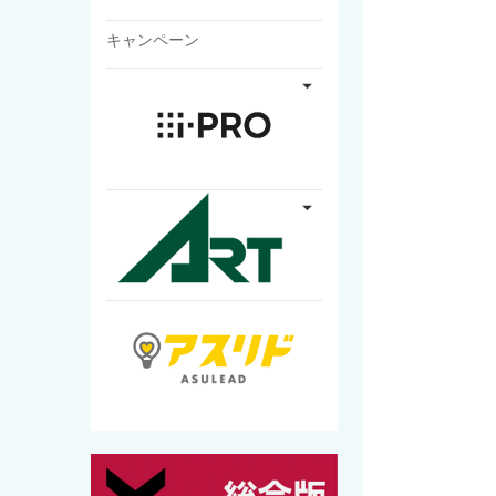
キャンペーン